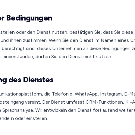
er Bedingungen
stellen oder den Dienst nutzen, bestätigen Sie, dass Sie dies
 und ihnen zustimmen. Wenn Sie den Dienst im Namen eines 
ie berechtigt sind, dieses Unternehmen an diese Bedingungen zu
 einverstanden, dürfen Sie den Dienst nicht nutzen.
ng des Dienstes
nikationsplattform, die Telefonie, WhatsApp, Instagram, E-Mai
steingang vereint. Der Dienst umfasst CRM-Funktionen, KI-
 Sprachanalyse. Wir entwickeln den Dienst fortlaufend weiter
ndern oder einstellen.