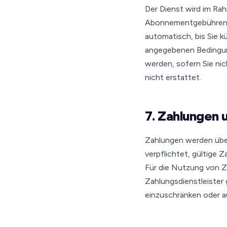
Der Dienst wird im Ra
Abonnementgebühren i
automatisch, bis Sie k
angegebenen Bedingun
werden, sofern Sie nic
nicht erstattet.
7. Zahlungen
Zahlungen werden über
verpflichtet, gültige 
Für die Nutzung von Z
Zahlungsdienstleister 
einzuschränken oder 