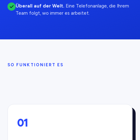
Überall auf der Welt
.
Eine Telefonanlage, die Ihrem
Team folgt, wo immer es arbeitet.
SO FUNKTIONIERT ES
01