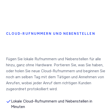
CLOUD-RUFNUMMERN UND NEBENSTELLEN
Fügen Sie lokale Rufnummern und Nebenstellen für alle
hinzu, ganz ohne Hardware. Portieren Sie, was Sie haben,
oder holen Sie neue Cloud-Rufnummern und beginnen Sie
noch am selben Tag mit dem Tätigen und Annehmen von
Anrufen, wobei jeder Anruf dem richtigen Kunden
zugeordnet protokolliert wird.
Lokale Cloud-Rufnummern und Nebenstellen in
Minuten