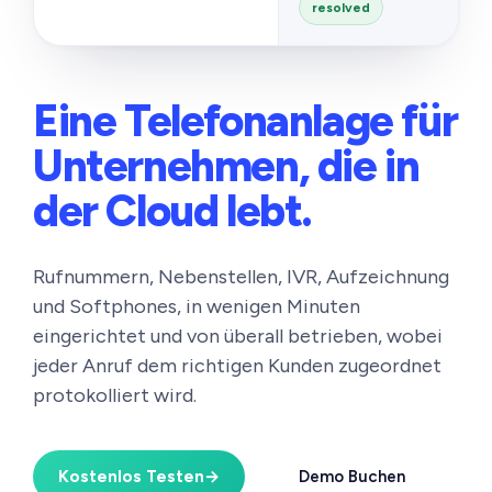
resolved
Eine Telefonanlage für
Unternehmen,
die in
der Cloud lebt.
Rufnummern, Nebenstellen, IVR, Aufzeichnung
und Softphones, in wenigen Minuten
eingerichtet und von überall betrieben, wobei
jeder Anruf dem richtigen Kunden zugeordnet
protokolliert wird.
Kostenlos Testen
→
Demo Buchen