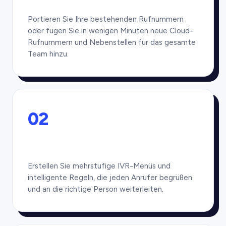
Portieren Sie Ihre bestehenden Rufnummern
oder fügen Sie in wenigen Minuten neue Cloud-
Rufnummern und Nebenstellen für das gesamte
Team hinzu.
02
Erstellen Sie mehrstufige IVR-Menüs und
intelligente Regeln, die jeden Anrufer begrüßen
und an die richtige Person weiterleiten.