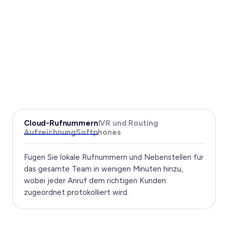
Cloud-Rufnummern
IVR und Routing
Aufzeichnung
Softphones
Fügen Sie lokale Rufnummern und Nebenstellen für
das gesamte Team in wenigen Minuten hinzu,
wobei jeder Anruf dem richtigen Kunden
zugeordnet protokolliert wird.