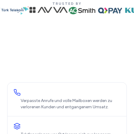
TRUSTED BY
Verpasste Anrufe und volle Mailboxen werden zu
verlorenen Kunden und entgangenem Umsatz.