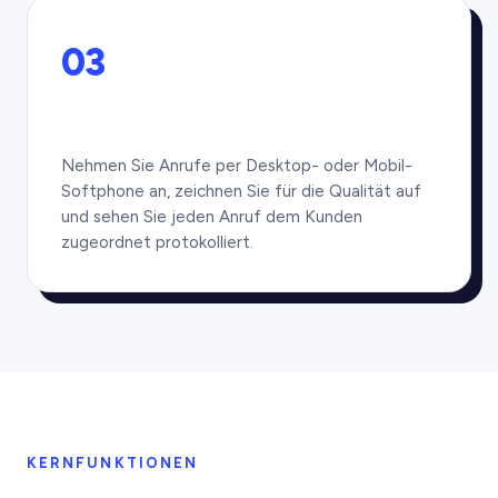
03
Nehmen Sie Anrufe per Desktop- oder Mobil-
Softphone an, zeichnen Sie für die Qualität auf
und sehen Sie jeden Anruf dem Kunden
zugeordnet protokolliert.
KERNFUNKTIONEN