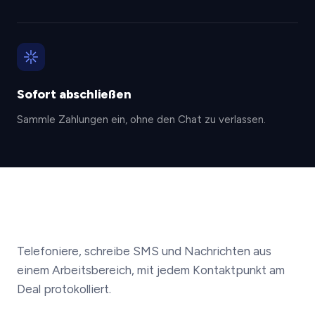
Sofort abschließen
Sammle Zahlungen ein, ohne den Chat zu verlassen.
Telefoniere, schreibe SMS und Nachrichten aus
einem Arbeitsbereich, mit jedem Kontaktpunkt am
Deal protokolliert.