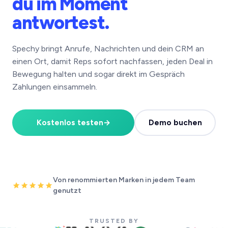
du im Moment
antwortest.
Spechy bringt Anrufe, Nachrichten und dein CRM an
einen Ort, damit Reps sofort nachfassen, jeden Deal in
Bewegung halten und sogar direkt im Gespräch
Zahlungen einsammeln.
Kostenlos testen
→
Demo buchen
Von renommierten Marken in jedem Team
genutzt
TRUSTED BY