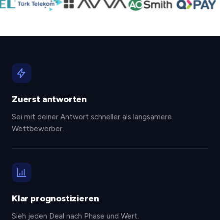
Zuerst antworten
Sei mit deiner Antwort schneller als langsamere
Wettbewerber.
Klar prognostizieren
Sieh jeden Deal nach Phase und Wert.