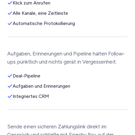
Klick zum Anrufen
Alle Kanäle, eine Zeitleiste
Automatische Protokollierung
Aufgaben, Erinnerungen und Pipeline halten Follow-
ups pünktlich und nichts gerät in Vergessenheit.
Deal-Pipeline
Aufgaben und Erinnerungen
Integriertes CRM
Sende einen sicheren Zahlungslink direkt im
Gespräch und schließe mit Spechy Pay auf der