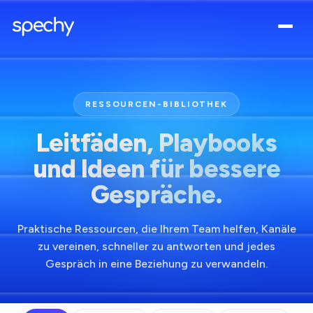
RESSOURCEN-BIBLIOTHEK
Leitfäden, Playbooks
und Ideen für bessere
Gespräche.
Praktische Ressourcen, die Ihrem Team helfen, Kanäle
zu vereinen, schneller zu antworten und jedes
Gespräch in eine Beziehung zu verwandeln.