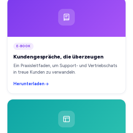
E-BOOK
Kundengespräche, die überzeugen
Ein Praxisleitfaden, um Support- und Vertriebschats
in treue Kunden zu verwandeln.
Herunterladen