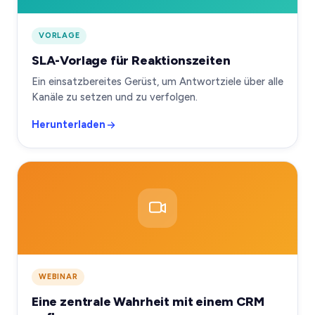
VORLAGE
SLA-Vorlage für Reaktionszeiten
Ein einsatzbereites Gerüst, um Antwortziele über alle
Kanäle zu setzen und zu verfolgen.
Herunterladen
WEBINAR
Eine zentrale Wahrheit mit einem CRM