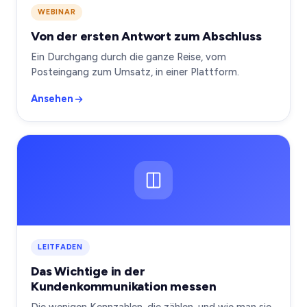
WEBINAR
Von der ersten Antwort zum Abschluss
Ein Durchgang durch die ganze Reise, vom
Posteingang zum Umsatz, in einer Plattform.
Ansehen
LEITFADEN
Das Wichtige in der
Kundenkommunikation messen