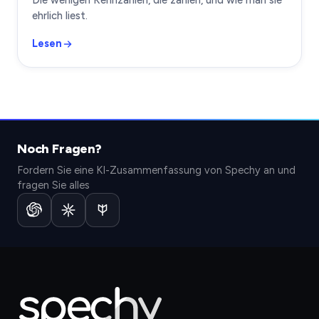
Die wenigen Kennzahlen, die zählen, und wie man sie
ehrlich liest.
Lesen
Noch Fragen?
Fordern Sie eine KI-Zusammenfassung von Spechy an und
fragen Sie alles