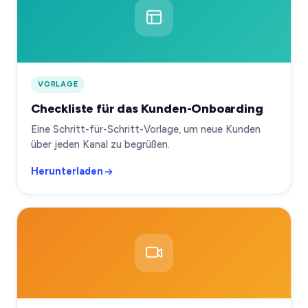
VORLAGE
Checkliste für das Kunden-Onboarding
Eine Schritt-für-Schritt-Vorlage, um neue Kunden
über jeden Kanal zu begrüßen.
Herunterladen