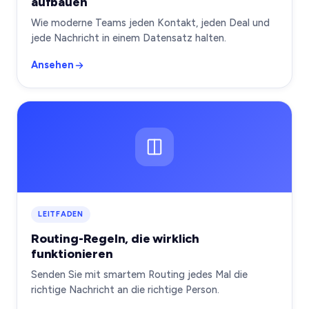
aufbauen
Wie moderne Teams jeden Kontakt, jeden Deal und
jede Nachricht in einem Datensatz halten.
Ansehen
LEITFADEN
Routing-Regeln, die wirklich
funktionieren
Senden Sie mit smartem Routing jedes Mal die
richtige Nachricht an die richtige Person.