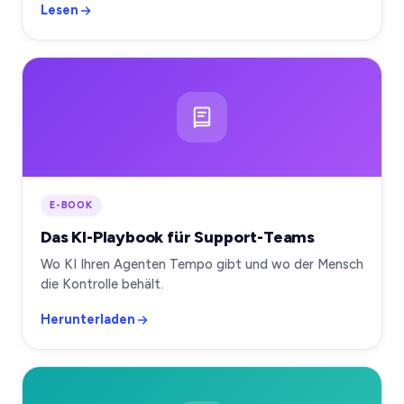
Lesen
E-BOOK
Das KI-Playbook für Support-Teams
Wo KI Ihren Agenten Tempo gibt und wo der Mensch
die Kontrolle behält.
Herunterladen