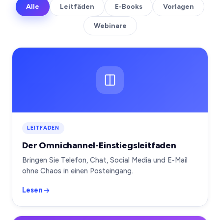
Alle
Leitfäden
E-Books
Vorlagen
Webinare
LEITFADEN
Der Omnichannel-Einstiegsleitfaden
Bringen Sie Telefon, Chat, Social Media und E-Mail
ohne Chaos in einen Posteingang.
Lesen