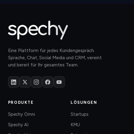
Eine Plattform für jedes Kundengespräch.
Sprache, Chat, Social Media und CRM, vereint
und bereit für Ihr gesamtes Team.
PRODUKTE
LÖSUNGEN
Spechy Omni
Startups
Spechy AI
KMU