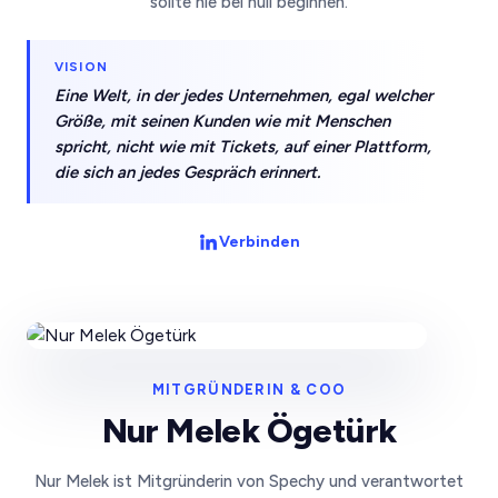
sollte nie bei null beginnen.
VISION
Eine Welt, in der jedes Unternehmen, egal welcher
Größe, mit seinen Kunden wie mit Menschen
spricht, nicht wie mit Tickets, auf einer Plattform,
die sich an jedes Gespräch erinnert.
Verbinden
MITGRÜNDERIN & COO
Nur Melek Ögetürk
Nur Melek ist Mitgründerin von Spechy und verantwortet