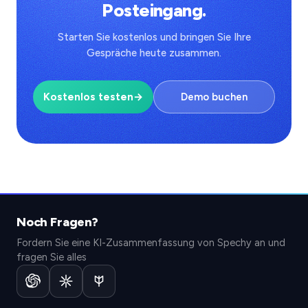
Posteingang.
Starten Sie kostenlos und bringen Sie Ihre
Gespräche heute zusammen.
Kostenlos testen
→
Demo buchen
Noch Fragen?
Fordern Sie eine KI-Zusammenfassung von Spechy an und
fragen Sie alles