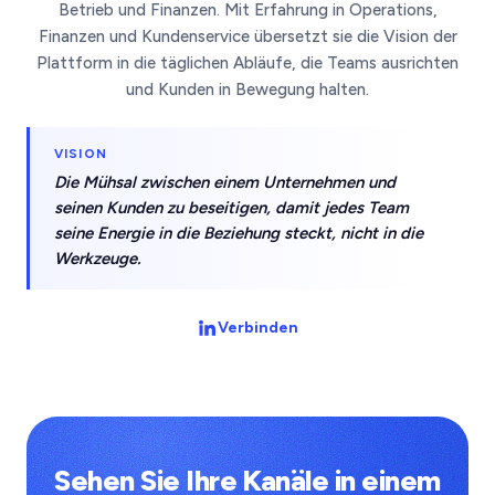
Betrieb und Finanzen. Mit Erfahrung in Operations,
Finanzen und Kundenservice übersetzt sie die Vision der
Plattform in die täglichen Abläufe, die Teams ausrichten
und Kunden in Bewegung halten.
VISION
Die Mühsal zwischen einem Unternehmen und
seinen Kunden zu beseitigen, damit jedes Team
seine Energie in die Beziehung steckt, nicht in die
Werkzeuge.
Verbinden
Sehen Sie Ihre Kanäle in einem