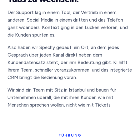
Der Support lag in einem Tool, der Vertrieb in einem
anderen, Social Media in einem dritten und das Telefon
ganz woanders. Kontext ging in den Lücken verloren, und
die Kunden spürten es.
Also haben wir Spechy gebaut: ein Ort, an dem jedes
Gespräch über jeden Kanal direkt neben dem
Kundendatensatz steht, der ihm Bedeutung gibt. KI hilft
Ihrem Team, schneller voranzukommen, und das integrierte
CRM bringt die Beziehung voran.
Wir sind ein Team mit Sitz in Istanbul und bauen für
Unternehmen überall, die mit ihren Kunden wie mit
Menschen sprechen wollen, nicht wie mit Tickets.
FÜHRUNG