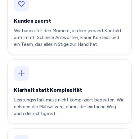
Kunden zuerst
Wir bauen für den Moment, in dem jemand Kontakt
aufnimmt. Schnelle Antworten, klarer Kontext und
ein Team, das alles Nötige zur Hand hat.
Klarheit statt Komplexität
Leistungsstark muss nicht kompliziert bedeuten. Wir
nehmen die Mühsal weg, damit der einfache Weg
auch der richtige ist.