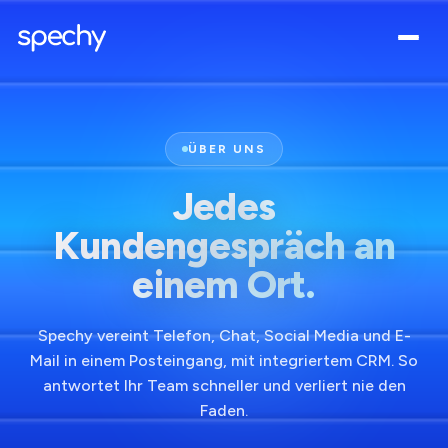
ÜBER UNS
Jedes
Kundengespräch an
einem Ort.
Spechy vereint Telefon, Chat, Social Media und E-
Mail in einem Posteingang, mit integriertem CRM. So
antwortet Ihr Team schneller und verliert nie den
Faden.