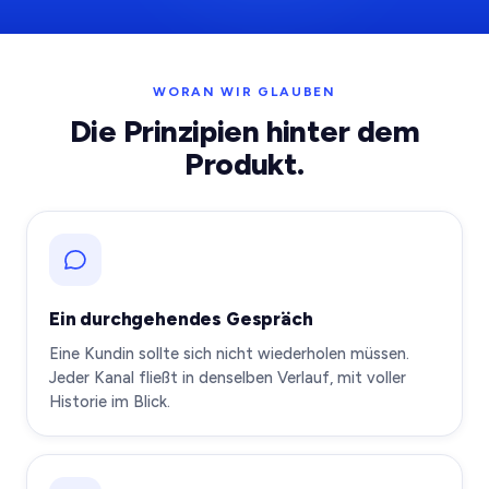
WORAN WIR GLAUBEN
Die Prinzipien hinter dem
Produkt.
Ein durchgehendes Gespräch
Eine Kundin sollte sich nicht wiederholen müssen.
Jeder Kanal fließt in denselben Verlauf, mit voller
Historie im Blick.