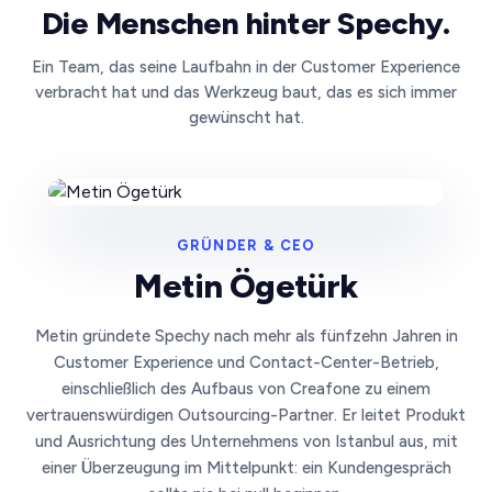
Die Menschen hinter Spechy.
Ein Team, das seine Laufbahn in der Customer Experience
verbracht hat und das Werkzeug baut, das es sich immer
gewünscht hat.
GRÜNDER & CEO
Metin Ögetürk
Metin gründete Spechy nach mehr als fünfzehn Jahren in
Customer Experience und Contact-Center-Betrieb,
einschließlich des Aufbaus von Creafone zu einem
vertrauenswürdigen Outsourcing-Partner. Er leitet Produkt
und Ausrichtung des Unternehmens von Istanbul aus, mit
einer Überzeugung im Mittelpunkt: ein Kundengespräch