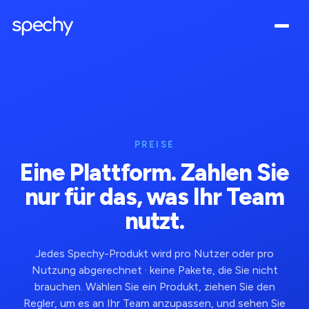
PREISE
Eine Plattform. Zahlen Sie
nur für das, was Ihr Team
nutzt.
Jedes Spechy-Produkt wird pro Nutzer oder pro
Nutzung abgerechnet · keine Pakete, die Sie nicht
brauchen. Wählen Sie ein Produkt, ziehen Sie den
Regler, um es an Ihr Team anzupassen, und sehen Sie