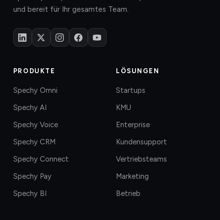
und bereit für Ihr gesamtes Team.
PRODUKTE
LÖSUNGEN
Spechy Omni
Startups
Spechy AI
KMU
Spechy Voice
Enterprise
Spechy CRM
Kundensupport
Spechy Connect
Vertriebsteams
Spechy Pay
Marketing
Spechy BI
Betrieb