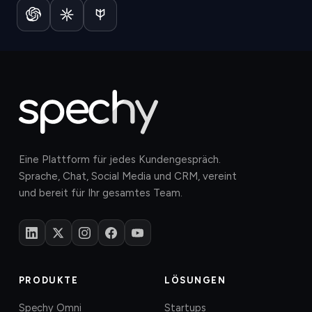
Eine Plattform für jedes Kundengespräch.
Sprache, Chat, Social Media und CRM, vereint
und bereit für Ihr gesamtes Team.
PRODUKTE
LÖSUNGEN
Spechy Omni
Startups