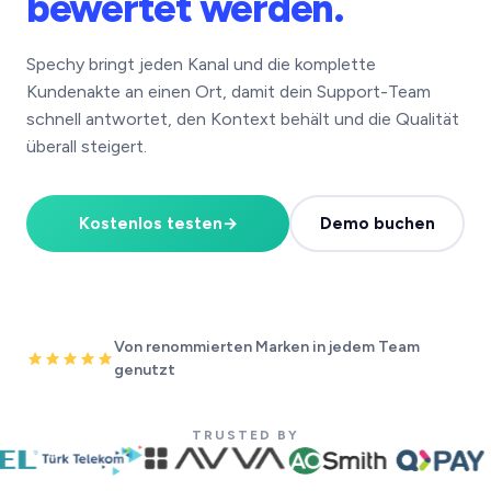
bewertet werden.
Spechy bringt jeden Kanal und die komplette
Kundenakte an einen Ort, damit dein Support-Team
schnell antwortet, den Kontext behält und die Qualität
überall steigert.
Kostenlos testen
→
Demo buchen
Von renommierten Marken in jedem Team
genutzt
TRUSTED BY