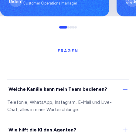
Customer Operations Manager
FRAGEN
Welche Kanäle kann mein Team bedienen?
Telefonie, WhatsApp, Instagram, E-Mail und Live-
Chat, alles in einer Warteschlange.
Wie hilft die KI den Agenten?