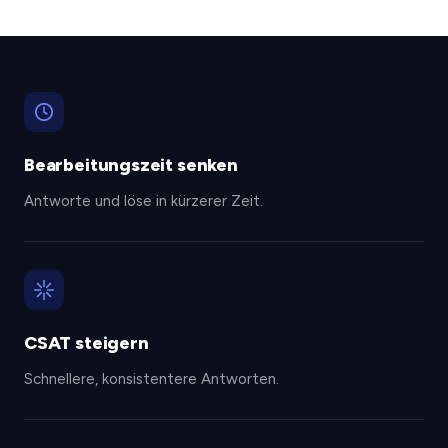
Bearbeitungszeit senken
Antworte und löse in kürzerer Zeit.
CSAT steigern
Schnellere, konsistentere Antworten.