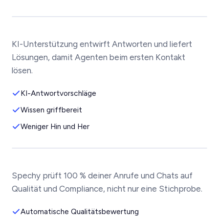
KI-Unterstützung entwirft Antworten und liefert
Lösungen, damit Agenten beim ersten Kontakt
lösen.
KI-Antwortvorschläge
Wissen griffbereit
Weniger Hin und Her
Spechy prüft 100 % deiner Anrufe und Chats auf
Qualität und Compliance, nicht nur eine Stichprobe.
Automatische Qualitätsbewertung