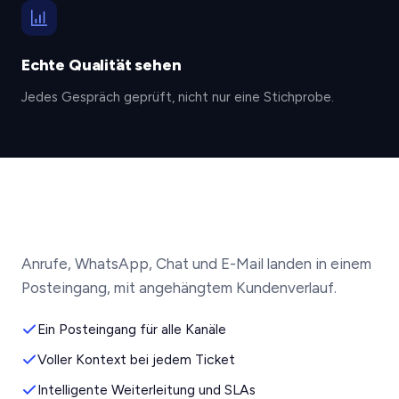
Echte Qualität sehen
Jedes Gespräch geprüft, nicht nur eine Stichprobe.
Anrufe, WhatsApp, Chat und E-Mail landen in einem
Posteingang, mit angehängtem Kundenverlauf.
Ein Posteingang für alle Kanäle
Voller Kontext bei jedem Ticket
Intelligente Weiterleitung und SLAs