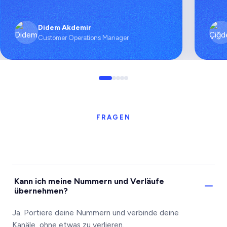
Didem Akdemir
Customer Operations Manager
FRAGEN
Kann ich meine Nummern und Verläufe
übernehmen?
Ja. Portiere deine Nummern und verbinde deine
Kanäle, ohne etwas zu verlieren.