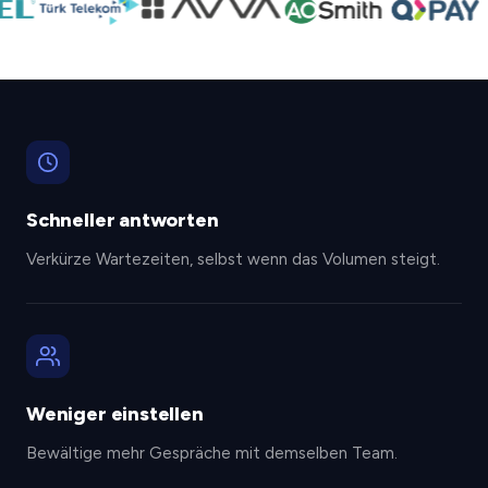
Schneller antworten
Verkürze Wartezeiten, selbst wenn das Volumen steigt.
Weniger einstellen
Bewältige mehr Gespräche mit demselben Team.