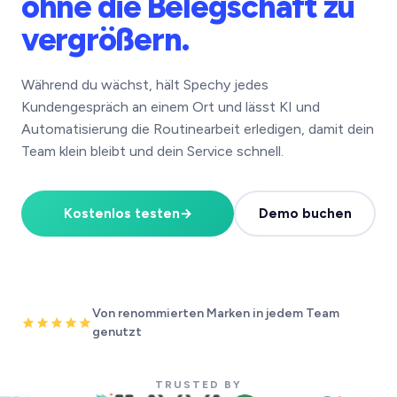
ohne die Belegschaft zu
vergrößern.
Während du wächst, hält Spechy jedes
Kundengespräch an einem Ort und lässt KI und
Automatisierung die Routinearbeit erledigen, damit dein
Team klein bleibt und dein Service schnell.
Kostenlos testen
→
Demo buchen
Von renommierten Marken in jedem Team
genutzt
TRUSTED BY