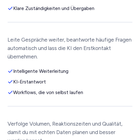
Klare Zuständigkeiten und Übergaben
Leite Gespräche weiter, beantworte häufige Fragen
automatisch und lass die KI den Erstkontakt
übernehmen.
Intelligente Weiterleitung
KI-Erstantwort
Workflows, die von selbst laufen
Verfolge Volumen, Reaktionszeiten und Qualität,
damit du mit echten Daten planen und besser