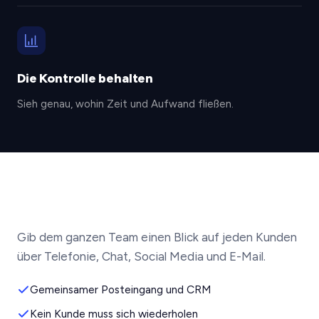
Die Kontrolle behalten
Sieh genau, wohin Zeit und Aufwand fließen.
Gib dem ganzen Team einen Blick auf jeden Kunden
über Telefonie, Chat, Social Media und E-Mail.
Gemeinsamer Posteingang und CRM
Kein Kunde muss sich wiederholen