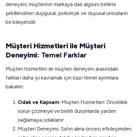
deneyimi; müşterinin markaya dair algısını birlikte
şekillendiren duygusal, psikolojik ve duyusal unsurların
bir bileşimidir.
Müşteri Hizmetleri ile Müşteri
Deneyimi:
Temel Farklar
Müşteri hizmetleri ile müşteri deneyimi arasındaki
farkları daha iyi kavramak için bazı temel ayrımlara
bakalım:
Odak ve Kapsam
: Müşteri Hizmetleri: Öncelikle
sorun çözmeye ve belirli durumlarda yardım
sağlamaya odaklanır.
Müşteri Deneyimi: Satın alma öncesi etkileşimden