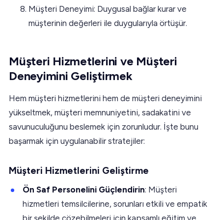
Müşteri Deneyimi: Duygusal bağlar kurar ve
müşterinin değerleri ile duygularıyla örtüşür.
Müşteri Hizmetlerini ve Müşteri
Deneyimini Geliştirmek
Hem müşteri hizmetlerini hem de müşteri deneyimini
yükseltmek, müşteri memnuniyetini, sadakatini ve
savunuculuğunu beslemek için zorunludur. İşte bunu
başarmak için uygulanabilir stratejiler:
Müşteri Hizmetlerini Geliştirme
Ön Saf Personelini Güçlendirin
: Müşteri
hizmetleri temsilcilerine, sorunları etkili ve empatik
bir şekilde çözebilmeleri için kapsamlı eğitim ve