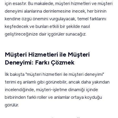
için esastır. Bu makalede, müşteri hizmetleri ve müşteri
deneyimi alanlarına derinlemesine inecek, her birinin
kendine özgü önemini vurgulayacak, temel farklarını
keşfedecek ve bunları etkili bir şekilde nasıl
geliştireceğinize dair içgörüler sunacağız.
Müşteri Hizmetleri ile Müşteri
Deneyimi: Farkı Çözmek
İlk bakışta "müşteri hizmetleri ile müşteri deneyimi"
terimi eş anlamlı gibi görünebilir, ancak daha yakından
incelendiğinde, müşteri-işletme dinamiği içinde
birbirinden farklı roller ve anlamlar ortaya koyduğu
görülür.