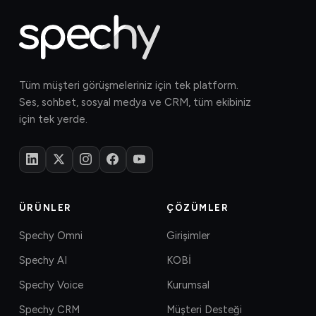
Tüm müşteri görüşmeleriniz için tek platform.
Ses, sohbet, sosyal medya ve CRM, tüm ekibiniz
için tek yerde.
ÜRÜNLER
ÇÖZÜMLER
Spechy Omni
Girişimler
Spechy AI
KOBİ
Spechy Voice
Kurumsal
Spechy CRM
Müşteri Desteği