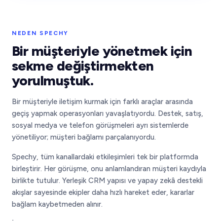
NEDEN SPECHY
Bir müşteriyle yönetmek için
sekme değiştirmekten
yorulmuştuk.
Bir müşteriyle iletişim kurmak için farklı araçlar arasında
geçiş yapmak operasyonları yavaşlatıyordu. Destek, satış,
sosyal medya ve telefon görüşmeleri ayrı sistemlerde
yönetiliyor; müşteri bağlamı parçalanıyordu.
Spechy, tüm kanallardaki etkileşimleri tek bir platformda
birleştirir. Her görüşme, onu anlamlandıran müşteri kaydıyla
birlikte tutulur. Yerleşik CRM yapısı ve yapay zekâ destekli
akışlar sayesinde ekipler daha hızlı hareket eder, kararlar
bağlam kaybetmeden alınır.