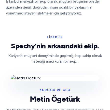
İstanbul merkezli bir ekip olarak, müşteri iletişimini biletler
üzerinden değil, doğrudan insan odaklı bir yaklaşımla
yönetmek isteyen işletmeler için geliştiriyoruz.
LIDERLIK
Spechy'nin arkasındaki ekip.
Kariyerini müşteri deneyiminde geçirmiş, hep sahip olmak
istediği aracı kuran bir ekip.
KURUCU VE CEO
Metin Ögetürk