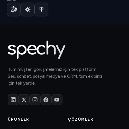
Tüm müşteri görüşmeleriniz için tek platform.
Ses, sohbet, sosyal medya ve CRM, tüm ekibiniz
için tek yerde.
ÜRÜNLER
ÇÖZÜMLER