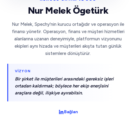
Nur Melek Ögetürk
Nur Melek, Spechy'nin kurucu ortağıdır ve operasyon ile
finansı yönetir. Operasyon, finans ve müşteri hizmetleri
alanlarına uzanan deneyimiyle, platformun vizyonunu
ekipleri aynı hizada ve müşterileri akışta tutan günlük
sistemlere dönüştürür.
VIZYON
Bir şirket ile müşterileri arasındaki gereksiz işleri
ortadan kaldırmak; böylece her ekip enerjisini
araçlara değil, ilişkiye ayırabilsin.
Bağlan