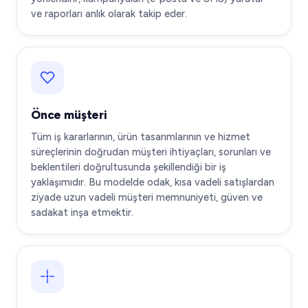
ve raporları anlık olarak takip eder.
Önce müşteri
Tüm iş kararlarının, ürün tasarımlarının ve hizmet
süreçlerinin doğrudan müşteri ihtiyaçları, sorunları ve
beklentileri doğrultusunda şekillendiği bir iş
yaklaşımıdır. Bu modelde odak, kısa vadeli satışlardan
ziyade uzun vadeli müşteri memnuniyeti, güven ve
sadakat inşa etmektir.