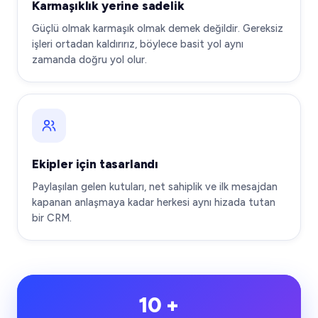
Karmaşıklık yerine sadelik
Güçlü olmak karmaşık olmak demek değildir. Gereksiz
işleri ortadan kaldırırız, böylece basit yol aynı
zamanda doğru yol olur.
Ekipler için tasarlandı
Paylaşılan gelen kutuları, net sahiplik ve ilk mesajdan
kapanan anlaşmaya kadar herkesi aynı hizada tutan
bir CRM.
10 +