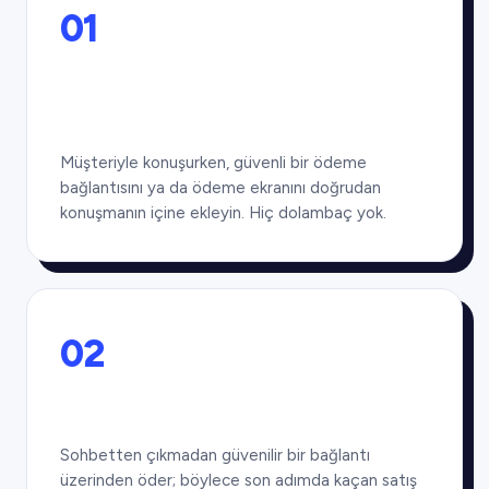
01
Müşteriyle konuşurken, güvenli bir ödeme
bağlantısını ya da ödeme ekranını doğrudan
konuşmanın içine ekleyin. Hiç dolambaç yok.
02
Sohbetten çıkmadan güvenilir bir bağlantı
üzerinden öder; böylece son adımda kaçan satış