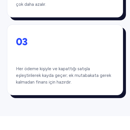
çok daha azalır.
03
Her ödeme kişiyle ve kapattığı satışla
eşleştirilerek kayda geçer; ek mutabakata gerek
kalmadan finans için hazırdır.