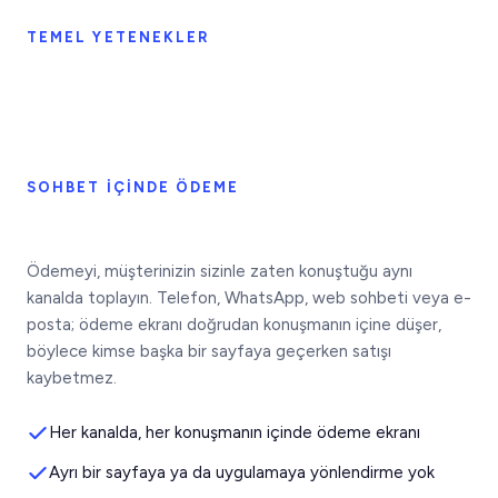
TEMEL YETENEKLER
SOHBET IÇINDE ÖDEME
Ödemeyi, müşterinizin sizinle zaten konuştuğu aynı
kanalda toplayın. Telefon, WhatsApp, web sohbeti veya e-
posta; ödeme ekranı doğrudan konuşmanın içine düşer,
böylece kimse başka bir sayfaya geçerken satışı
kaybetmez.
Her kanalda, her konuşmanın içinde ödeme ekranı
Ayrı bir sayfaya ya da uygulamaya yönlendirme yok