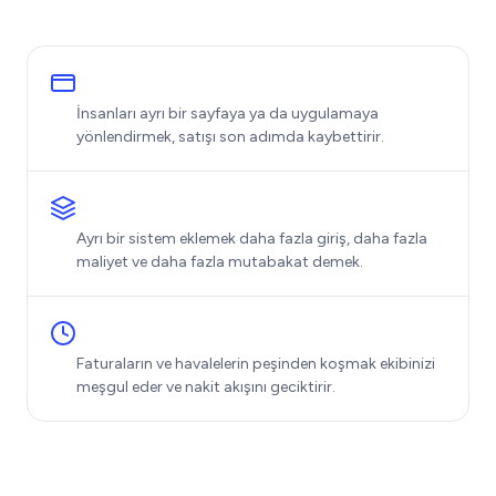
İnsanları ayrı bir sayfaya ya da uygulamaya
yönlendirmek, satışı son adımda kaybettirir.
Ayrı bir sistem eklemek daha fazla giriş, daha fazla
maliyet ve daha fazla mutabakat demek.
Faturaların ve havalelerin peşinden koşmak ekibinizi
meşgul eder ve nakit akışını geciktirir.