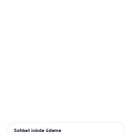
Sohbet içinde ödeme