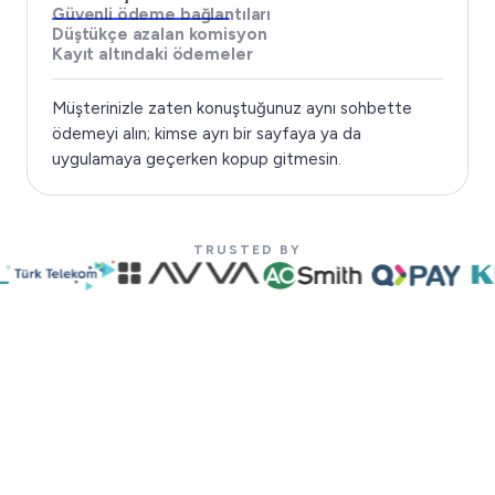
Güvenli ödeme bağlantıları
Düştükçe azalan komisyon
Kayıt altındaki ödemeler
Müşterinizle zaten konuştuğunuz aynı sohbette
ödemeyi alın; kimse ayrı bir sayfaya ya da
uygulamaya geçerken kopup gitmesin.
TRUSTED BY