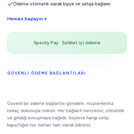
Ödeme otomatik olarak kişiye ve satışa bağlanır
Hemen başlayın
→
Spechy Pay · Sohbet içi ödeme
GÜVENLI ÖDEME BAĞLANTILARI
Güvenli bir ödeme bağlantısı gönderin, müşterileriniz
birkaç dokunuşla ödesin. Her bağlantı benzersiz, izlenebilir
ve geldiği konuşmaya bağlıdır; böylece hangi satışı
kapattığını her zaman tam olarak bilirsiniz.