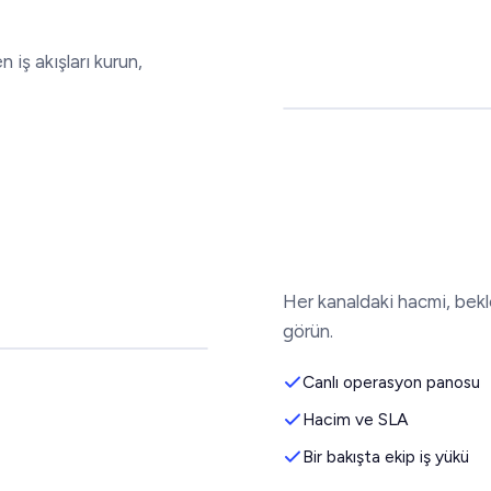
 iş akışları kurun,
Her kanaldaki hacmi, bekl
görün.
Canlı operasyon panosu
Hacim ve SLA
Bir bakışta ekip iş yükü