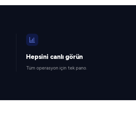
Hepsini canlı görün
Tüm operasyon için tek pano.