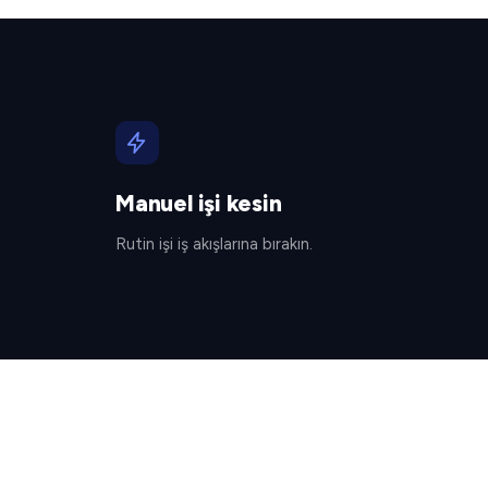
Manuel işi kesin
Rutin işi iş akışlarına bırakın.