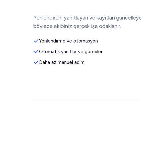
Yönlendiren, yanıtlayan ve kayıtları güncelleyen
böylece ekibiniz gerçek işe odaklanır.
Yönlendirme ve otomasyon
Otomatik yanıtlar ve görevler
Daha az manuel adım