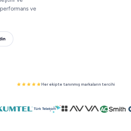
, performans ve
din
Her ekipte tanınmış markaların tercihi