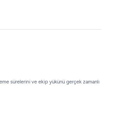
eme sürelerini ve ekip yükünü gerçek zamanlı