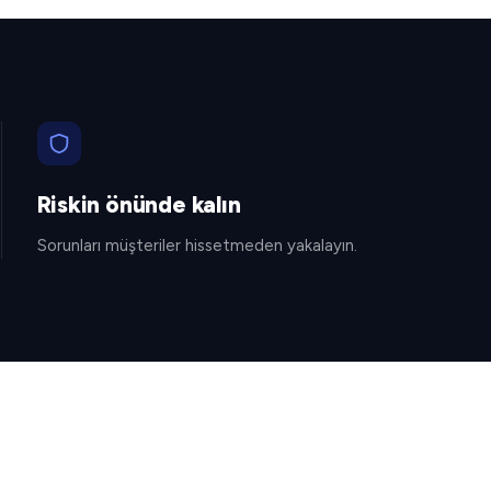
Riskin önünde kalın
Sorunları müşteriler hissetmeden yakalayın.