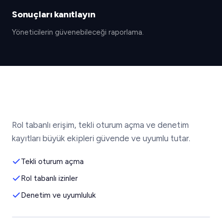
Sonuçları kanıtlayın
Yöneticilerin güvenebileceği raporlama.
Rol tabanlı erişim, tekli oturum açma ve denetim
kayıtları büyük ekipleri güvende ve uyumlu tutar.
Tekli oturum açma
Rol tabanlı izinler
Denetim ve uyumluluk