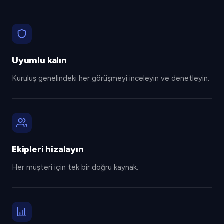
Uyumlu kalın
Kuruluş genelindeki her görüşmeyi inceleyin ve denetleyin.
Ekipleri hizalayın
Her müşteri için tek bir doğru kaynak.