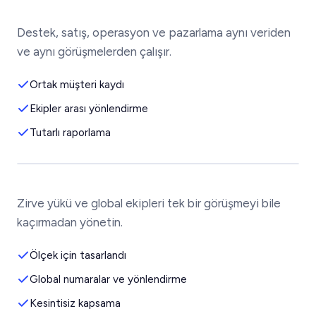
Destek, satış, operasyon ve pazarlama aynı veriden
ve aynı görüşmelerden çalışır.
Ortak müşteri kaydı
Ekipler arası yönlendirme
Tutarlı raporlama
Zirve yükü ve global ekipleri tek bir görüşmeyi bile
kaçırmadan yönetin.
Ölçek için tasarlandı
Global numaralar ve yönlendirme
Kesintisiz kapsama