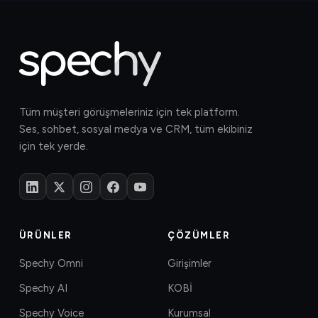
Tüm müşteri görüşmeleriniz için tek platform.
Ses, sohbet, sosyal medya ve CRM, tüm ekibiniz
için tek yerde.
ÜRÜNLER
ÇÖZÜMLER
Spechy Omni
Girişimler
Spechy AI
KOBİ
Spechy Voice
Kurumsal