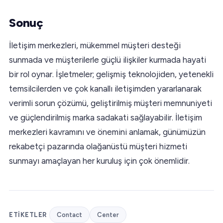
Sonuç
İletişim merkezleri, mükemmel müşteri desteği
sunmada ve müşterilerle güçlü ilişkiler kurmada hayati
bir rol oynar. İşletmeler; gelişmiş teknolojiden, yetenekli
temsilcilerden ve çok kanallı iletişimden yararlanarak
verimli sorun çözümü, geliştirilmiş müşteri memnuniyeti
ve güçlendirilmiş marka sadakati sağlayabilir. İletişim
merkezleri kavramını ve önemini anlamak, günümüzün
rekabetçi pazarında olağanüstü müşteri hizmeti
sunmayı amaçlayan her kuruluş için çok önemlidir.
ETIKETLER
Contact
Center