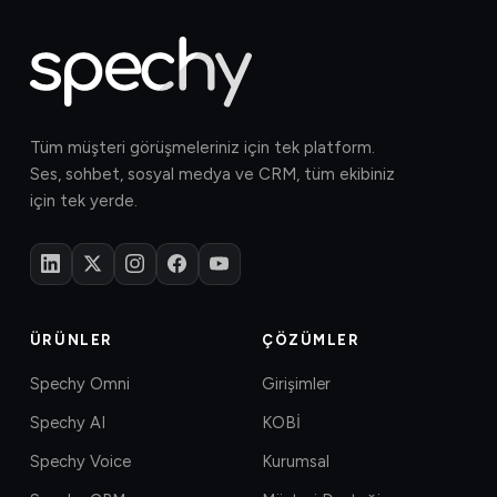
Tüm müşteri görüşmeleriniz için tek platform.
Ses, sohbet, sosyal medya ve CRM, tüm ekibiniz
için tek yerde.
ÜRÜNLER
ÇÖZÜMLER
Spechy Omni
Girişimler
Spechy AI
KOBİ
Spechy Voice
Kurumsal