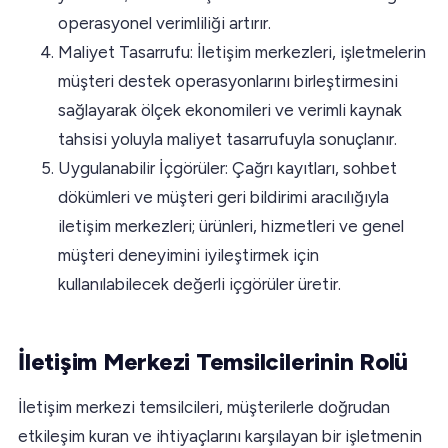
operasyonel verimliliği artırır.
Maliyet Tasarrufu: İletişim merkezleri, işletmelerin
müşteri destek operasyonlarını birleştirmesini
sağlayarak ölçek ekonomileri ve verimli kaynak
tahsisi yoluyla maliyet tasarrufuyla sonuçlanır.
Uygulanabilir İçgörüler: Çağrı kayıtları, sohbet
dökümleri ve müşteri geri bildirimi aracılığıyla
iletişim merkezleri; ürünleri, hizmetleri ve genel
müşteri deneyimini iyileştirmek için
kullanılabilecek değerli içgörüler üretir.
İletişim Merkezi Temsilcilerinin Rolü
İletişim merkezi temsilcileri, müşterilerle doğrudan
etkileşim kuran ve ihtiyaçlarını karşılayan bir işletmenin