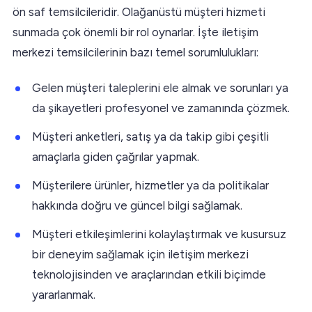
ön saf temsilcileridir. Olağanüstü müşteri hizmeti
sunmada çok önemli bir rol oynarlar. İşte iletişim
merkezi temsilcilerinin bazı temel sorumlulukları:
Gelen müşteri taleplerini ele almak ve sorunları ya
da şikayetleri profesyonel ve zamanında çözmek.
Müşteri anketleri, satış ya da takip gibi çeşitli
amaçlarla giden çağrılar yapmak.
Müşterilere ürünler, hizmetler ya da politikalar
hakkında doğru ve güncel bilgi sağlamak.
Müşteri etkileşimlerini kolaylaştırmak ve kusursuz
bir deneyim sağlamak için iletişim merkezi
teknolojisinden ve araçlarından etkili biçimde
yararlanmak.