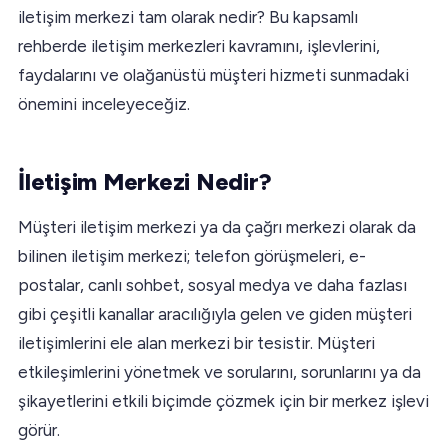
iletişim merkezi tam olarak nedir? Bu kapsamlı
rehberde iletişim merkezleri kavramını, işlevlerini,
faydalarını ve olağanüstü müşteri hizmeti sunmadaki
önemini inceleyeceğiz.
İletişim Merkezi Nedir?
Müşteri iletişim merkezi ya da çağrı merkezi olarak da
bilinen iletişim merkezi; telefon görüşmeleri, e-
postalar, canlı sohbet, sosyal medya ve daha fazlası
gibi çeşitli kanallar aracılığıyla gelen ve giden müşteri
iletişimlerini ele alan merkezi bir tesistir. Müşteri
etkileşimlerini yönetmek ve sorularını, sorunlarını ya da
şikayetlerini etkili biçimde çözmek için bir merkez işlevi
görür.