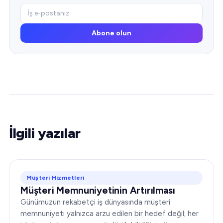
Abone olun
İlgili yazılar
Müşteri Hizmetleri
Müşteri Memnuniyetinin Artırılması
Günümüzün rekabetçi iş dünyasında müşteri
memnuniyeti yalnızca arzu edilen bir hedef değil; her