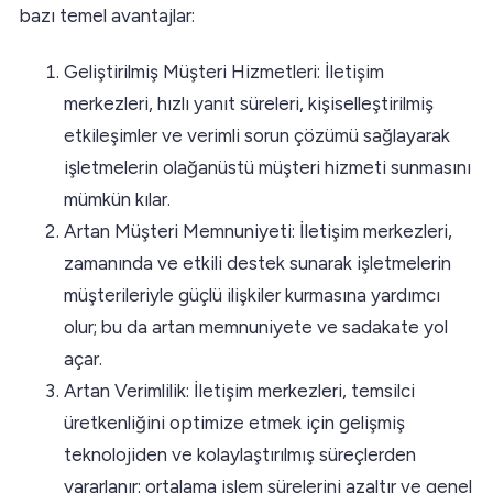
bazı temel avantajlar:
Geliştirilmiş Müşteri Hizmetleri: İletişim
merkezleri, hızlı yanıt süreleri, kişiselleştirilmiş
etkileşimler ve verimli sorun çözümü sağlayarak
işletmelerin olağanüstü müşteri hizmeti sunmasını
mümkün kılar.
Artan Müşteri Memnuniyeti: İletişim merkezleri,
zamanında ve etkili destek sunarak işletmelerin
müşterileriyle güçlü ilişkiler kurmasına yardımcı
olur; bu da artan memnuniyete ve sadakate yol
açar.
Artan Verimlilik: İletişim merkezleri, temsilci
üretkenliğini optimize etmek için gelişmiş
teknolojiden ve kolaylaştırılmış süreçlerden
yararlanır; ortalama işlem sürelerini azaltır ve genel