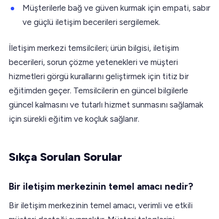
Müşterilerle bağ ve güven kurmak için empati, sabır
ve güçlü iletişim becerileri sergilemek.
İletişim merkezi temsilcileri; ürün bilgisi, iletişim
becerileri, sorun çözme yetenekleri ve müşteri
hizmetleri görgü kurallarını geliştirmek için titiz bir
eğitimden geçer. Temsilcilerin en güncel bilgilerle
güncel kalmasını ve tutarlı hizmet sunmasını sağlamak
için sürekli eğitim ve koçluk sağlanır.
Sıkça Sorulan Sorular
Bir iletişim merkezinin temel amacı nedir?
Bir iletişim merkezinin temel amacı, verimli ve etkili