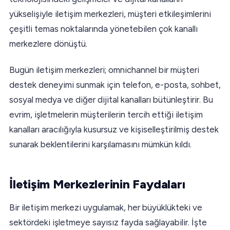
yükselişiyle iletişim merkezleri, müşteri etkileşimlerini
çeşitli temas noktalarında yönetebilen çok kanallı
merkezlere dönüştü.
Bugün iletişim merkezleri; omnichannel bir müşteri
destek deneyimi sunmak için telefon, e-posta, sohbet,
sosyal medya ve diğer dijital kanalları bütünleştirir. Bu
evrim, işletmelerin müşterilerin tercih ettiği iletişim
kanalları aracılığıyla kusursuz ve kişiselleştirilmiş destek
sunarak beklentilerini karşılamasını mümkün kıldı.
İletişim Merkezlerinin Faydaları
Bir iletişim merkezi uygulamak, her büyüklükteki ve
sektördeki işletmeye sayısız fayda sağlayabilir. İşte