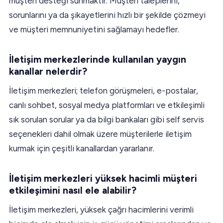
müşteri desteği sunmaktır. Müşteri taleplerini,
sorunlarını ya da şikayetlerini hızlı bir şekilde çözmeyi
ve müşteri memnuniyetini sağlamayı hedefler.
İletişim merkezlerinde kullanılan yaygın
kanallar nelerdir?
İletişim merkezleri; telefon görüşmeleri, e-postalar,
canlı sohbet, sosyal medya platformları ve etkileşimli
sık sorulan sorular ya da bilgi bankaları gibi self servis
seçenekleri dahil olmak üzere müşterilerle iletişim
kurmak için çeşitli kanallardan yararlanır.
İletişim merkezleri yüksek hacimli müşteri
etkileşimini nasıl ele alabilir?
İletişim merkezleri, yüksek çağrı hacimlerini verimli