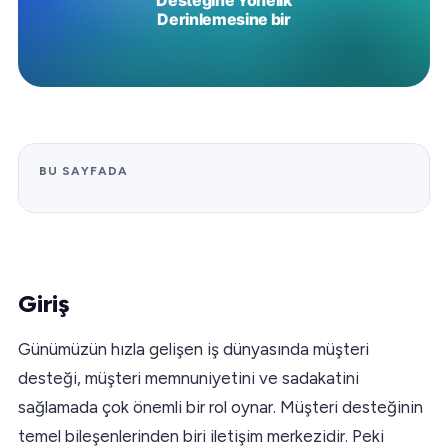
BU SAYFADA
Giriş
Günümüzün hızla gelişen iş dünyasında müşteri
desteği, müşteri memnuniyetini ve sadakatini
sağlamada çok önemli bir rol oynar. Müşteri desteğinin
temel bileşenlerinden biri iletişim merkezidir. Peki