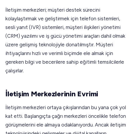
İletişim merkezleri; müşteri destek sürecini
kolaylaştırmak ve geliştirmek için telefon sistemleri,
sesli yanıt (IVR) sistemleri, müşteri ilişkileri yönetimi
(CRM) yazılımı ve iş gücü yönetimi araçları dahil olmak
üzere gelişmiş teknolojiyle donatılmıştır. Müşteri
ihtiyaçlarını hızlı ve verimli biçimde ele almak için
gereken bilgi ve becerilere sahip eğitimli temsilcilerle
çalışırlar.
İletişim Merkezlerinin Evrimi
İletişim merkezleri ortaya çıkışlarından bu yana çok yol
kat etti. Başlangıçta çağrı merkezleri öncelikle telefon
görüşmelerini ele almaya odaklanıyordu. Ancak iletişim
teknolojisindeki gelişmeler ve dijital kanalların