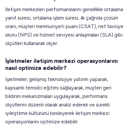
İletişim merkezleri performanslarını genellikle ortalama
yanıt süresi, ortalama işlem süresi, ilk çağrıda çözüm
oranı, müşteri memnuniyeti puanı (CSAT), net tavsiye
skoru (NPS) ve hizmet seviyesi anlaşmaları (SLA) gibi
ölçütleri kullanarak ölçer.
İşletmeler iletişim merkezi operasyonlarını
nasıl optimize edebilir?
İşletmeler; gelişmiş teknolojiye yatırım yaparak,
kapsamlı temsilci eğitimi sağlayarak, müşteri geri
bildirim mekanizmaları uygulayarak, performans
ölçütlerini düzenli olarak analiz ederek ve sürekli
iyileştirme kültürünü besleyerek iletişim merkezi
operasyonlarını optimize edebilir.