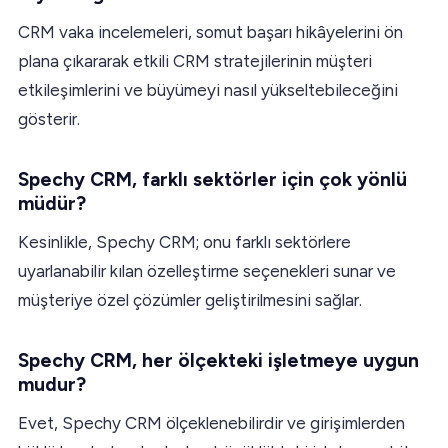
CRM vaka incelemeleri, somut başarı hikâyelerini ön
plana çıkararak etkili CRM stratejilerinin müşteri
etkileşimlerini ve büyümeyi nasıl yükseltebileceğini
gösterir.
Spechy CRM, farklı sektörler için çok yönlü
müdür?
Kesinlikle, Spechy CRM; onu farklı sektörlere
uyarlanabilir kılan özelleştirme seçenekleri sunar ve
müşteriye özel çözümler geliştirilmesini sağlar.
Spechy CRM, her ölçekteki işletmeye uygun
mudur?
Evet, Spechy CRM ölçeklenebilirdir ve girişimlerden