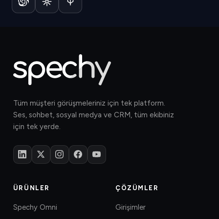
Tüm müşteri görüşmeleriniz için tek platform.
Ses, sohbet, sosyal medya ve CRM, tüm ekibiniz
için tek yerde.
ÜRÜNLER
ÇÖZÜMLER
Spechy Omni
Girişimler