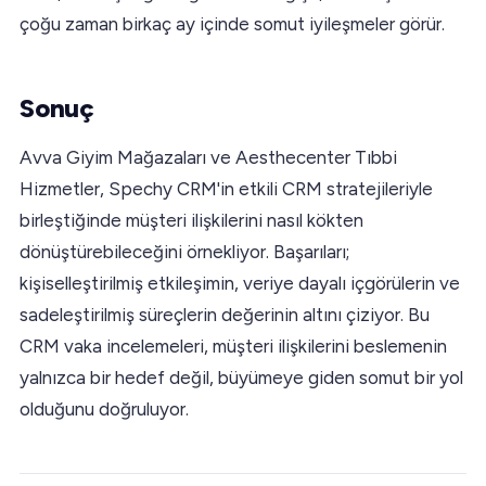
çoğu zaman birkaç ay içinde somut iyileşmeler görür.
Sonuç
Avva Giyim Mağazaları ve Aesthecenter Tıbbi
Hizmetler, Spechy CRM'in etkili CRM stratejileriyle
birleştiğinde müşteri ilişkilerini nasıl kökten
dönüştürebileceğini örnekliyor. Başarıları;
kişiselleştirilmiş etkileşimin, veriye dayalı içgörülerin ve
sadeleştirilmiş süreçlerin değerinin altını çiziyor. Bu
CRM vaka incelemeleri, müşteri ilişkilerini beslemenin
yalnızca bir hedef değil, büyümeye giden somut bir yol
olduğunu doğruluyor.