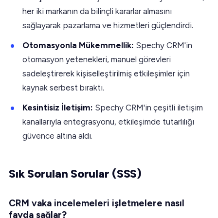
her iki markanın da bilinçli kararlar almasını
sağlayarak pazarlama ve hizmetleri güçlendirdi.
Otomasyonla Mükemmellik:
Spechy CRM'in
otomasyon yetenekleri, manuel görevleri
sadeleştirerek kişiselleştirilmiş etkileşimler için
kaynak serbest bıraktı.
Kesintisiz İletişim:
Spechy CRM'in çeşitli iletişim
kanallarıyla entegrasyonu, etkileşimde tutarlılığı
güvence altına aldı.
Sık Sorulan Sorular (SSS)
CRM vaka incelemeleri işletmelere nasıl
fayda sağlar?