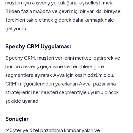
müşteri için alışveriş yolculuğunu kişiselleştirmek.
Birden fazla mağaza ve çevrimiçi bir varlıkla, bireysel
tercihleri takip etmek giderek daha karmaşık hale
geliyordu.
Spechy CRM Uygulaması
Spechy CRM, müşteri verilerini merkezileştirerek ve
bunları alışveriş geçmişine ve tercihlere göre
segmentlere ayırarak Avva için kesin çözüm oldu.
CRM'in içgörülerinden yararlanan Avva, pazarlama
stratejilerini her müşteri segmentiyle uyumlu olacak
şekilde uyarladı.
Sonuçlar
Müşteriye özel pazarlama kampanyaları ve