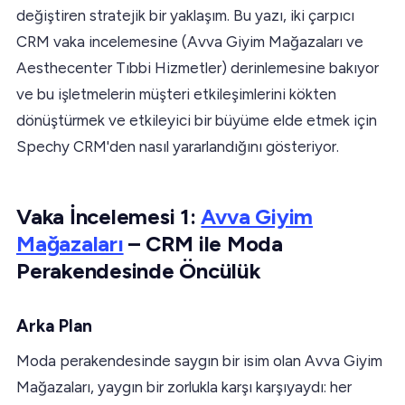
değiştiren stratejik bir yaklaşım. Bu yazı, iki çarpıcı
CRM vaka incelemesine (Avva Giyim Mağazaları ve
Aesthecenter Tıbbi Hizmetler) derinlemesine bakıyor
ve bu işletmelerin müşteri etkileşimlerini kökten
dönüştürmek ve etkileyici bir büyüme elde etmek için
Spechy CRM'den nasıl yararlandığını gösteriyor.
Vaka İncelemesi 1:
Avva Giyim
Mağazaları
– CRM ile Moda
Perakendesinde Öncülük
Arka Plan
Moda perakendesinde saygın bir isim olan Avva Giyim
Mağazaları, yaygın bir zorlukla karşı karşıyaydı: her