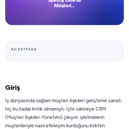
BU SAYFADA
Giriş
İş dünyasında sağlam müşteri ilişkileri geliştirme sanatı
hiç bu kadar kritik olmamıştı. İşte sahneye CRM
(Müşteri İlişkileri Yönetimi) çıkıyor; işletmelerin
müşterileriyle nasıl etkileşim kurduğunu kökten