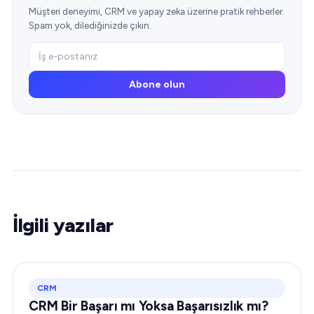
Müşteri deneyimi, CRM ve yapay zeka üzerine pratik rehberler.
Spam yok, dilediğinizde çıkın.
Abone olun
İlgili yazılar
CRM
CRM Bir Başarı mı Yoksa Başarısızlık mı?