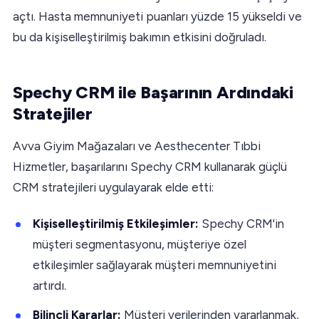
açtı. Hasta memnuniyeti puanları yüzde 15 yükseldi ve
bu da kişiselleştirilmiş bakımın etkisini doğruladı.
Spechy CRM ile Başarının Ardındaki
Stratejiler
Avva Giyim Mağazaları ve Aesthecenter Tıbbi
Hizmetler, başarılarını Spechy CRM kullanarak güçlü
CRM stratejileri uygulayarak elde etti:
Kişiselleştirilmiş Etkileşimler:
Spechy CRM'in
müşteri segmentasyonu, müşteriye özel
etkileşimler sağlayarak müşteri memnuniyetini
artırdı.
Bilinçli Kararlar:
Müşteri verilerinden yararlanmak,