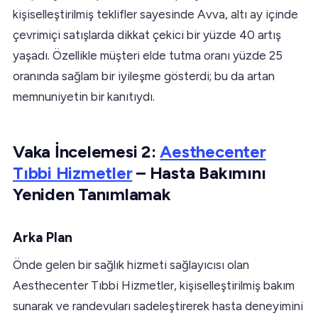
kişiselleştirilmiş teklifler sayesinde Avva, altı ay içinde
çevrimiçi satışlarda dikkat çekici bir yüzde 40 artış
yaşadı. Özellikle müşteri elde tutma oranı yüzde 25
oranında sağlam bir iyileşme gösterdi; bu da artan
memnuniyetin bir kanıtıydı.
Vaka İncelemesi 2:
Aesthecenter
Tıbbi Hizmetler
– Hasta Bakımını
Yeniden Tanımlamak
Arka Plan
Önde gelen bir sağlık hizmeti sağlayıcısı olan
Aesthecenter Tıbbi Hizmetler, kişiselleştirilmiş bakım
sunarak ve randevuları sadeleştirerek hasta deneyimini