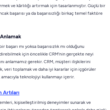
rmek ve kârlılığı artırmak için tasarlanmıştır. Güçlü bir
ancak başarısı ya da başarısızlığı birkaç temel faktöre
 Anlamak
ir başarı mı yoksa başarısızlık mı olduğunu
direbilmek için öncelikle CRM'nin gerçekte neyi
nı anlamamız gerekir. CRM, müşteri ilişkilerini
 veri toplamak ve daha iyi kararlar için içgörüler
amacıyla teknolojiyi kullanmayı içerir.
 Artıları
mleri, kişiselleştirilmiş deneyimler sunarak ve