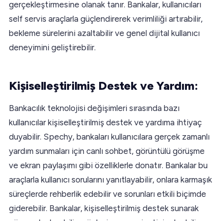
gerçekleştirmesine olanak tanır. Bankalar, kullanıcıları
self servis araçlarla güçlendirerek verimliliği artırabilir,
bekleme sürelerini azaltabilir ve genel dijital kullanıcı
deneyimini geliştirebilir.
Kişiselleştirilmiş Destek ve Yardım:
Bankacılık teknolojisi değişimleri sırasında bazı
kullanıcılar kişiselleştirilmiş destek ve yardıma ihtiyaç
duyabilir. Spechy, bankaları kullanıcılara gerçek zamanlı
yardım sunmaları için canlı sohbet, görüntülü görüşme
ve ekran paylaşımı gibi özelliklerle donatır. Bankalar bu
araçlarla kullanıcı sorularını yanıtlayabilir, onlara karmaşık
süreçlerde rehberlik edebilir ve sorunları etkili biçimde
giderebilir. Bankalar, kişiselleştirilmiş destek sunarak