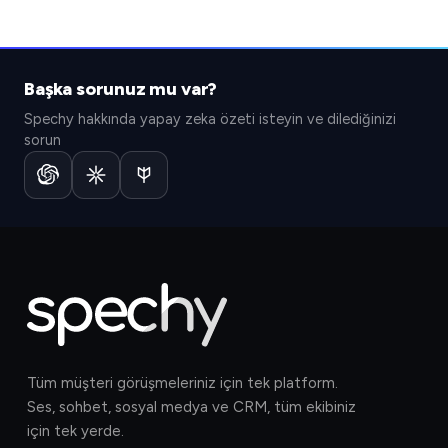
Başka sorunuz mu var?
Spechy hakkında yapay zeka özeti isteyin ve dilediğinizi
sorun
Tüm müşteri görüşmeleriniz için tek platform.
Ses, sohbet, sosyal medya ve CRM, tüm ekibiniz
için tek yerde.