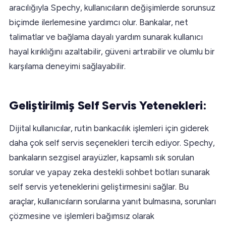
aracılığıyla Spechy, kullanıcıların değişimlerde sorunsuz
biçimde ilerlemesine yardımcı olur. Bankalar, net
talimatlar ve bağlama dayalı yardım sunarak kullanıcı
hayal kırıklığını azaltabilir, güveni artırabilir ve olumlu bir
karşılama deneyimi sağlayabilir.
Geliştirilmiş Self Servis Yetenekleri:
Dijital kullanıcılar, rutin bankacılık işlemleri için giderek
daha çok self servis seçenekleri tercih ediyor. Spechy,
bankaların sezgisel arayüzler, kapsamlı sık sorulan
sorular ve yapay zeka destekli sohbet botları sunarak
self servis yeteneklerini geliştirmesini sağlar. Bu
araçlar, kullanıcıların sorularına yanıt bulmasına, sorunları
çözmesine ve işlemleri bağımsız olarak