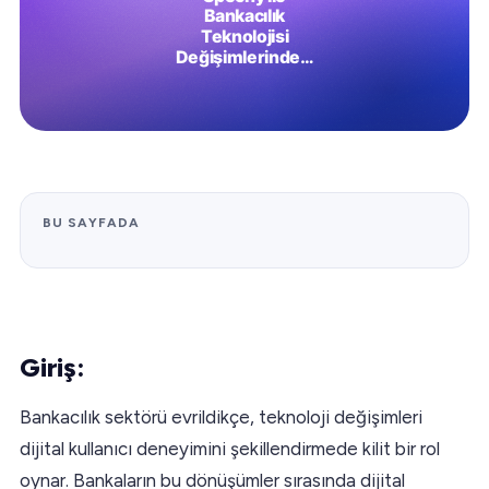
BU SAYFADA
Giriş:
Bankacılık sektörü evrildikçe, teknoloji değişimleri
dijital kullanıcı deneyimini şekillendirmede kilit bir rol
oynar. Bankaların bu dönüşümler sırasında dijital