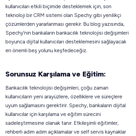
kullanıcıları etkili biçimde desteklemek için, son
teknoloji bir CRM sistemi olan Spechy gibi yenilikçi
çözümlerden yararlanması gerekir. Bu blog yazısında,
Spechy'nin bankaların bankacılık teknolojisi değişimleri
boyunca dijital kullanıcıları desteklemesini sağlayacak
en önemli beş yolunu keşfedeceğiz.
Sorunsuz Karşılama ve Eğitim:
Bankacılık teknolojisi değişimleri, çoğu zaman
kullanıcıların yeni arayüzlere, özelliklere ve süreçlere
uyum sağlamasını gerektirir. Spechy, bankaların dijital
kullanıcılar için karşılama ve eğitim sürecini
sadeleştirmesine olanak tanır. Etkileşimli eğitimler,
rehberli adım adım açıklamalar ve self servis kaynaklar