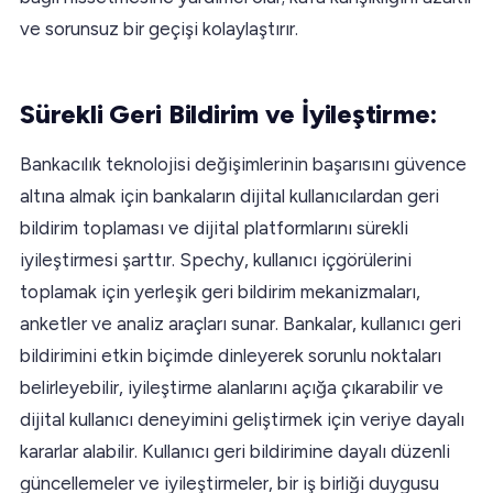
ve sorunsuz bir geçişi kolaylaştırır.
Sürekli Geri Bildirim ve İyileştirme:
Bankacılık teknolojisi değişimlerinin başarısını güvence
altına almak için bankaların dijital kullanıcılardan geri
bildirim toplaması ve dijital platformlarını sürekli
iyileştirmesi şarttır. Spechy, kullanıcı içgörülerini
toplamak için yerleşik geri bildirim mekanizmaları,
anketler ve analiz araçları sunar. Bankalar, kullanıcı geri
bildirimini etkin biçimde dinleyerek sorunlu noktaları
belirleyebilir, iyileştirme alanlarını açığa çıkarabilir ve
dijital kullanıcı deneyimini geliştirmek için veriye dayalı
kararlar alabilir. Kullanıcı geri bildirimine dayalı düzenli
güncellemeler ve iyileştirmeler, bir iş birliği duygusu