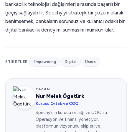
bankacılık teknolojisi değişimleri sırasında başarılı bir
geçiş sağlayabilir. Spechy'yi stratejik bir çözüm olarak
benimsemek, bankaların sorunsuz ve kullanıcı odaklı bir
dijital bankacılık deneyimi sunmasını mümkün kılar.
ETIKETLER
Empowering
Digital
Users
YAZAN
Nur Melek Ögetürk
Kurucu Ortak ve COO
Spechy'nin kurucu ortağı ve COO'su.
Operasyon ve finansı yönetiyor,
platformun vizyonunu ekipleri ve