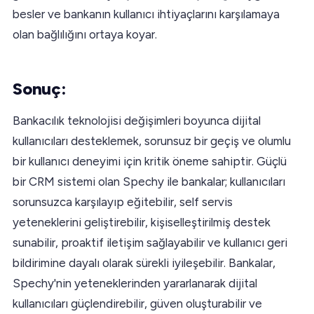
besler ve bankanın kullanıcı ihtiyaçlarını karşılamaya
olan bağlılığını ortaya koyar.
Sonuç:
Bankacılık teknolojisi değişimleri boyunca dijital
kullanıcıları desteklemek, sorunsuz bir geçiş ve olumlu
bir kullanıcı deneyimi için kritik öneme sahiptir. Güçlü
bir CRM sistemi olan Spechy ile bankalar; kullanıcıları
sorunsuzca karşılayıp eğitebilir, self servis
yeteneklerini geliştirebilir, kişiselleştirilmiş destek
sunabilir, proaktif iletişim sağlayabilir ve kullanıcı geri
bildirimine dayalı olarak sürekli iyileşebilir. Bankalar,
Spechy'nin yeteneklerinden yararlanarak dijital
kullanıcıları güçlendirebilir, güven oluşturabilir ve