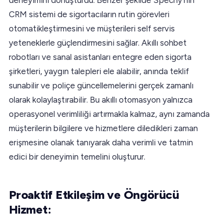
CRM sistemi de sigortacıların rutin görevleri
otomatikleştirmesini ve müşterileri self servis
yeteneklerle güçlendirmesini sağlar. Akıllı sohbet
robotları ve sanal asistanları entegre eden sigorta
şirketleri, yaygın talepleri ele alabilir, anında teklif
sunabilir ve poliçe güncellemelerini gerçek zamanlı
olarak kolaylaştırabilir. Bu akıllı otomasyon yalnızca
operasyonel verimliliği artırmakla kalmaz, aynı zamanda
müşterilerin bilgilere ve hizmetlere diledikleri zaman
erişmesine olanak tanıyarak daha verimli ve tatmin
edici bir deneyimin temelini oluşturur.
Proaktif Etkileşim ve Öngörücü
Hizmet: