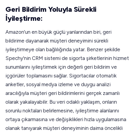
Geri Bildirim Yoluyla Sürekli
İyileştirme:
Amazon'un en büyük güçlü yanlarından biri, geri
bildirime dayanarak müşteri deneyimini sürekli
iyileştirmeye olan bağlılığında yatar. Benzer şekilde
Spechy'nin CRM sistemi de sigorta şirketlerinin hizmet
sunumlarını iyileştirmek için değerli geri bildirim ve
içgörüler toplamasını sağlar. Sigortacılar otomatik
anketler, sosyal medya izleme ve duygu analizi
aracılığıyla müşteri geri bildirimlerini gerçek zamanlı
olarak yakalayabilir. Bu veri odaklı yaklaşım, onların
sorunlu noktaları belirlemesine, iyileştirme alanlarını
ortaya çıkarmasına ve değişiklikleri hızla uygulamasına
olanak tanıyarak müşteri deneyiminin daima öncelikli