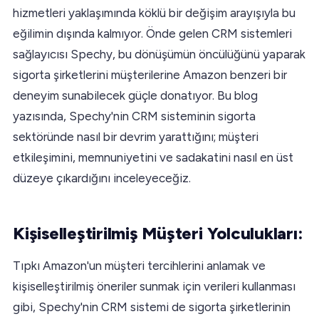
hizmetleri yaklaşımında köklü bir değişim arayışıyla bu
eğilimin dışında kalmıyor. Önde gelen CRM sistemleri
sağlayıcısı Spechy, bu dönüşümün öncülüğünü yaparak
sigorta şirketlerini müşterilerine Amazon benzeri bir
deneyim sunabilecek güçle donatıyor. Bu blog
yazısında, Spechy'nin CRM sisteminin sigorta
sektöründe nasıl bir devrim yarattığını; müşteri
etkileşimini, memnuniyetini ve sadakatini nasıl en üst
düzeye çıkardığını inceleyeceğiz.
Kişiselleştirilmiş Müşteri Yolculukları:
Tıpkı Amazon'un müşteri tercihlerini anlamak ve
kişiselleştirilmiş öneriler sunmak için verileri kullanması
gibi, Spechy'nin CRM sistemi de sigorta şirketlerinin