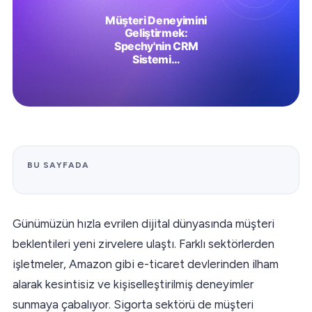
BU SAYFADA
Günümüzün hızla evrilen dijital dünyasında müşteri
beklentileri yeni zirvelere ulaştı. Farklı sektörlerden
işletmeler, Amazon gibi e-ticaret devlerinden ilham
alarak kesintisiz ve kişiselleştirilmiş deneyimler
sunmaya çabalıyor. Sigorta sektörü de müşteri