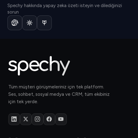
Spechy hakkında yapay zeka özeti isteyin ve dilediğinizi
sorun
Tüm müşteri görüşmeleriniz için tek platform.
Ses, sohbet, sosyal medya ve CRM, tüm ekibiniz
için tek yerde.