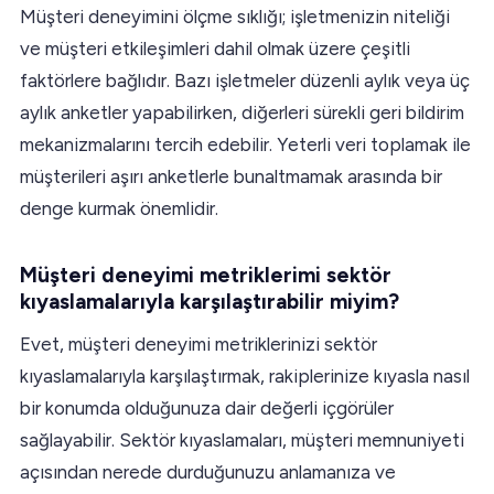
Müşteri deneyimini ölçme sıklığı; işletmenizin niteliği
ve müşteri etkileşimleri dahil olmak üzere çeşitli
faktörlere bağlıdır. Bazı işletmeler düzenli aylık veya üç
aylık anketler yapabilirken, diğerleri sürekli geri bildirim
mekanizmalarını tercih edebilir. Yeterli veri toplamak ile
müşterileri aşırı anketlerle bunaltmamak arasında bir
denge kurmak önemlidir.
Müşteri deneyimi metriklerimi sektör
kıyaslamalarıyla karşılaştırabilir miyim?
Evet, müşteri deneyimi metriklerinizi sektör
kıyaslamalarıyla karşılaştırmak, rakiplerinize kıyasla nasıl
bir konumda olduğunuza dair değerli içgörüler
sağlayabilir. Sektör kıyaslamaları, müşteri memnuniyeti
açısından nerede durduğunuzu anlamanıza ve