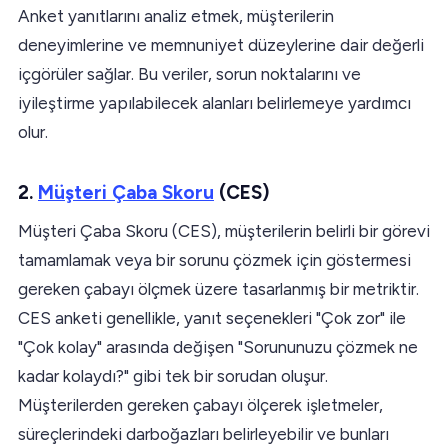
Anket yanıtlarını analiz etmek, müşterilerin
deneyimlerine ve memnuniyet düzeylerine dair değerli
içgörüler sağlar. Bu veriler, sorun noktalarını ve
iyileştirme yapılabilecek alanları belirlemeye yardımcı
olur.
2.
Müşteri Çaba Skoru
(CES)
Müşteri Çaba Skoru (CES), müşterilerin belirli bir görevi
tamamlamak veya bir sorunu çözmek için göstermesi
gereken çabayı ölçmek üzere tasarlanmış bir metriktir.
CES anketi genellikle, yanıt seçenekleri "Çok zor" ile
"Çok kolay" arasında değişen "Sorununuzu çözmek ne
kadar kolaydı?" gibi tek bir sorudan oluşur.
Müşterilerden gereken çabayı ölçerek işletmeler,
süreçlerindeki darboğazları belirleyebilir ve bunları