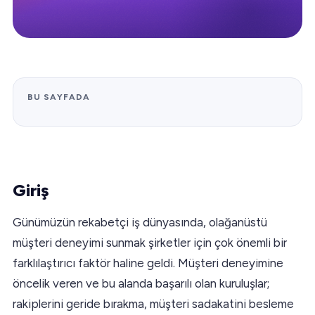
BU SAYFADA
Giriş
Günümüzün rekabetçi iş dünyasında, olağanüstü
müşteri deneyimi sunmak şirketler için çok önemli bir
farklılaştırıcı faktör haline geldi. Müşteri deneyimine
öncelik veren ve bu alanda başarılı olan kuruluşlar;
rakiplerini geride bırakma, müşteri sadakatini besleme