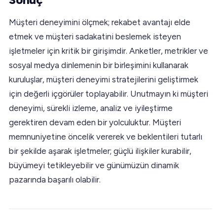
Müşteri deneyimini ölçmek; rekabet avantajı elde
etmek ve müşteri sadakatini beslemek isteyen
işletmeler için kritik bir girişimdir. Anketler, metrikler ve
sosyal medya dinlemenin bir birleşimini kullanarak
kuruluşlar, müşteri deneyimi stratejilerini geliştirmek
için değerli içgörüler toplayabilir. Unutmayın ki müşteri
deneyimi, sürekli izleme, analiz ve iyileştirme
gerektiren devam eden bir yolculuktur. Müşteri
memnuniyetine öncelik vererek ve beklentileri tutarlı
bir şekilde aşarak işletmeler; güçlü ilişkiler kurabilir,
büyümeyi tetikleyebilir ve günümüzün dinamik
pazarında başarılı olabilir.