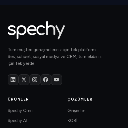
Tüm müşteri görüşmeleriniz için tek platform.
Ses, sohbet, sosyal medya ve CRM, tüm ekibiniz
için tek yerde.
ÜRÜNLER
ÇÖZÜMLER
Spechy Omni
Girişimler
Spechy AI
KOBİ