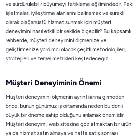
ve sürdürülebilir büyümeyi tetikleme eğilimindedir. Peki
işletmeler, iyileştirme alanlarını belirlemek ve sürekli
olarak olağanüstü hizmet sunmak için müşteri
deneyimini nasıl etkili bir şekilde ölçebilir? Bu kapsamlı
rehberde, müşteri deneyimini ölçmenize ve
geliştirmenize yardımcı olacak çeşitli metodolojileri,
stratejileri ve temel metrikleri keşfedeceğiz.
Müşteri Deneyiminin Önemi
Müşteri deneyimini ölçmenin ayrıntılarına girmeden
önce, bunun günümüz iş ortamında neden bu denli
büyük bir öneme sahip olduğunu anlamak önemlidir.
Müşteri deneyimi; web sitesine göz atmaktan bir ürün
ya da hizmet satın almaya ve hatta satış sonrası