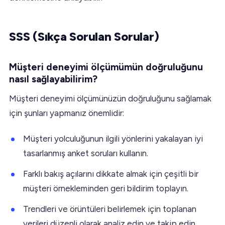
SSS (Sıkça Sorulan Sorular)
Müşteri deneyimi ölçümümün doğruluğunu
nasıl sağlayabilirim?
Müşteri deneyimi ölçümünüzün doğruluğunu sağlamak
için şunları yapmanız önemlidir:
Müşteri yolculuğunun ilgili yönlerini yakalayan iyi
tasarlanmış anket soruları kullanın.
Farklı bakış açılarını dikkate almak için çeşitli bir
müşteri örnekleminden geri bildirim toplayın.
Trendleri ve örüntüleri belirlemek için toplanan
verileri düzenli olarak analiz edin ve takip edin.