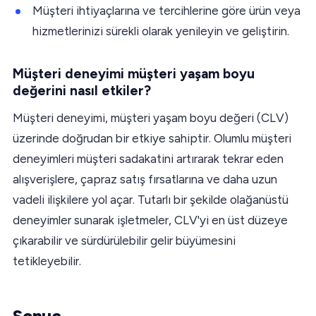
Müşteri ihtiyaçlarına ve tercihlerine göre ürün veya
hizmetlerinizi sürekli olarak yenileyin ve geliştirin.
Müşteri deneyimi müşteri yaşam boyu
değerini nasıl etkiler?
Müşteri deneyimi, müşteri yaşam boyu değeri (CLV)
üzerinde doğrudan bir etkiye sahiptir. Olumlu müşteri
deneyimleri müşteri sadakatini artırarak tekrar eden
alışverişlere, çapraz satış fırsatlarına ve daha uzun
vadeli ilişkilere yol açar. Tutarlı bir şekilde olağanüstü
deneyimler sunarak işletmeler, CLV'yi en üst düzeye
çıkarabilir ve sürdürülebilir gelir büyümesini
tetikleyebilir.
Sonuç