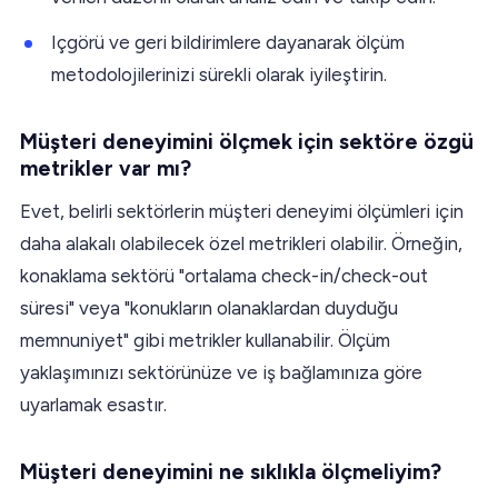
Içgörü ve geri bildirimlere dayanarak ölçüm
metodolojilerinizi sürekli olarak iyileştirin.
Müşteri deneyimini ölçmek için sektöre özgü
metrikler var mı?
Evet, belirli sektörlerin müşteri deneyimi ölçümleri için
daha alakalı olabilecek özel metrikleri olabilir. Örneğin,
konaklama sektörü "ortalama check-in/check-out
süresi" veya "konukların olanaklardan duyduğu
memnuniyet" gibi metrikler kullanabilir. Ölçüm
yaklaşımınızı sektörünüze ve iş bağlamınıza göre
uyarlamak esastır.
Müşteri deneyimini ne sıklıkla ölçmeliyim?