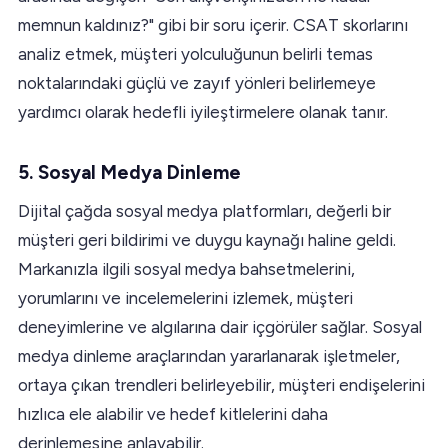
memnun kaldınız?" gibi bir soru içerir. CSAT skorlarını
analiz etmek, müşteri yolculuğunun belirli temas
noktalarındaki güçlü ve zayıf yönleri belirlemeye
yardımcı olarak hedefli iyileştirmelere olanak tanır.
5. Sosyal Medya Dinleme
Dijital çağda sosyal medya platformları, değerli bir
müşteri geri bildirimi ve duygu kaynağı haline geldi.
Markanızla ilgili sosyal medya bahsetmelerini,
yorumlarını ve incelemelerini izlemek, müşteri
deneyimlerine ve algılarına dair içgörüler sağlar. Sosyal
medya dinleme araçlarından yararlanarak işletmeler,
ortaya çıkan trendleri belirleyebilir, müşteri endişelerini
hızlıca ele alabilir ve hedef kitlelerini daha
derinlemesine anlayabilir.