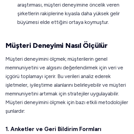
araştırması, müşteri deneyimine öncelik veren
şirketlerin rakiplerine kıyasla daha yüksek gelir
büyümesi elde ettiğini ortaya koymuştur.
Müşteri Deneyimi Nasıl Ölçülür
Müşteri deneyimini ölçmek; müşterilerin genel
memnuniyetini ve algısını değerlendirmek için veri ve
içgörü toplamayı içerir. Bu verileri analiz ederek
işletmeler, iyileştirme alanlarını belirleyebilir ve müşteri
memnuniyetini artırmak için stratejiler uygulayabilir.
Müşteri deneyimini ölçmek için bazı etkili metodolojiler
şunlardır:
1. Anketler ve Geri Bildirim Formları