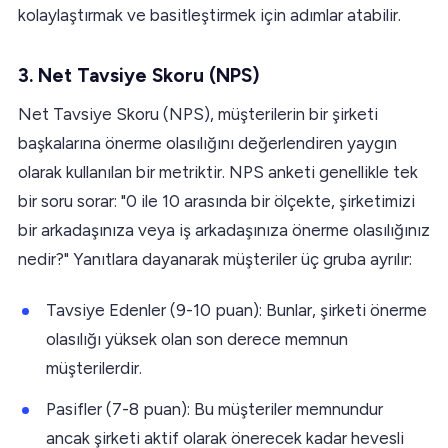
kolaylaştırmak ve basitleştirmek için adımlar atabilir.
3. Net Tavsiye Skoru (NPS)
Net Tavsiye Skoru (NPS), müşterilerin bir şirketi
başkalarına önerme olasılığını değerlendiren yaygın
olarak kullanılan bir metriktir. NPS anketi genellikle tek
bir soru sorar: "0 ile 10 arasında bir ölçekte, şirketimizi
bir arkadaşınıza veya iş arkadaşınıza önerme olasılığınız
nedir?" Yanıtlara dayanarak müşteriler üç gruba ayrılır:
Tavsiye Edenler (9-10 puan): Bunlar, şirketi önerme
olasılığı yüksek olan son derece memnun
müşterilerdir.
Pasifler (7-8 puan): Bu müşteriler memnundur
ancak şirketi aktif olarak önerecek kadar hevesli