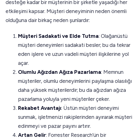
desteğe kadar bir müşterinin bir şirketle yaşadığı her
etkileşimi kapsar. Müşteri deneyiminin neden önemli
olduğuna dair birkaç neden şunlardır:
Müşteri Sadakati ve Elde Tutma
: Olağanüstü
müşteri deneyimleri sadakati besler; bu da tekrar
eden işlere ve uzun vadeli müşteri ilişkilerine yol
açar.
Olumlu Ağızdan Ağıza Pazarlama
: Memnun
müşteriler, olumlu deneyimlerini paylaşma olasılığı
daha yüksek müşterilerdir; bu da ağızdan ağıza
pazarlama yoluyla yeni müşteriler çeker.
Rekabet Avantajı
: Üstün müşteri deneyimi
sunmak, işletmenizi rakiplerinden ayırarak müşteri
edinmeyi ve pazar payını artırır.
Artan Gelir
: Forrester Research'ün bir