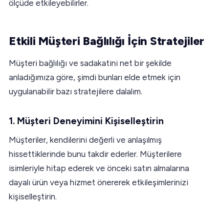
ölçüde etkileyebilirler.
Etkili Müşteri Bağlılığı İçin Stratejiler
Müşteri bağlılığı ve sadakatini net bir şekilde
anladığımıza göre, şimdi bunları elde etmek için
uygulanabilir bazı stratejilere dalalım.
1. Müşteri Deneyimini Kişiselleştirin
Müşteriler, kendilerini değerli ve anlaşılmış
hissettiklerinde bunu takdir ederler. Müşterilere
isimleriyle hitap ederek ve önceki satın almalarına
dayalı ürün veya hizmet önererek etkileşimlerinizi
kişiselleştirin.