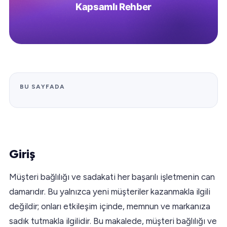
BU SAYFADA
Giriş
Müşteri bağlılığı ve sadakati her başarılı işletmenin can
damarıdır. Bu yalnızca yeni müşteriler kazanmakla ilgili
değildir; onları etkileşim içinde, memnun ve markanıza
sadık tutmakla ilgilidir. Bu makalede, müşteri bağlılığı ve