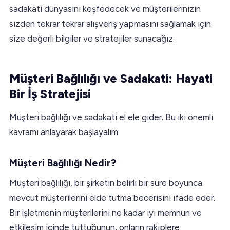
sadakati dünyasını keşfedecek ve müşterilerinizin
sizden tekrar tekrar alışveriş yapmasını sağlamak için
size değerli bilgiler ve stratejiler sunacağız.
Müşteri Bağlılığı ve Sadakati: Hayati
Bir İş Stratejisi
Müşteri bağlılığı ve sadakati el ele gider. Bu iki önemli
kavramı anlayarak başlayalım.
Müşteri Bağlılığı Nedir?
Müşteri bağlılığı, bir şirketin belirli bir süre boyunca
mevcut müşterilerini elde tutma becerisini ifade eder.
Bir işletmenin müşterilerini ne kadar iyi memnun ve
etkileşim içinde tuttuğunun, onların rakiplere