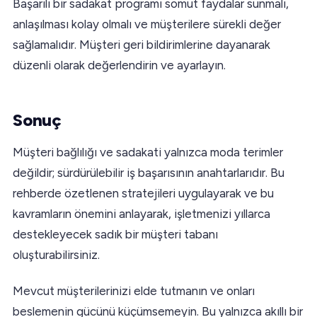
Başarılı bir sadakat programı somut faydalar sunmalı,
anlaşılması kolay olmalı ve müşterilere sürekli değer
sağlamalıdır. Müşteri geri bildirimlerine dayanarak
düzenli olarak değerlendirin ve ayarlayın.
Sonuç
Müşteri bağlılığı ve sadakati yalnızca moda terimler
değildir; sürdürülebilir iş başarısının anahtarlarıdır. Bu
rehberde özetlenen stratejileri uygulayarak ve bu
kavramların önemini anlayarak, işletmenizi yıllarca
destekleyecek sadık bir müşteri tabanı
oluşturabilirsiniz.
Mevcut müşterilerinizi elde tutmanın ve onları
beslemenin gücünü küçümsemeyin. Bu yalnızca akıllı bir