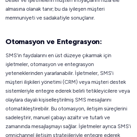
almasına olanak tanır; bu da iyileşen müşteri
memnuniyeti ve sadakatiyle sonuçlanır.
Otomasyon ve Entegrasyon:
SMS'in faydalarını en üst düzeye çıkarmak için
işletmeler, otomasyon ve entegrasyon
yeteneklerinden yararlanabilir. İşletmeler, SMS'i
müşteri ilişkileri yönetimi (CRM) veya müşteri destek
sistemleriyle entegre ederek belirli tetikleyicilere veya
olaylara dayalı kişiselleştirilmiş SMS mesajlarını
otomatikleştirebilir. Bu otomasyon, iletişim süreçlerini
sadeleştirir, manuel çabayı azaltır ve tutarlı ve
zamanında mesajlaşmayı sağlar. İşletmeler ayrıca SMS'i
omnichannel iletişim stratejileriyle entegre ederek