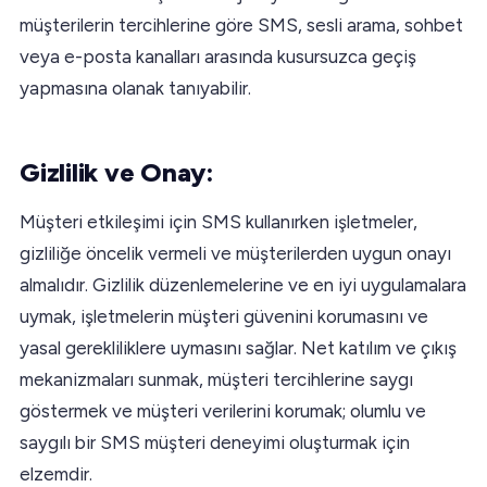
müşterilerin tercihlerine göre SMS, sesli arama, sohbet
veya e-posta kanalları arasında kusursuzca geçiş
yapmasına olanak tanıyabilir.
Gizlilik ve Onay:
Müşteri etkileşimi için SMS kullanırken işletmeler,
gizliliğe öncelik vermeli ve müşterilerden uygun onayı
almalıdır. Gizlilik düzenlemelerine ve en iyi uygulamalara
uymak, işletmelerin müşteri güvenini korumasını ve
yasal gerekliliklere uymasını sağlar. Net katılım ve çıkış
mekanizmaları sunmak, müşteri tercihlerine saygı
göstermek ve müşteri verilerini korumak; olumlu ve
saygılı bir SMS müşteri deneyimi oluşturmak için
elzemdir.