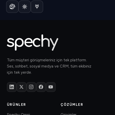
Tüm müşteri görüşmeleriniz için tek platform.
Ses, sohbet, sosyal medya ve CRM, tüm ekibiniz
için tek yerde.
ÜRÜNLER
ÇÖZÜMLER
Spechy Omni
Girişimler