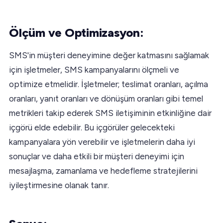
Ölçüm ve Optimizasyon:
SMS'in müşteri deneyimine değer katmasını sağlamak
için işletmeler, SMS kampanyalarını ölçmeli ve
optimize etmelidir. İşletmeler; teslimat oranları, açılma
oranları, yanıt oranları ve dönüşüm oranları gibi temel
metrikleri takip ederek SMS iletişiminin etkinliğine dair
içgörü elde edebilir. Bu içgörüler gelecekteki
kampanyalara yön verebilir ve işletmelerin daha iyi
sonuçlar ve daha etkili bir müşteri deneyimi için
mesajlaşma, zamanlama ve hedefleme stratejilerini
iyileştirmesine olanak tanır.