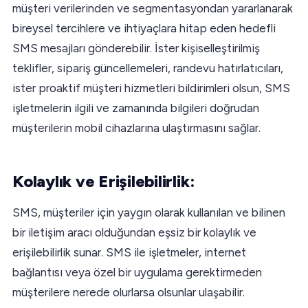
müşteri verilerinden ve segmentasyondan yararlanarak
bireysel tercihlere ve ihtiyaçlara hitap eden hedefli
SMS mesajları gönderebilir. İster kişiselleştirilmiş
teklifler, sipariş güncellemeleri, randevu hatırlatıcıları,
ister proaktif müşteri hizmetleri bildirimleri olsun, SMS
işletmelerin ilgili ve zamanında bilgileri doğrudan
müşterilerin mobil cihazlarına ulaştırmasını sağlar.
Kolaylık ve Erişilebilirlik:
SMS, müşteriler için yaygın olarak kullanılan ve bilinen
bir iletişim aracı olduğundan eşsiz bir kolaylık ve
erişilebilirlik sunar. SMS ile işletmeler, internet
bağlantısı veya özel bir uygulama gerektirmeden
müşterilere nerede olurlarsa olsunlar ulaşabilir.