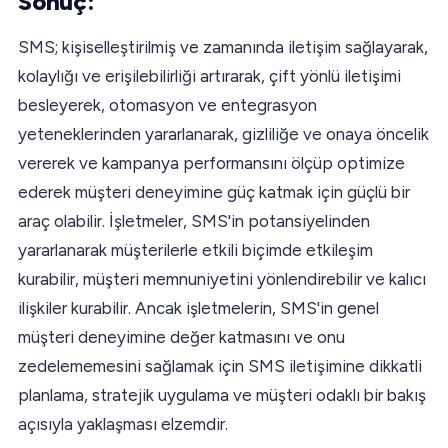
Sonuç:
SMS; kişiselleştirilmiş ve zamanında iletişim sağlayarak,
kolaylığı ve erişilebilirliği artırarak, çift yönlü iletişimi
besleyerek, otomasyon ve entegrasyon
yeteneklerinden yararlanarak, gizliliğe ve onaya öncelik
vererek ve kampanya performansını ölçüp optimize
ederek müşteri deneyimine güç katmak için güçlü bir
araç olabilir. İşletmeler, SMS'in potansiyelinden
yararlanarak müşterilerle etkili biçimde etkileşim
kurabilir, müşteri memnuniyetini yönlendirebilir ve kalıcı
ilişkiler kurabilir. Ancak işletmelerin, SMS'in genel
müşteri deneyimine değer katmasını ve onu
zedelememesini sağlamak için SMS iletişimine dikkatli
planlama, stratejik uygulama ve müşteri odaklı bir bakış
açısıyla yaklaşması elzemdir.