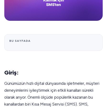
BU SAYFADA
Giriş:
Günümüzün hızlı dijital dünyasında işletmeler, müşteri
deneyimlerini iyileştirmek için etkili kanalları sürekli
olarak arıyor. Önemli ölçüde popülerlik kazanan bu
kanallardan biri Kısa Mesaj Servisi (SMS). SMS,