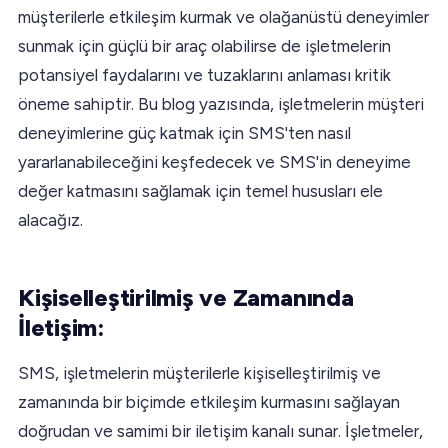
müşterilerle etkileşim kurmak ve olağanüstü deneyimler
sunmak için güçlü bir araç olabilirse de işletmelerin
potansiyel faydalarını ve tuzaklarını anlaması kritik
öneme sahiptir. Bu blog yazısında, işletmelerin müşteri
deneyimlerine güç katmak için SMS'ten nasıl
yararlanabileceğini keşfedecek ve SMS'in deneyime
değer katmasını sağlamak için temel hususları ele
alacağız.
Kişiselleştirilmiş ve Zamanında
İletişim:
SMS, işletmelerin müşterilerle kişiselleştirilmiş ve
zamanında bir biçimde etkileşim kurmasını sağlayan
doğrudan ve samimi bir iletişim kanalı sunar. İşletmeler,