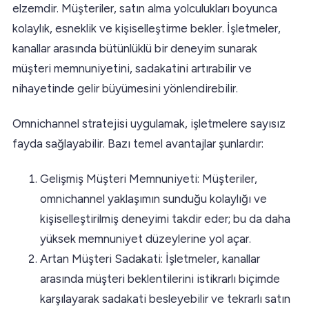
elzemdir. Müşteriler, satın alma yolculukları boyunca
kolaylık, esneklik ve kişiselleştirme bekler. İşletmeler,
kanallar arasında bütünlüklü bir deneyim sunarak
müşteri memnuniyetini, sadakatini artırabilir ve
nihayetinde gelir büyümesini yönlendirebilir.
Omnichannel stratejisi uygulamak, işletmelere sayısız
fayda sağlayabilir. Bazı temel avantajlar şunlardır:
Gelişmiş Müşteri Memnuniyeti: Müşteriler,
omnichannel yaklaşımın sunduğu kolaylığı ve
kişiselleştirilmiş deneyimi takdir eder; bu da daha
yüksek memnuniyet düzeylerine yol açar.
Artan Müşteri Sadakati: İşletmeler, kanallar
arasında müşteri beklentilerini istikrarlı biçimde
karşılayarak sadakati besleyebilir ve tekrarlı satın