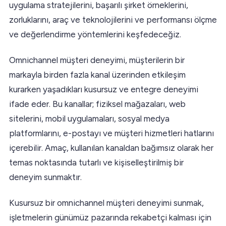
uygulama stratejilerini, başarılı şirket örneklerini,
zorluklarını, araç ve teknolojilerini ve performansı ölçme
ve değerlendirme yöntemlerini keşfedeceğiz.
Omnichannel müşteri deneyimi, müşterilerin bir
markayla birden fazla kanal üzerinden etkileşim
kurarken yaşadıkları kusursuz ve entegre deneyimi
ifade eder. Bu kanallar; fiziksel mağazaları, web
sitelerini, mobil uygulamaları, sosyal medya
platformlarını, e-postayı ve müşteri hizmetleri hatlarını
içerebilir. Amaç, kullanılan kanaldan bağımsız olarak her
temas noktasında tutarlı ve kişiselleştirilmiş bir
deneyim sunmaktır.
Kusursuz bir omnichannel müşteri deneyimi sunmak,
işletmelerin günümüz pazarında rekabetçi kalması için