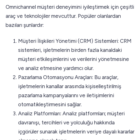
Omnichannel müşteri deneyimini iyileştirmek için çeşitli
araç ve teknolojiler mevcuttur. Popüler olanlardan
bazıları şunlardır:
Müşteri İlişkileri Yönetimi (CRM) Sistemleri: CRM
sistemleri, işletmelerin birden fazla kanaldaki
müşteri etkileşimlerini ve verilerini yönetmesine
ve analiz etmesine yardımcı olur.
Pazarlama Otomasyonu Araçları: Bu araçlar,
işletmelerin kanallar arasında kişiselleştirilmiş
pazarlama kampanyalarını ve iletişimlerini
otomatikleştirmesini sağlar.
Analiz Platformları: Analiz platformları; müşteri
davranışı, tercihleri ve yolculuğu hakkında
içgörüler sunarak işletmelerin veriye dayalı kararlar