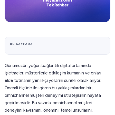
BU SAYFADA
Günümüzün yoğun bağlantılı dijital ortamında
işletmeler, müşterilerle etkileşim kurmanın ve onları
elde tutmanın yenilikçi yollarını sürekli olarak arıyor.
Önemli ölçüde ilgi gören bu yaklaşımlardan biri,
omnichannel müşteri deneyimi stratejisinin hayata
geçirilmesidir. Bu yazıda; omnichannel müşteri
deneyimi kavramını, önemini, temel unsurlarını,