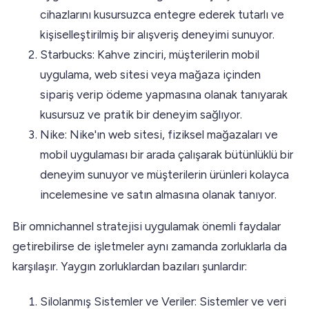
cihazlarını kusursuzca entegre ederek tutarlı ve
kişiselleştirilmiş bir alışveriş deneyimi sunuyor.
Starbucks: Kahve zinciri, müşterilerin mobil
uygulama, web sitesi veya mağaza içinden
sipariş verip ödeme yapmasına olanak tanıyarak
kusursuz ve pratik bir deneyim sağlıyor.
Nike: Nike'ın web sitesi, fiziksel mağazaları ve
mobil uygulaması bir arada çalışarak bütünlüklü bir
deneyim sunuyor ve müşterilerin ürünleri kolayca
incelemesine ve satın almasına olanak tanıyor.
Bir omnichannel stratejisi uygulamak önemli faydalar
getirebilirse de işletmeler aynı zamanda zorluklarla da
karşılaşır. Yaygın zorluklardan bazıları şunlardır:
Silolanmış Sistemler ve Veriler: Sistemler ve veri