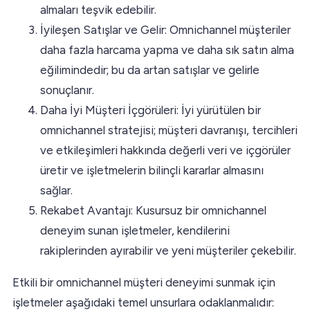
almaları teşvik edebilir.
İyileşen Satışlar ve Gelir: Omnichannel müşteriler
daha fazla harcama yapma ve daha sık satın alma
eğilimindedir; bu da artan satışlar ve gelirle
sonuçlanır.
Daha İyi Müşteri İçgörüleri: İyi yürütülen bir
omnichannel stratejisi; müşteri davranışı, tercihleri
ve etkileşimleri hakkında değerli veri ve içgörüler
üretir ve işletmelerin bilinçli kararlar almasını
sağlar.
Rekabet Avantajı: Kusursuz bir omnichannel
deneyim sunan işletmeler, kendilerini
rakiplerinden ayırabilir ve yeni müşteriler çekebilir.
Etkili bir omnichannel müşteri deneyimi sunmak için
işletmeler aşağıdaki temel unsurlara odaklanmalıdır: