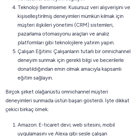
Teknoloji Benimseme: Kusursuz veri alışverişini ve
kişiselleştirilmiş deneyimleri mümkün kılmak için
müşteri ilişkileri yönetimi (CRM) sistemleri,
pazarlama otomasyonu araçları ve analiz
platformları gibi teknolojilere yatırım yapın.
Çalışan Eğitimi: Çalışanların tutarlı bir omnichannel
deneyim sunmak için gerekli bilgi ve becerilerle
donatıldığından emin olmak amacıyla kapsamlı
eğitim sağlayın.
Birçok şirket olağanüstü omnichannel müşteri
deneyimleri sunmada üstün başarı gösterdi. İşte dikkat
çekici birkaç örnek:
Amazon: E-ticaret devi; web sitesini, mobil
uygulamasını ve Alexa gibi sesle çalışan