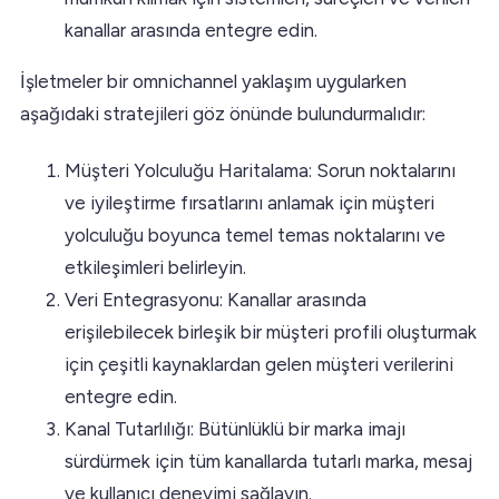
kanallar arasında entegre edin.
İşletmeler bir omnichannel yaklaşım uygularken
aşağıdaki stratejileri göz önünde bulundurmalıdır:
Müşteri Yolculuğu Haritalama: Sorun noktalarını
ve iyileştirme fırsatlarını anlamak için müşteri
yolculuğu boyunca temel temas noktalarını ve
etkileşimleri belirleyin.
Veri Entegrasyonu: Kanallar arasında
erişilebilecek birleşik bir müşteri profili oluşturmak
için çeşitli kaynaklardan gelen müşteri verilerini
entegre edin.
Kanal Tutarlılığı: Bütünlüklü bir marka imajı
sürdürmek için tüm kanallarda tutarlı marka, mesaj
ve kullanıcı deneyimi sağlayın.