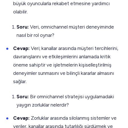
büyük oyuncularla rekabet etmesine yardımcı
olabilir.
Soru:
Veri, omnichannel müşteri deneyiminde
nasıl bir rol oynar?
Cevap:
Veri; kanallar arasında müşteri tercihlerini,
davranışlarını ve etkileşimlerini anlamada kritik
öneme sahiptir ve işletmelerin kişiselleştirilmiş
deneyimler sunmasını ve bilinçli kararlar almasını
sağlar.
Soru:
Bir omnichannel stratejisi uygulamadaki
yaygın zorluklar nelerdir?
Cevap:
Zorluklar arasında silolanmış sistemler ve
veriler, kanallar arasında tutarlılığı sürdürmek ve