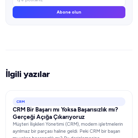
Abone olun
İlgili yazılar
CRM
CRM Bir Başarı mı Yoksa Başarısızlık mı?
Gerçeği Açığa Çıkarıyoruz
Müşteri İlişkileri Yönetimi (CRM), modern işletmelerin
ayrılmaz bir parçası haline geldi. Peki CRM bir başarı