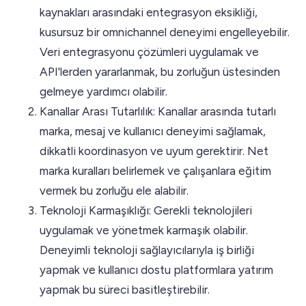
kaynakları arasındaki entegrasyon eksikliği,
kusursuz bir omnichannel deneyimi engelleyebilir.
Veri entegrasyonu çözümleri uygulamak ve
API'lerden yararlanmak, bu zorluğun üstesinden
gelmeye yardımcı olabilir.
Kanallar Arası Tutarlılık: Kanallar arasında tutarlı
marka, mesaj ve kullanıcı deneyimi sağlamak,
dikkatli koordinasyon ve uyum gerektirir. Net
marka kuralları belirlemek ve çalışanlara eğitim
vermek bu zorluğu ele alabilir.
Teknoloji Karmaşıklığı: Gerekli teknolojileri
uygulamak ve yönetmek karmaşık olabilir.
Deneyimli teknoloji sağlayıcılarıyla iş birliği
yapmak ve kullanıcı dostu platformlara yatırım
yapmak bu süreci basitleştirebilir.