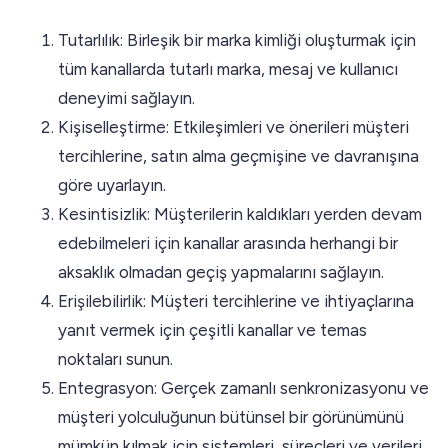
Tutarlılık: Birleşik bir marka kimliği oluşturmak için
tüm kanallarda tutarlı marka, mesaj ve kullanıcı
deneyimi sağlayın.
Kişiselleştirme: Etkileşimleri ve önerileri müşteri
tercihlerine, satın alma geçmişine ve davranışına
göre uyarlayın.
Kesintisizlik: Müşterilerin kaldıkları yerden devam
edebilmeleri için kanallar arasında herhangi bir
aksaklık olmadan geçiş yapmalarını sağlayın.
Erişilebilirlik: Müşteri tercihlerine ve ihtiyaçlarına
yanıt vermek için çeşitli kanallar ve temas
noktaları sunun.
Entegrasyon: Gerçek zamanlı senkronizasyonu ve
müşteri yolculuğunun bütünsel bir görünümünü
mümkün kılmak için sistemleri, süreçleri ve verileri