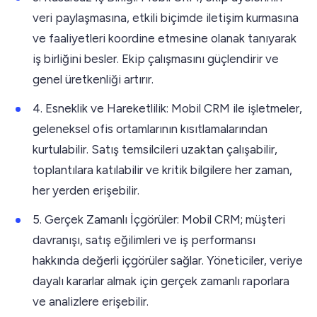
veri paylaşmasına, etkili biçimde iletişim kurmasına
ve faaliyetleri koordine etmesine olanak tanıyarak
iş birliğini besler. Ekip çalışmasını güçlendirir ve
genel üretkenliği artırır.
4. Esneklik ve Hareketlilik: Mobil CRM ile işletmeler,
geleneksel ofis ortamlarının kısıtlamalarından
kurtulabilir. Satış temsilcileri uzaktan çalışabilir,
toplantılara katılabilir ve kritik bilgilere her zaman,
her yerden erişebilir.
5. Gerçek Zamanlı İçgörüler: Mobil CRM; müşteri
davranışı, satış eğilimleri ve iş performansı
hakkında değerli içgörüler sağlar. Yöneticiler, veriye
dayalı kararlar almak için gerçek zamanlı raporlara
ve analizlere erişebilir.