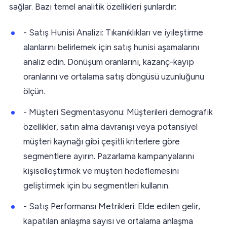
sağlar. Bazı temel analitik özellikleri şunlardır:
- Satış Hunisi Analizi: Tıkanıklıkları ve iyileştirme
alanlarını belirlemek için satış hunisi aşamalarını
analiz edin. Dönüşüm oranlarını, kazanç-kayıp
oranlarını ve ortalama satış döngüsü uzunluğunu
ölçün.
- Müşteri Segmentasyonu: Müşterileri demografik
özellikler, satın alma davranışı veya potansiyel
müşteri kaynağı gibi çeşitli kriterlere göre
segmentlere ayırın. Pazarlama kampanyalarını
kişiselleştirmek ve müşteri hedeflemesini
geliştirmek için bu segmentleri kullanın.
- Satış Performansı Metrikleri: Elde edilen gelir,
kapatılan anlaşma sayısı ve ortalama anlaşma