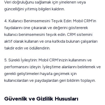
Veri doğruluğunu sağlamak için yinelenen veya
güncelliğini yitirmiş bilgileri kaldırın.
4. Kullanıcı Benimsemesini Teşvik Edin: Mobil CRM'in
faydalarını öne çıkararak ve değerini göstererek
kullanıcı benimsemesini teşvik edin. CRM sistemini
aktif olarak kullanan ve ona katkıda bulunan çalışanları
takdir edin ve ödüllendirin.
5. Sürekli İyileştirin: Mobil CRM'inizin kullanımını ve
performansını izleyin. İyileştirme alanlarını belirlemek ve
gerekli geliştirmeleri hayata geçirmek için
kullanıcılardan ve paydaşlardan geri bildirim toplayın.
Güvenlik ve Gizlilik Hususları