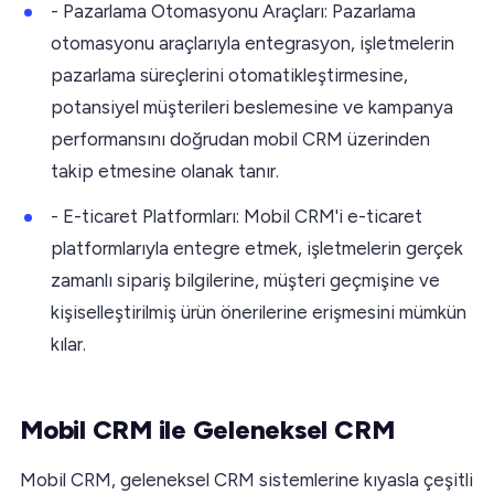
- Pazarlama Otomasyonu Araçları: Pazarlama
otomasyonu araçlarıyla entegrasyon, işletmelerin
pazarlama süreçlerini otomatikleştirmesine,
potansiyel müşterileri beslemesine ve kampanya
performansını doğrudan mobil CRM üzerinden
takip etmesine olanak tanır.
- E-ticaret Platformları: Mobil CRM'i e-ticaret
platformlarıyla entegre etmek, işletmelerin gerçek
zamanlı sipariş bilgilerine, müşteri geçmişine ve
kişiselleştirilmiş ürün önerilerine erişmesini mümkün
kılar.
Mobil CRM ile Geleneksel CRM
Mobil CRM, geleneksel CRM sistemlerine kıyasla çeşitli