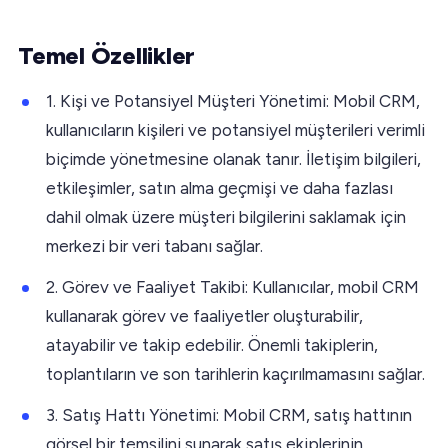
Temel Özellikler
1. Kişi ve Potansiyel Müşteri Yönetimi: Mobil CRM,
kullanıcıların kişileri ve potansiyel müşterileri verimli
biçimde yönetmesine olanak tanır. İletişim bilgileri,
etkileşimler, satın alma geçmişi ve daha fazlası
dahil olmak üzere müşteri bilgilerini saklamak için
merkezi bir veri tabanı sağlar.
2. Görev ve Faaliyet Takibi: Kullanıcılar, mobil CRM
kullanarak görev ve faaliyetler oluşturabilir,
atayabilir ve takip edebilir. Önemli takiplerin,
toplantıların ve son tarihlerin kaçırılmamasını sağlar.
3. Satış Hattı Yönetimi: Mobil CRM, satış hattının
görsel bir temsilini sunarak satış ekiplerinin