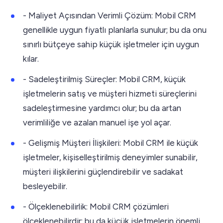
- Maliyet Açısından Verimli Çözüm: Mobil CRM
genellikle uygun fiyatlı planlarla sunulur; bu da onu
sınırlı bütçeye sahip küçük işletmeler için uygun
kılar.
- Sadeleştirilmiş Süreçler: Mobil CRM, küçük
işletmelerin satış ve müşteri hizmeti süreçlerini
sadeleştirmesine yardımcı olur; bu da artan
verimliliğe ve azalan manuel işe yol açar.
- Gelişmiş Müşteri İlişkileri: Mobil CRM ile küçük
işletmeler, kişiselleştirilmiş deneyimler sunabilir,
müşteri ilişkilerini güçlendirebilir ve sadakat
besleyebilir.
- Ölçeklenebilirlik: Mobil CRM çözümleri
ölçeklenebilirdir; bu da küçük işletmelerin önemli