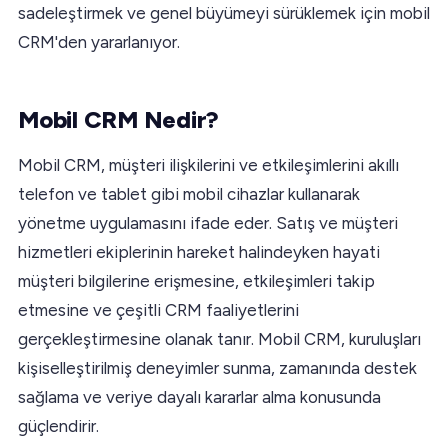
sadeleştirmek ve genel büyümeyi sürüklemek için mobil
CRM'den yararlanıyor.
Mobil CRM Nedir?
Mobil CRM, müşteri ilişkilerini ve etkileşimlerini akıllı
telefon ve tablet gibi mobil cihazlar kullanarak
yönetme uygulamasını ifade eder. Satış ve müşteri
hizmetleri ekiplerinin hareket halindeyken hayati
müşteri bilgilerine erişmesine, etkileşimleri takip
etmesine ve çeşitli CRM faaliyetlerini
gerçekleştirmesine olanak tanır. Mobil CRM, kuruluşları
kişiselleştirilmiş deneyimler sunma, zamanında destek
sağlama ve veriye dayalı kararlar alma konusunda
güçlendirir.