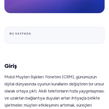
BU SAYFADA
Giriş
Mobil Müşteri İlişkileri Yönetimi (CRM), günümüzün
dijital dünyasında oyunun kurallarını değiştiren bir unsur
olarak ortaya çıktı. Akıllı telefonların hızla yaygınlaşması
ve uzaktan bağlantıya duyulan artan ihtiyaçla birlikte
işletmeler; müşteri etkileşimini artırmak, süreçleri