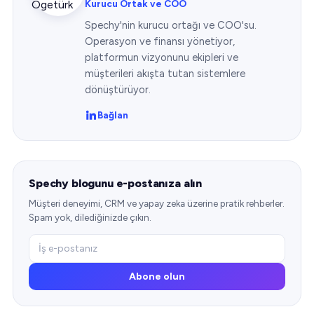
Kurucu Ortak ve COO
Spechy'nin kurucu ortağı ve COO'su.
Operasyon ve finansı yönetiyor,
platformun vizyonunu ekipleri ve
müşterileri akışta tutan sistemlere
dönüştürüyor.
Bağlan
Spechy blogunu e-postanıza alın
Müşteri deneyimi, CRM ve yapay zeka üzerine pratik rehberler.
Spam yok, dilediğinizde çıkın.
Abone olun