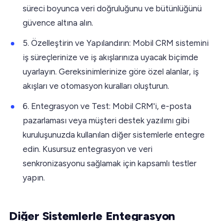
süreci boyunca veri doğruluğunu ve bütünlüğünü
güvence altına alın.
5. Özelleştirin ve Yapılandırın: Mobil CRM sistemini
iş süreçlerinize ve iş akışlarınıza uyacak biçimde
uyarlayın. Gereksinimlerinize göre özel alanlar, iş
akışları ve otomasyon kuralları oluşturun.
6. Entegrasyon ve Test: Mobil CRM'i, e-posta
pazarlaması veya müşteri destek yazılımı gibi
kuruluşunuzda kullanılan diğer sistemlerle entegre
edin. Kusursuz entegrasyon ve veri
senkronizasyonu sağlamak için kapsamlı testler
yapın.
Diğer Sistemlerle Entegrasyon