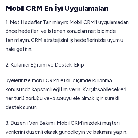
Mobil CRM En İyi Uygulamaları
1. Net Hedefler Tanımlayın: Mobil CRM'i uygulamadan
önce hedefleri ve istenen sonuçları net biçimde
tanımlayın. CRM stratejisini iş hedeflerinizle uyumlu
hale getirin.
2. Kullanıcı Eğitimi ve Destek: Ekip
üyelerinize mobil CRM'i etkili biçimde kullanma
konusunda kapsamlı eğitim verin. Karşılaşabilecekleri
her türlü zorluğu veya soruyu ele almak için sürekli
destek sunun.
3. Düzenli Veri Bakımı: Mobil CRM'inizdeki müşteri
verilerini düzenli olarak güncelleyin ve bakımını yapın.