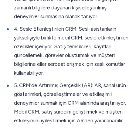
zamanlı bilgilere dayanan kişiselleştirilmiş
deneyimler sunmasına olanak tanıyor.
4. Sesle Etkinleştirilen CRM: Sesli asistanların
yükselişiyle birlikte mobil CRM, sesle etkinleştirilen
özellikler içeriyor. Satış temsilcileri, kayıtları
güncellemek, görevler oluşturmak ve müşteri
bilgilerine eller serbest erişmek için sesli komutlar
kullanabiliyor.
5. CRM'de Artırılmış Gerçeklik (AR): AR, sanal ürün
gösterimleri, görselleştirmeler ve etkileşimli
deneyimler sunmak için CRM alanında araştırılıyor.
Mobil CRM, satış sürecini geliştirmek ve müşteri
etkileşimini iyileştirmek için AR'den yararlanabilir.