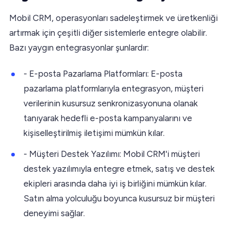
Mobil CRM, operasyonları sadeleştirmek ve üretkenliği
artırmak için çeşitli diğer sistemlerle entegre olabilir.
Bazı yaygın entegrasyonlar şunlardır:
- E-posta Pazarlama Platformları: E-posta
pazarlama platformlarıyla entegrasyon, müşteri
verilerinin kusursuz senkronizasyonuna olanak
tanıyarak hedefli e-posta kampanyalarını ve
kişiselleştirilmiş iletişimi mümkün kılar.
- Müşteri Destek Yazılımı: Mobil CRM'i müşteri
destek yazılımıyla entegre etmek, satış ve destek
ekipleri arasında daha iyi iş birliğini mümkün kılar.
Satın alma yolculuğu boyunca kusursuz bir müşteri
deneyimi sağlar.