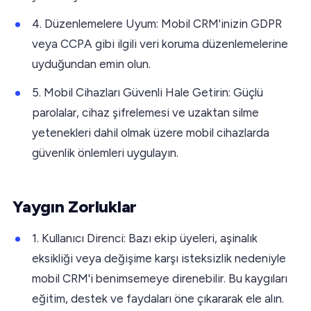
4. Düzenlemelere Uyum: Mobil CRM'inizin GDPR
veya CCPA gibi ilgili veri koruma düzenlemelerine
uyduğundan emin olun.
5. Mobil Cihazları Güvenli Hale Getirin: Güçlü
parolalar, cihaz şifrelemesi ve uzaktan silme
yetenekleri dahil olmak üzere mobil cihazlarda
güvenlik önlemleri uygulayın.
Yaygın Zorluklar
1. Kullanıcı Direnci: Bazı ekip üyeleri, aşinalık
eksikliği veya değişime karşı isteksizlik nedeniyle
mobil CRM'i benimsemeye direnebilir. Bu kaygıları
eğitim, destek ve faydaları öne çıkararak ele alın.