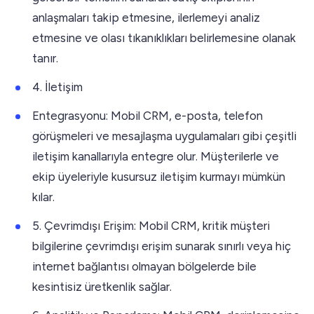
anlaşmaları takip etmesine, ilerlemeyi analiz
etmesine ve olası tıkanıklıkları belirlemesine olanak
tanır.
4. İletişim
Entegrasyonu: Mobil CRM, e-posta, telefon
görüşmeleri ve mesajlaşma uygulamaları gibi çeşitli
iletişim kanallarıyla entegre olur. Müşterilerle ve
ekip üyeleriyle kusursuz iletişim kurmayı mümkün
kılar.
5. Çevrimdışı Erişim: Mobil CRM, kritik müşteri
bilgilerine çevrimdışı erişim sunarak sınırlı veya hiç
internet bağlantısı olmayan bölgelerde bile
kesintisiz üretkenlik sağlar.