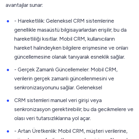
avantajlar sunar:
- Hareketlilik: Geleneksel CRM sistemlerine
genellikle masaüstü bilgisayarlardan erişilir; bu da
hareketliliği kısıtlar. Mobil CRM, kullanıcıların
hareket halindeyken bilgilere erişmesine ve onları
güncellemesine olanak tanıyarak esneklik sağlar.
- Gerçek Zamanlı Güncellemeler: Mobil CRM,
verilerin gerçek zamanlı güncellenmesini ve
senkronizasyonunu sağlar. Geleneksel
CRM sistemleri manuel veri girişi veya
senkronizasyon gerektirebilir; bu da gecikmelere ve
olası veri tutarsızlıklarına yol açar.
- Artan Üretkenlik: Mobil CRM, müşteri verilerine,