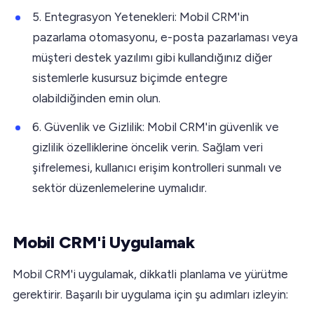
5. Entegrasyon Yetenekleri: Mobil CRM'in
pazarlama otomasyonu, e-posta pazarlaması veya
müşteri destek yazılımı gibi kullandığınız diğer
sistemlerle kusursuz biçimde entegre
olabildiğinden emin olun.
6. Güvenlik ve Gizlilik: Mobil CRM'in güvenlik ve
gizlilik özelliklerine öncelik verin. Sağlam veri
şifrelemesi, kullanıcı erişim kontrolleri sunmalı ve
sektör düzenlemelerine uymalıdır.
Mobil CRM'i Uygulamak
Mobil CRM'i uygulamak, dikkatli planlama ve yürütme
gerektirir. Başarılı bir uygulama için şu adımları izleyin: