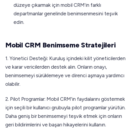
düzeye çıkarmak için mobil CRM'in farklı
departmanlar genelinde benimsenmesini teşvik
edin.
Mobil CRM Benimseme Stratejileri
1. Yönetici Desteği: Kuruluş içindeki kilit yöneticilerden
ve karar vericilerden destek alın. Onların onayı,
benimsemeyi sürüklemeye ve direnci aşmaya yardımcı
olabilir.
2. Pilot Programlar: Mobil CRM'in faydalarını göstermek
için seçili bir kullanıcı grubuyla pilot programlar yürütün.
Daha geniş bir benimsemeyi teşvik etmek için onların
geri bildirimlerini ve başarı hikayelerini kullanın.