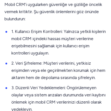
Mobil CRM'i uygularken güvenliğe ve gizliliğe öncelik
vermek kritiktir. Şu güvenlik önlemlerini göz önünde
bulundurun:
1. Kullanıcı Erişim Kontrolleri: Yalnızca yetkili kişilerin
mobil CRM içindeki hassas müşteri verilerine
erişebilmesini sağlamak için kullanıcı erişim
kontrolleri uygulayın.
2. Veri Şifreleme: Müşteri verilerini, yetkisiz
erişimden veya ele geçirilmekten korumak için hem
aktarım hem de depolama sırasında şifreleyin.
3. Düzenli Veri Yedeklemeleri: Öngörülemeyen
olaylar veya sistem arızaları durumunda veri kaybını
önlemek için mobil CRM verilerinizi düzenli olarak
yedekleyin.