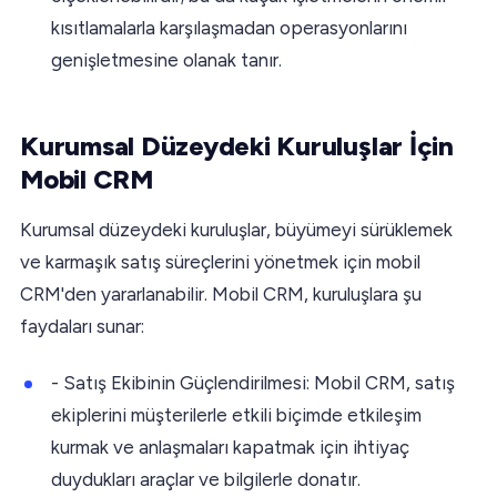
kısıtlamalarla karşılaşmadan operasyonlarını
genişletmesine olanak tanır.
Kurumsal Düzeydeki Kuruluşlar İçin
Mobil CRM
Kurumsal düzeydeki kuruluşlar, büyümeyi sürüklemek
ve karmaşık satış süreçlerini yönetmek için mobil
CRM'den yararlanabilir. Mobil CRM, kuruluşlara şu
faydaları sunar:
- Satış Ekibinin Güçlendirilmesi: Mobil CRM, satış
ekiplerini müşterilerle etkili biçimde etkileşim
kurmak ve anlaşmaları kapatmak için ihtiyaç
duydukları araçlar ve bilgilerle donatır.