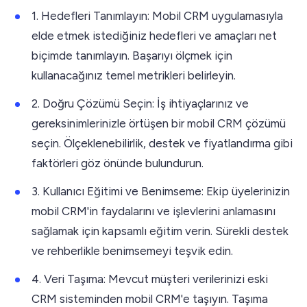
1. Hedefleri Tanımlayın: Mobil CRM uygulamasıyla
elde etmek istediğiniz hedefleri ve amaçları net
biçimde tanımlayın. Başarıyı ölçmek için
kullanacağınız temel metrikleri belirleyin.
2. Doğru Çözümü Seçin: İş ihtiyaçlarınız ve
gereksinimlerinizle örtüşen bir mobil CRM çözümü
seçin. Ölçeklenebilirlik, destek ve fiyatlandırma gibi
faktörleri göz önünde bulundurun.
3. Kullanıcı Eğitimi ve Benimseme: Ekip üyelerinizin
mobil CRM'in faydalarını ve işlevlerini anlamasını
sağlamak için kapsamlı eğitim verin. Sürekli destek
ve rehberlikle benimsemeyi teşvik edin.
4. Veri Taşıma: Mevcut müşteri verilerinizi eski
CRM sisteminden mobil CRM'e taşıyın. Taşıma