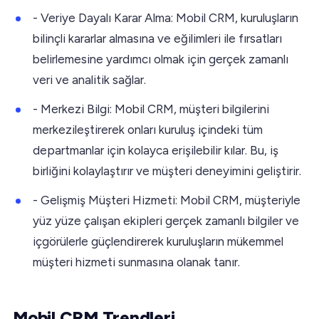
- Veriye Dayalı Karar Alma: Mobil CRM, kuruluşların
bilinçli kararlar almasına ve eğilimleri ile fırsatları
belirlemesine yardımcı olmak için gerçek zamanlı
veri ve analitik sağlar.
- Merkezi Bilgi: Mobil CRM, müşteri bilgilerini
merkezileştirerek onları kuruluş içindeki tüm
departmanlar için kolayca erişilebilir kılar. Bu, iş
birliğini kolaylaştırır ve müşteri deneyimini geliştirir.
- Gelişmiş Müşteri Hizmeti: Mobil CRM, müşteriyle
yüz yüze çalışan ekipleri gerçek zamanlı bilgiler ve
içgörülerle güçlendirerek kuruluşların mükemmel
müşteri hizmeti sunmasına olanak tanır.
Mobil CRM Trendleri