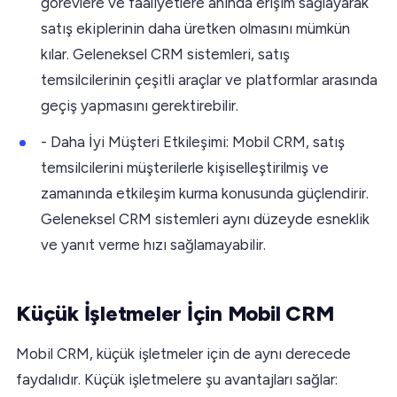
görevlere ve faaliyetlere anında erişim sağlayarak
satış ekiplerinin daha üretken olmasını mümkün
kılar. Geleneksel CRM sistemleri, satış
temsilcilerinin çeşitli araçlar ve platformlar arasında
geçiş yapmasını gerektirebilir.
- Daha İyi Müşteri Etkileşimi: Mobil CRM, satış
temsilcilerini müşterilerle kişiselleştirilmiş ve
zamanında etkileşim kurma konusunda güçlendirir.
Geleneksel CRM sistemleri aynı düzeyde esneklik
ve yanıt verme hızı sağlamayabilir.
Küçük İşletmeler İçin Mobil CRM
Mobil CRM, küçük işletmeler için de aynı derecede
faydalıdır. Küçük işletmelere şu avantajları sağlar: