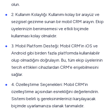
olun.
2. Kullanım Kolaylığı: Kullanımı kolay bir arayüz ve
sezgisel gezinme sunan bir mobil CRM arayın. Ekip
üyelerinizin benimsemesi ve etkili biçimde
kullanması kolay olmalıdır.
3. Mobil Platform Desteği: Mobil CRM'in iOS ve
Android gibi birden fazla platformda kullanılabilir
olup olmadığını doğrulayın. Bu, tüm ekip üyelerinin
tercih ettikleri cihazlardan CRM'e erişebilmesini
sağlar.
4. Özelleştirme Seçenekleri: Mobil CRM'in
özelleştirme açısından esnekliğini değerlendirin.
Sistemi belirli iş gereksinimlerinizi karşılayacak
biçimde uyarlamanıza olanak tanımalıdır.