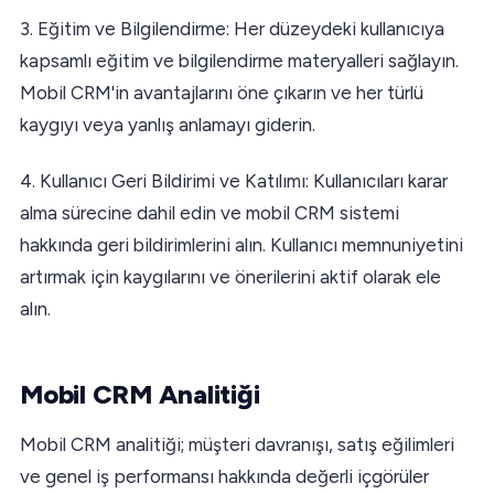
3. Eğitim ve Bilgilendirme: Her düzeydeki kullanıcıya
kapsamlı eğitim ve bilgilendirme materyalleri sağlayın.
Mobil CRM'in avantajlarını öne çıkarın ve her türlü
kaygıyı veya yanlış anlamayı giderin.
4. Kullanıcı Geri Bildirimi ve Katılımı: Kullanıcıları karar
alma sürecine dahil edin ve mobil CRM sistemi
hakkında geri bildirimlerini alın. Kullanıcı memnuniyetini
artırmak için kaygılarını ve önerilerini aktif olarak ele
alın.
Mobil CRM Analitiği
Mobil CRM analitiği; müşteri davranışı, satış eğilimleri
ve genel iş performansı hakkında değerli içgörüler