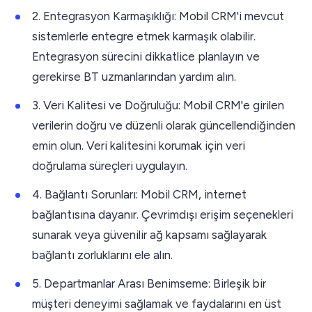
2. Entegrasyon Karmaşıklığı: Mobil CRM'i mevcut
sistemlerle entegre etmek karmaşık olabilir.
Entegrasyon sürecini dikkatlice planlayın ve
gerekirse BT uzmanlarından yardım alın.
3. Veri Kalitesi ve Doğruluğu: Mobil CRM'e girilen
verilerin doğru ve düzenli olarak güncellendiğinden
emin olun. Veri kalitesini korumak için veri
doğrulama süreçleri uygulayın.
4. Bağlantı Sorunları: Mobil CRM, internet
bağlantısına dayanır. Çevrimdışı erişim seçenekleri
sunarak veya güvenilir ağ kapsamı sağlayarak
bağlantı zorluklarını ele alın.
5. Departmanlar Arası Benimseme: Birleşik bir
müşteri deneyimi sağlamak ve faydalarını en üst