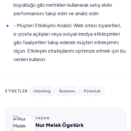
büyüklüğü gibi metrikleri kullanarak satış ekibi
performansını takip edin ve analiz edin.
- Müşteri Etkileşimi Analizi: Web sitesi ziyaretleri,
e-posta açılışları veya sosyal medya etkileşimleri
gibi faaliyetleri takip ederek müşteri etkileşimini
ölçün. Etkileşim stratejilerini optimize etmek için bu
verileri kullanın.
ETIKETLER
Unlocking
Business
Potential
YAZAN
Nur Melek Ögetürk