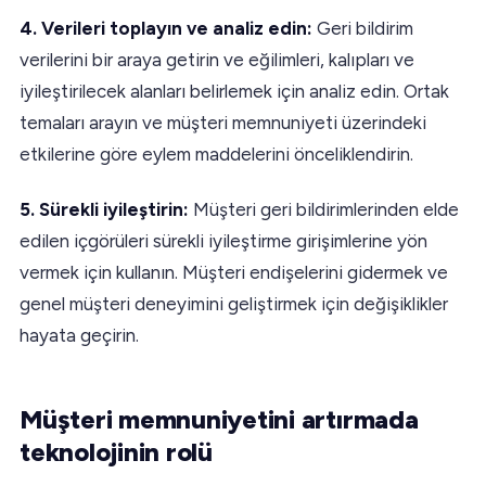
4. Verileri toplayın ve analiz edin:
Geri bildirim
verilerini bir araya getirin ve eğilimleri, kalıpları ve
iyileştirilecek alanları belirlemek için analiz edin. Ortak
temaları arayın ve müşteri memnuniyeti üzerindeki
etkilerine göre eylem maddelerini önceliklendirin.
5. Sürekli iyileştirin:
Müşteri geri bildirimlerinden elde
edilen içgörüleri sürekli iyileştirme girişimlerine yön
vermek için kullanın. Müşteri endişelerini gidermek ve
genel müşteri deneyimini geliştirmek için değişiklikler
hayata geçirin.
Müşteri memnuniyetini artırmada
teknolojinin rolü