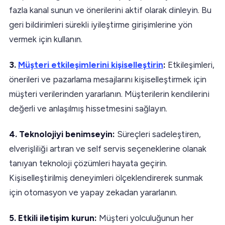
fazla kanal sunun ve önerilerini aktif olarak dinleyin. Bu
geri bildirimleri sürekli iyileştirme girişimlerine yön
vermek için kullanın.
3.
Müşteri etkileşimlerini kişiselleştirin
:
Etkileşimleri,
önerileri ve pazarlama mesajlarını kişiselleştirmek için
müşteri verilerinden yararlanın. Müşterilerin kendilerini
değerli ve anlaşılmış hissetmesini sağlayın.
4. Teknolojiyi benimseyin:
Süreçleri sadeleştiren,
elverişliliği artıran ve self servis seçeneklerine olanak
tanıyan teknoloji çözümleri hayata geçirin.
Kişiselleştirilmiş deneyimleri ölçeklendirerek sunmak
için otomasyon ve yapay zekadan yararlanın.
5. Etkili iletişim kurun:
Müşteri yolculuğunun her