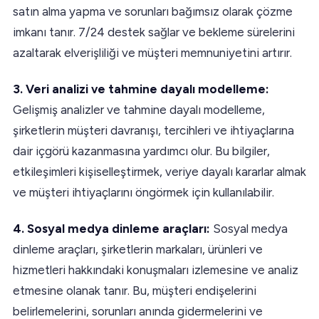
satın alma yapma ve sorunları bağımsız olarak çözme
imkanı tanır. 7/24 destek sağlar ve bekleme sürelerini
azaltarak elverişliliği ve müşteri memnuniyetini artırır.
3. Veri analizi ve tahmine dayalı modelleme:
Gelişmiş analizler ve tahmine dayalı modelleme,
şirketlerin müşteri davranışı, tercihleri ve ihtiyaçlarına
dair içgörü kazanmasına yardımcı olur. Bu bilgiler,
etkileşimleri kişiselleştirmek, veriye dayalı kararlar almak
ve müşteri ihtiyaçlarını öngörmek için kullanılabilir.
4. Sosyal medya dinleme araçları:
Sosyal medya
dinleme araçları, şirketlerin markaları, ürünleri ve
hizmetleri hakkındaki konuşmaları izlemesine ve analiz
etmesine olanak tanır. Bu, müşteri endişelerini
belirlemelerini, sorunları anında gidermelerini ve