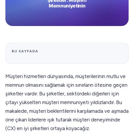
BU SAYFADA
Müşteri hizmetleri dünyasında, müşterilerinin mutlu ve
memnun olmasını sağlamak için sınırların ötesine geçen
şirketler vardır. Bu şirketler, sektördeki diğerleri için
çıtayı yükselten müşteri memnuniyeti yıldızlarıdır. Bu
makalede, müşteri beklentilerini karşılamada ve aşmada
öne çıkan liderlere ışık tutarak müşteri deneyiminde
(CX) en iyi şirketleri ortaya koyacağız.