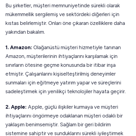
Bu şirketler, müşteri memnuniyetinde sürekli olarak
mükemmellik sergilemiş ve sektördeki diğerleri için
kıstas belirlemiştir. Onları öne çıkaran özelliklere daha
yakından bakalım.
1. Amazon:
Olağanüstü müşteri hizmetiyle tanınan
Amazon, müşterilerinin ihtiyaçlarını karşılamak için
sınırların ötesine geçme konusunda bir itibar inşa
etmiştir. Çalışanlarını kişiselteştirilmiş deneyimler
sunmaları için eğitmeye yatırım yapar ve süreçlerini
sadeleştirmek için yenilikçi teknolojiler hayata geçirir.
2. Apple:
Apple, güçlü ilişkiler kurmaya ve müşteri
ihtiyaçlarını öngörmeye odaklanan müşteri odaklı bir
yaklaşım benimsemiştir. Sağlam bir geri bildirim
sistemine sahiptir ve sunduklarını sürekli iyileştirmek