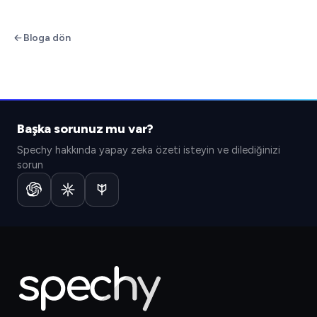
Bloga dön
Başka sorunuz mu var?
Spechy hakkında yapay zeka özeti isteyin ve dilediğinizi
sorun