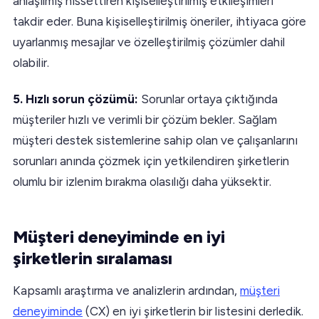
anlaşılmış hissettiren kişiselleştirilmiş etkileşimleri
takdir eder. Buna kişiselleştirilmiş öneriler, ihtiyaca göre
uyarlanmış mesajlar ve özelleştirilmiş çözümler dahil
olabilir.
5. Hızlı sorun çözümü:
Sorunlar ortaya çıktığında
müşteriler hızlı ve verimli bir çözüm bekler. Sağlam
müşteri destek sistemlerine sahip olan ve çalışanlarını
sorunları anında çözmek için yetkilendiren şirketlerin
olumlu bir izlenim bırakma olasılığı daha yüksektir.
Müşteri deneyiminde en iyi
şirketlerin sıralaması
Kapsamlı araştırma ve analizlerin ardından,
müşteri
deneyiminde
(CX) en iyi şirketlerin bir listesini derledik.