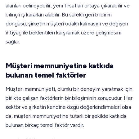
alanları belirleyebilir, yeni fırsatları ortaya çıkarabilir ve
bilinçli iş kararları alabilir. Bu sürekli geri bildirim
döngüsü, şirketin müşteri odaklı kalmasını ve değişen
ihtiyaç ile beklentileri karşılamak üzere gelişmesini
sağlar.
Müşteri memnuniyetine katkıda
bulunan temel faktörler
Müşteri memnuniyeti, olumlu bir deneyim yaratmak için
birlikte çalışan faktörlerin bir bileşiminin sonucudur. Her
sektör ve şirketin kendine özgü değerlendirmeleri olsa
da, müşteri memnuniyetine tutarlı bir şekilde katkıda
bulunan birkaç temel faktör vardır.