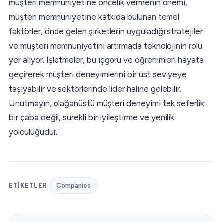
müşteri memnuniyetine öncelik vermenin önemi,
müşteri memnuniyetine katkıda bulunan temel
faktörler, önde gelen şirketlerin uyguladığı stratejiler
ve müşteri memnuniyetini artırmada teknolojinin rolü
yer alıyor. İşletmeler, bu içgörü ve öğrenimleri hayata
geçirerek müşteri deneyimlerini bir üst seviyeye
taşıyabilir ve sektörlerinde lider haline gelebilir.
Unutmayın, olağanüstü müşteri deneyimi tek seferlik
bir çaba değil, sürekli bir iyileştirme ve yenilik
yolculuğudur.
ETIKETLER
Companies