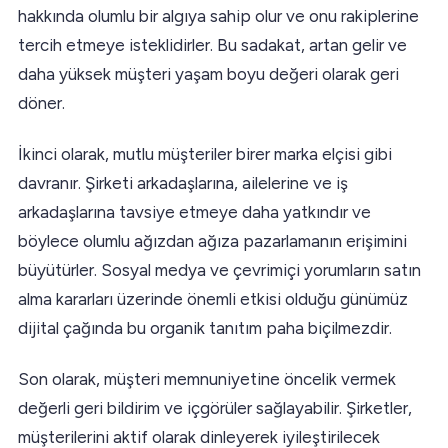
hakkında olumlu bir algıya sahip olur ve onu rakiplerine
tercih etmeye isteklidirler. Bu sadakat, artan gelir ve
daha yüksek müşteri yaşam boyu değeri olarak geri
döner.
İkinci olarak, mutlu müşteriler birer marka elçisi gibi
davranır. Şirketi arkadaşlarına, ailelerine ve iş
arkadaşlarına tavsiye etmeye daha yatkındır ve
böylece olumlu ağızdan ağıza pazarlamanın erişimini
büyütürler. Sosyal medya ve çevrimiçi yorumların satın
alma kararları üzerinde önemli etkisi olduğu günümüz
dijital çağında bu organik tanıtım paha biçilmezdir.
Son olarak, müşteri memnuniyetine öncelik vermek
değerli geri bildirim ve içgörüler sağlayabilir. Şirketler,
müşterilerini aktif olarak dinleyerek iyileştirilecek