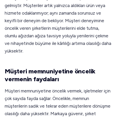
gelmiştir. Müşteriler artık yalnızca aldıkları ürün veya
hizmete odaklanmıyor; aynı zamanda sorunsuz ve
keyifli bir deneyim de bekliyor. Müşteri deneyimine
öncelik veren şirketlerin müşterilerini elde tutma,
olumlu ağızdan ağıza tavsiye yoluyla yenilerini çekme
ve nihayetinde büyüme ile kârlılığı artırma olasılığı daha
yüksektir.
Müşteri memnuniyetine öncelik
vermenin faydaları
Müşteri memnuniyetine öncelik vermek, işletmeler için
çok sayıda fayda sağlar. Öncelikle, memnun
müşterilerin sadık ve tekrar eden müşterilere dönüşme
olasılığı daha yüksektir. Markaya güvenir, şirket