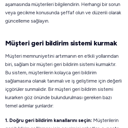
aşamasında müşterileri bilgilendirin. Herhangi bir sorun
veya gecikme konusunda şeffaf olun ve düzenli olarak
güncelleme sağlayın.
Müşteri geri bildirim sistemi kurmak
Müşteri memnuniyetini artırmanın en etkili yollarından
biri, sağlam bir müşteri geri bildirim sistemi kurmaktır.
Bu sistem, müşterilerin kolayca geri bildirim
sağlamasına olanak tanımalı ve iş geliştirme için değerli
içgörüler sunmalıdır. Bir müşteri geri bildirim sistemi
kurarken göz önünde bulundurulması gereken bazı
temel adımlar şunlardır:
1. Doğru geri bildirim kanallarını seçin:
Müşterilerin