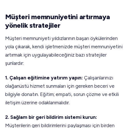
Müşteri memnuniyetini artırmaya
yönelik stratejiler
Müşteri memnuniyeti yıldızlarının başarı öykülerinden
yola çıkarak, kendi işletmenizde müşteri memnuniyetini
artırmak için uygulayabileceğiniz bazı stratejiler
şunlardır:
1. Çalışan eğitimine yatırım yapın:
Çalışanlarınızı
olağanüstü hizmet sunmaları için gereken beceri ve
bilgiyle donatın. Eğitim; empati, sorun çözme ve etkili
iletişim üzerine odaklanmalıdır.
2. Sağlam bir geri bildirim sistemi kurun:
Müşterilerin geri bildirimlerini paylaşması için birden