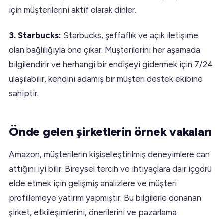
için müşterilerini aktif olarak dinler.
3. Starbucks:
Starbucks, şeffaflık ve açık iletişime
olan bağlılığıyla öne çıkar. Müşterilerini her aşamada
bilgilendirir ve herhangi bir endişeyi gidermek için 7/24
ulaşılabilir, kendini adamış bir müşteri destek ekibine
sahiptir.
Önde gelen şirketlerin örnek vakaları
Amazon, müşterilerin kişiselleştirilmiş deneyimlere can
attığını iyi bilir. Bireysel tercih ve ihtiyaçlara dair içgörü
elde etmek için gelişmiş analizlere ve müşteri
profillemeye yatırım yapmıştır. Bu bilgilerle donanan
şirket, etkileşimlerini, önerilerini ve pazarlama