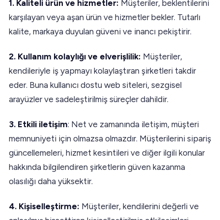
1. Kaliteli ürün ve hizmetler:
Müşteriler, beklentilerini
karşılayan veya aşan ürün ve hizmetler bekler. Tutarlı
kalite, markaya duyulan güveni ve inancı pekiştirir.
2. Kullanım kolaylığı ve elverişlilik:
Müşteriler,
kendileriyle iş yapmayı kolaylaştıran şirketleri takdir
eder. Buna kullanıcı dostu web siteleri, sezgisel
arayüzler ve sadeleştirilmiş süreçler dahildir.
3. Etkili iletişim
: Net ve zamanında iletişim, müşteri
memnuniyeti için olmazsa olmazdır. Müşterilerini sipariş
güncellemeleri, hizmet kesintileri ve diğer ilgili konular
hakkında bilgilendiren şirketlerin güven kazanma
olasılığı daha yüksektir.
4. Kişiselleştirme:
Müşteriler, kendilerini değerli ve