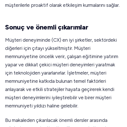
müşterilerle proaktif olarak etkileşim kurmalarını sağlar.
Sonuç ve önemli çıkarımlar
Müşteri deneyiminde (CX) en iyi şirketler, sektördeki
diğerleri için çıtayı yükseltmiştir. Müşteri
memnuniyetine öncelik verir, çalışan eğitimine yatırım
yapar ve dikkat çekici müşteri deneyimleri yaratmak
için teknolojiden yararlanırlar. İşletmeler, müşteri
memnuniyetine katkıda bulunan temel faktörleri
anlayarak ve etkili stratejiler hayata geçirerek kendi
müşteri deneyimlerini iyileştirebilir ve birer müşteri
memnuniyeti yıldızı haline gelebilir.
Bu makaleden çıkarılacak önemli dersler arasında