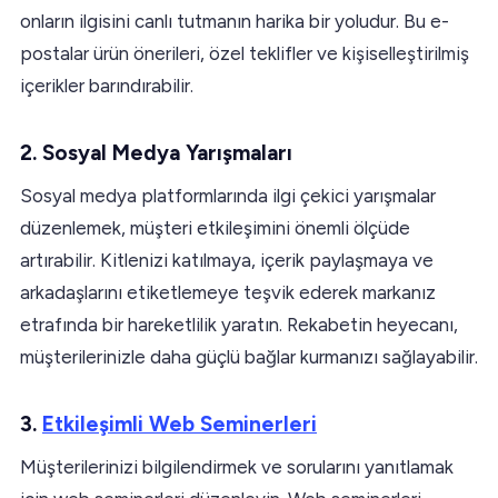
onların ilgisini canlı tutmanın harika bir yoludur. Bu e-
postalar ürün önerileri, özel teklifler ve kişiselleştirilmiş
içerikler barındırabilir.
2. Sosyal Medya Yarışmaları
Sosyal medya platformlarında ilgi çekici yarışmalar
düzenlemek, müşteri etkileşimini önemli ölçüde
artırabilir. Kitlenizi katılmaya, içerik paylaşmaya ve
arkadaşlarını etiketlemeye teşvik ederek markanız
etrafında bir hareketlilik yaratın. Rekabetin heyecanı,
müşterilerinizle daha güçlü bağlar kurmanızı sağlayabilir.
3.
Etkileşimli Web Seminerleri
Müşterilerinizi bilgilendirmek ve sorularını yanıtlamak