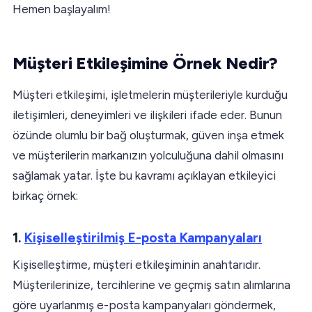
Hemen başlayalım!
Müşteri Etkileşimine Örnek Nedir?
Müşteri etkileşimi, işletmelerin müşterileriyle kurduğu
iletişimleri, deneyimleri ve ilişkileri ifade eder. Bunun
özünde olumlu bir bağ oluşturmak, güven inşa etmek
ve müşterilerin markanızın yolculuğuna dahil olmasını
sağlamak yatar. İşte bu kavramı açıklayan etkileyici
birkaç örnek:
1.
Kişiselleştirilmiş E-posta Kampanyaları
Kişiselleştirme, müşteri etkileşiminin anahtarıdır.
Müşterilerinize, tercihlerine ve geçmiş satın alımlarına
göre uyarlanmış e-posta kampanyaları göndermek,