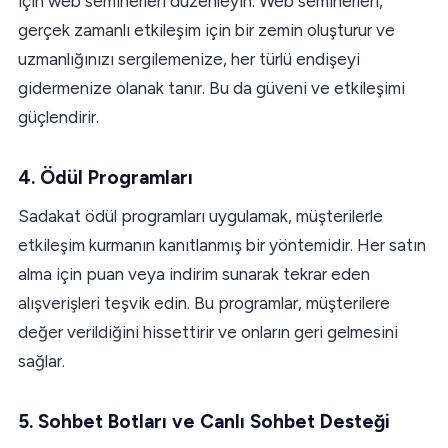
için web seminerleri düzenleyin. Web seminerleri,
gerçek zamanlı etkileşim için bir zemin oluşturur ve
uzmanlığınızı sergilemenize, her türlü endişeyi
gidermenize olanak tanır. Bu da güveni ve etkileşimi
güçlendirir.
4. Ödül Programları
Sadakat ödül programları uygulamak, müşterilerle
etkileşim kurmanın kanıtlanmış bir yöntemidir. Her satın
alma için puan veya indirim sunarak tekrar eden
alışverişleri teşvik edin. Bu programlar, müşterilere
değer verildiğini hissettirir ve onların geri gelmesini
sağlar.
5. Sohbet Botları ve Canlı Sohbet Desteği