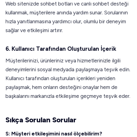
Web sitenizde sohbet botları ve canlı sohbet desteği
kullanmak, müşterilere anında yardım sunar. Sorularının
hızla yanıtlanmasına yardımcı olur, olumlu bir deneyim
sağlar ve etkileşimi artırır.
6. Kullanıcı Tarafından Oluşturulan İçerik
Müşterilerinizi, ürünleriniz veya hizmetlerinizle ilgili
deneyimlerini sosyal medyada paylaşmaya teşvik edin.
Kullanıcı tarafından oluşturulan içerikleri yeniden
paylaşmak, hem onların desteğini onaylar hem de
başkalarını markanızla etkileşime geçmeye teşvik eder.
Sıkça Sorulan Sorular
S: Müşteri etkileşimini nasıl ölçebilirim?