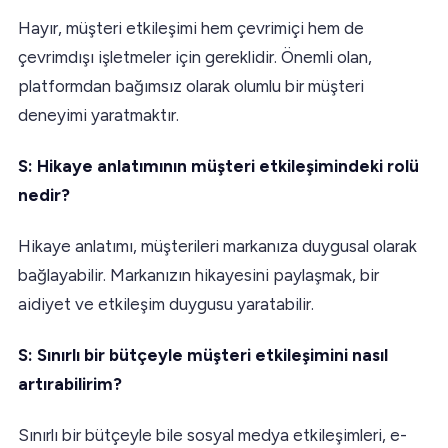
Hayır, müşteri etkileşimi hem çevrimiçi hem de
çevrimdışı işletmeler için gereklidir. Önemli olan,
platformdan bağımsız olarak olumlu bir müşteri
deneyimi yaratmaktır.
S: Hikaye anlatımının müşteri etkileşimindeki rolü
nedir?
Hikaye anlatımı, müşterileri markanıza duygusal olarak
bağlayabilir. Markanızın hikayesini paylaşmak, bir
aidiyet ve etkileşim duygusu yaratabilir.
S: Sınırlı bir bütçeyle müşteri etkileşimini nasıl
artırabilirim?
Sınırlı bir bütçeyle bile sosyal medya etkileşimleri, e-