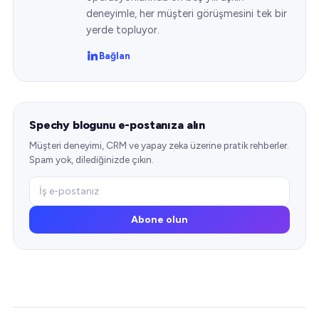
deneyimle, her müşteri görüşmesini tek bir
yerde topluyor.
Bağlan
Spechy blogunu e-postanıza alın
Müşteri deneyimi, CRM ve yapay zeka üzerine pratik rehberler.
Spam yok, dilediğinizde çıkın.
Abone olun