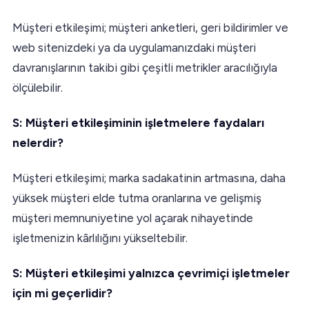
Müşteri etkileşimi; müşteri anketleri, geri bildirimler ve
web sitenizdeki ya da uygulamanızdaki müşteri
davranışlarının takibi gibi çeşitli metrikler aracılığıyla
ölçülebilir.
S: Müşteri etkileşiminin işletmelere faydaları
nelerdir?
Müşteri etkileşimi; marka sadakatinin artmasına, daha
yüksek müşteri elde tutma oranlarına ve gelişmiş
müşteri memnuniyetine yol açarak nihayetinde
işletmenizin kârlılığını yükseltebilir.
S: Müşteri etkileşimi yalnızca çevrimiçi işletmeler
için mi geçerlidir?