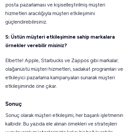
posta pazarlaması ve kişiselleştirilmiş müşteri
hizmetleri aracılığıyla müşteri etkileşimini
güçlendirebilirsiniz.
S: Üstün müşteri etkileşimine sahip markalara
örnekler verebilir misiniz?
Elbette! Apple, Starbucks ve Zappos gibi markalar;
olağanüstü müşteri hizmetleri, sadakat programları ve
etkileyici pazarlama kampanyaları sunarak müşteri
etkileşiminde öne çıkar.
Sonuç
Sonuç olarak müşteri etkileşimi, her başarılı işletmenin
kalbidir. Bu yazıda ele alınan örnekleri ve stratejileri