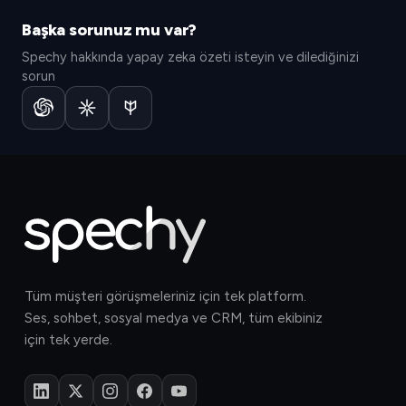
Başka sorunuz mu var?
Spechy hakkında yapay zeka özeti isteyin ve dilediğinizi
sorun
Tüm müşteri görüşmeleriniz için tek platform.
Ses, sohbet, sosyal medya ve CRM, tüm ekibiniz
için tek yerde.