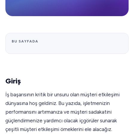
BU SAYFADA
Giriş
İş başarısının kritik bir unsuru olan müşteri etkileşimi
dünyasına hoş geldiniz. Bu yazıda, işletmenizin
performansını artırmanıza ve müşteri sadakatini
güçlendirmenize yardımcı olacak içgörüler sunarak
çeşitli müşteri etkileşimi örneklerini ele alacağız.