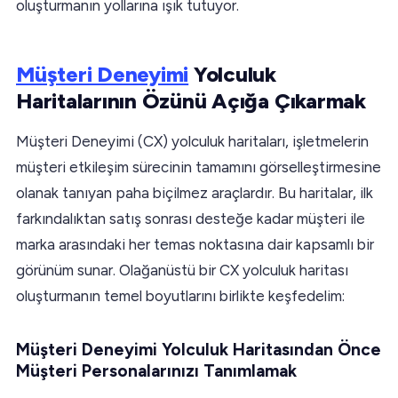
oluşturmanın yollarına ışık tutuyor.
Müşteri Deneyimi
Yolculuk
Haritalarının Özünü Açığa Çıkarmak
Müşteri Deneyimi (CX) yolculuk haritaları, işletmelerin
müşteri etkileşim sürecinin tamamını görselleştirmesine
olanak tanıyan paha biçilmez araçlardır. Bu haritalar, ilk
farkındalıktan satış sonrası desteğe kadar müşteri ile
marka arasındaki her temas noktasına dair kapsamlı bir
görünüm sunar. Olağanüstü bir CX yolculuk haritası
oluşturmanın temel boyutlarını birlikte keşfedelim:
Müşteri Deneyimi Yolculuk Haritasından Önce
Müşteri Personalarınızı Tanımlamak