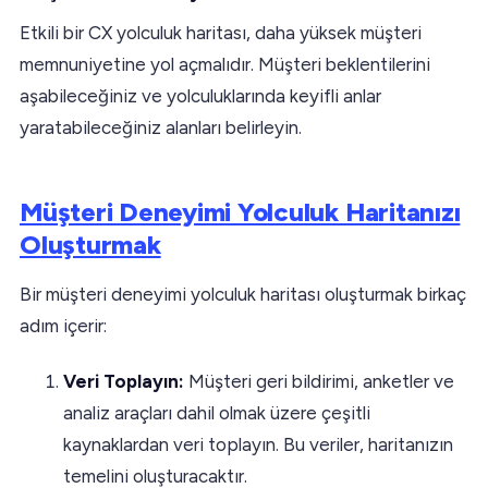
Etkili bir CX yolculuk haritası, daha yüksek müşteri
memnuniyetine yol açmalıdır. Müşteri beklentilerini
aşabileceğiniz ve yolculuklarında keyifli anlar
yaratabileceğiniz alanları belirleyin.
Müşteri Deneyimi Yolculuk Haritanızı
Oluşturmak
Bir müşteri deneyimi yolculuk haritası oluşturmak birkaç
adım içerir:
Veri Toplayın:
Müşteri geri bildirimi, anketler ve
analiz araçları dahil olmak üzere çeşitli
kaynaklardan veri toplayın. Bu veriler, haritanızın
temelini oluşturacaktır.