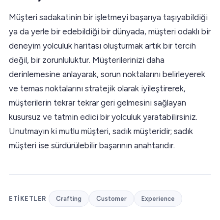
Müşteri sadakatinin bir işletmeyi başarıya taşıyabildiği
ya da yerle bir edebildiği bir dünyada, müşteri odaklı bir
deneyim yolculuk haritası oluşturmak artık bir tercih
değil, bir zorunluluktur. Müşterilerinizi daha
derinlemesine anlayarak, sorun noktalarını belirleyerek
ve temas noktalarını stratejik olarak iyileştirerek,
müşterilerin tekrar tekrar geri gelmesini sağlayan
kusursuz ve tatmin edici bir yolculuk yaratabilirsiniz.
Unutmayın ki mutlu müşteri, sadık müşteridir; sadık
müşteri ise sürdürülebilir başarının anahtarıdır.
ETIKETLER
Crafting
Customer
Experience