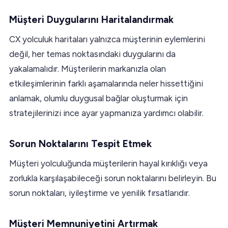
Müşteri Duygularını Haritalandırmak
CX yolculuk haritaları yalnızca müşterinin eylemlerini
değil, her temas noktasındaki duygularını da
yakalamalıdır. Müşterilerin markanızla olan
etkileşimlerinin farklı aşamalarında neler hissettiğini
anlamak, olumlu duygusal bağlar oluşturmak için
stratejilerinizi ince ayar yapmanıza yardımcı olabilir.
Sorun Noktalarını Tespit Etmek
Müşteri yolculuğunda müşterilerin hayal kırıklığı veya
zorlukla karşılaşabileceği sorun noktalarını belirleyin. Bu
sorun noktaları, iyileştirme ve yenilik fırsatlarıdır.
Müşteri Memnuniyetini Artırmak