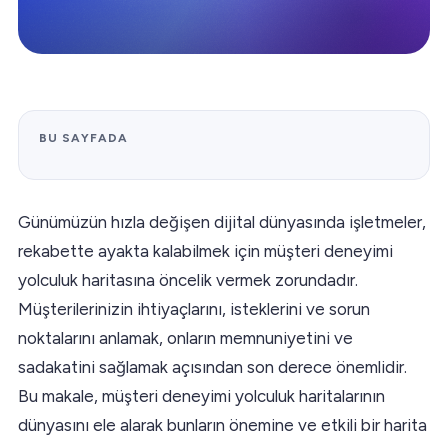
BU SAYFADA
Günümüzün hızla değişen dijital dünyasında işletmeler,
rekabette ayakta kalabilmek için müşteri deneyimi
yolculuk haritasına öncelik vermek zorundadır.
Müşterilerinizin ihtiyaçlarını, isteklerini ve sorun
noktalarını anlamak, onların memnuniyetini ve
sadakatini sağlamak açısından son derece önemlidir.
Bu makale, müşteri deneyimi yolculuk haritalarının
dünyasını ele alarak bunların önemine ve etkili bir harita