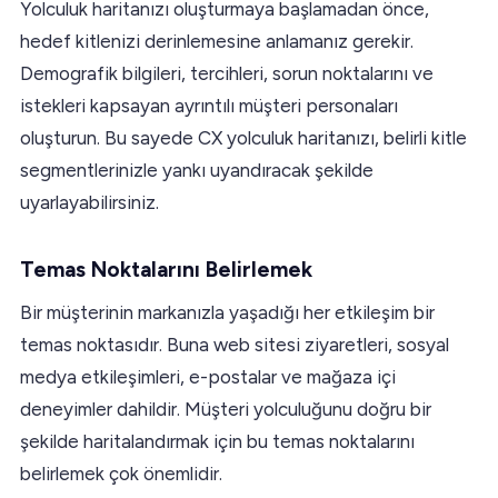
Yolculuk haritanızı oluşturmaya başlamadan önce,
hedef kitlenizi derinlemesine anlamanız gerekir.
Demografik bilgileri, tercihleri, sorun noktalarını ve
istekleri kapsayan ayrıntılı müşteri personaları
oluşturun. Bu sayede CX yolculuk haritanızı, belirli kitle
segmentlerinizle yankı uyandıracak şekilde
uyarlayabilirsiniz.
Temas Noktalarını Belirlemek
Bir müşterinin markanızla yaşadığı her etkileşim bir
temas noktasıdır. Buna web sitesi ziyaretleri, sosyal
medya etkileşimleri, e-postalar ve mağaza içi
deneyimler dahildir. Müşteri yolculuğunu doğru bir
şekilde haritalandırmak için bu temas noktalarını
belirlemek çok önemlidir.