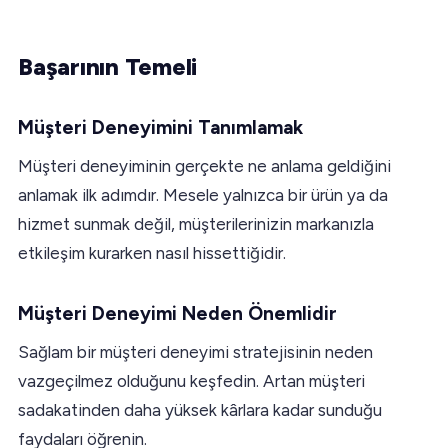
Başarının Temeli
Müşteri Deneyimini Tanımlamak
Müşteri deneyiminin gerçekte ne anlama geldiğini
anlamak ilk adımdır. Mesele yalnızca bir ürün ya da
hizmet sunmak değil, müşterilerinizin markanızla
etkileşim kurarken nasıl hissettiğidir.
Müşteri Deneyimi Neden Önemlidir
Sağlam bir müşteri deneyimi stratejisinin neden
vazgeçilmez olduğunu keşfedin. Artan müşteri
sadakatinden daha yüksek kârlara kadar sunduğu
faydaları öğrenin.