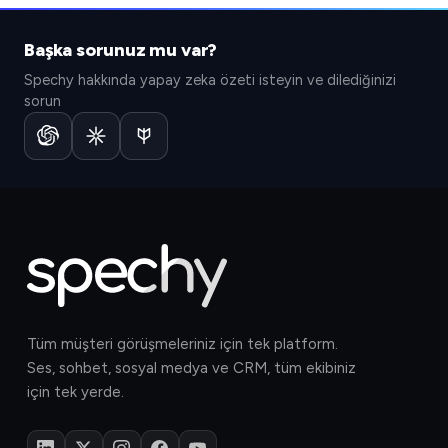
Başka sorunuz mu var?
Spechy hakkında yapay zeka özeti isteyin ve dilediğinizi
sorun
Tüm müşteri görüşmeleriniz için tek platform.
Ses, sohbet, sosyal medya ve CRM, tüm ekibiniz
için tek yerde.