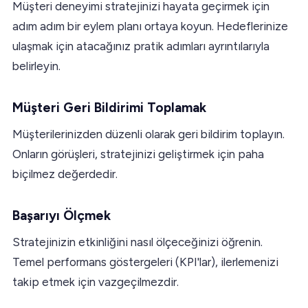
Müşteri deneyimi stratejinizi hayata geçirmek için
adım adım bir eylem planı ortaya koyun. Hedeflerinize
ulaşmak için atacağınız pratik adımları ayrıntılarıyla
belirleyin.
Müşteri Geri Bildirimi Toplamak
Müşterilerinizden düzenli olarak geri bildirim toplayın.
Onların görüşleri, stratejinizi geliştirmek için paha
biçilmez değerdedir.
Başarıyı Ölçmek
Stratejinizin etkinliğini nasıl ölçeceğinizi öğrenin.
Temel performans göstergeleri (KPI'lar), ilerlemenizi
takip etmek için vazgeçilmezdir.