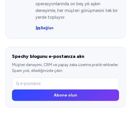
operasyonlarında on beş yılı aşkın
deneyimle, her müşteri görüşmesini tek bir
yerde topluyor.
Bağlan
Spechy blogunu e-postanıza alın
Müşteri deneyimi, CRM ve yapay zeka üzerine pratik rehberler.
Spam yok, dilediğinizde çıkın.
Abone olun