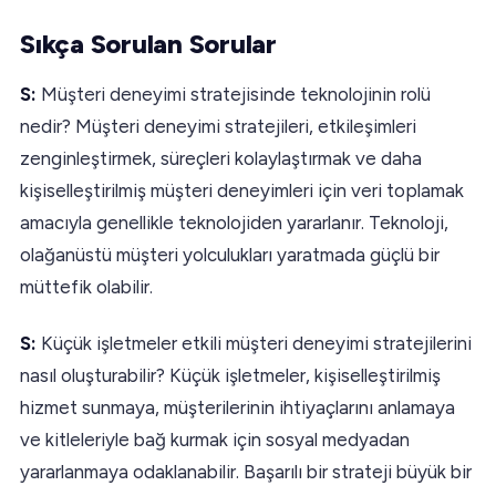
Sıkça Sorulan Sorular
S:
Müşteri deneyimi stratejisinde teknolojinin rolü
nedir? Müşteri deneyimi stratejileri, etkileşimleri
zenginleştirmek, süreçleri kolaylaştırmak ve daha
kişiselleştirilmiş müşteri deneyimleri için veri toplamak
amacıyla genellikle teknolojiden yararlanır. Teknoloji,
olağanüstü müşteri yolculukları yaratmada güçlü bir
müttefik olabilir.
S:
Küçük işletmeler etkili müşteri deneyimi stratejilerini
nasıl oluşturabilir? Küçük işletmeler, kişiselleştirilmiş
hizmet sunmaya, müşterilerinin ihtiyaçlarını anlamaya
ve kitleleriyle bağ kurmak için sosyal medyadan
yararlanmaya odaklanabilir. Başarılı bir strateji büyük bir