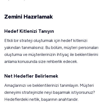
Zemini Hazırlamak
Hedef Kitlenizi Tanıyın
Etkili bir strateji oluşturmak için hedef kitlenizi
yakından tanımalısınız. Bu bölüm, müşteri personaları
oluşturma ve müşterilerinizin ihtiyaç ile beklentilerini
anlama konusunda size rehberlik edecek.
Net Hedefler Belirlemek
Amaçlarınızı ve beklentilerinizi tanımlayın. Müşteri
deneyimi stratejinizle neyi başarmak istiyorsunuz?
Hedeflerdeki netlik, başarının anahtarıdır.