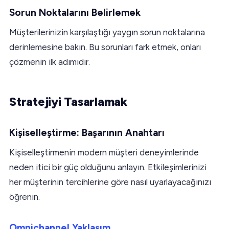
Sorun Noktalarını Belirlemek
Müşterilerinizin karşılaştığı yaygın sorun noktalarına
derinlemesine bakın. Bu sorunları fark etmek, onları
çözmenin ilk adımıdır.
Stratejiyi Tasarlamak
Kişiselleştirme: Başarının Anahtarı
Kişiselleştirmenin modern müşteri deneyimlerinde
neden itici bir güç olduğunu anlayın. Etkileşimlerinizi
her müşterinin tercihlerine göre nasıl uyarlayacağınızı
öğrenin.
Omnichannel Yaklaşım