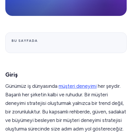
BU SAYFADA
Giriş
Günümüz iş dünyasında
müşteri deneyimi
her şeydir.
Başarılı her şirketin kalbi ve ruhudur. Bir müşteri
deneyimi stratejisi oluşturmak yalnızca bir trend değil,
bir zorunluluktur. Bu kapsamlı rehberde, güven, sadakat
ve büyümeyi besleyen bir müşteri deneyimi stratejisi
oluşturma sürecinde size adım adım yol göstereceğiz.