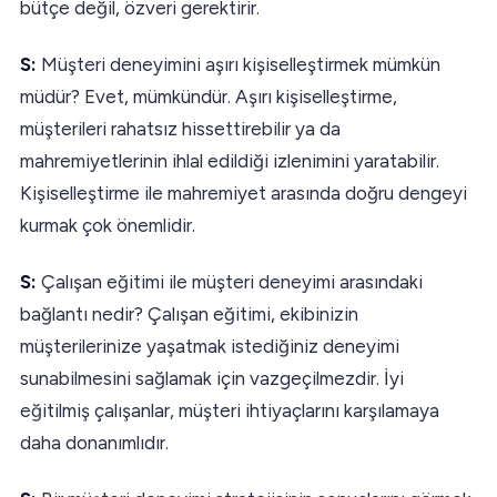
bütçe değil, özveri gerektirir.
S:
Müşteri deneyimini aşırı kişiselleştirmek mümkün
müdür? Evet, mümkündür. Aşırı kişiselleştirme,
müşterileri rahatsız hissettirebilir ya da
mahremiyetlerinin ihlal edildiği izlenimini yaratabilir.
Kişiselleştirme ile mahremiyet arasında doğru dengeyi
kurmak çok önemlidir.
S:
Çalışan eğitimi ile müşteri deneyimi arasındaki
bağlantı nedir? Çalışan eğitimi, ekibinizin
müşterilerinize yaşatmak istediğiniz deneyimi
sunabilmesini sağlamak için vazgeçilmezdir. İyi
eğitilmiş çalışanlar, müşteri ihtiyaçlarını karşılamaya
daha donanımlıdır.