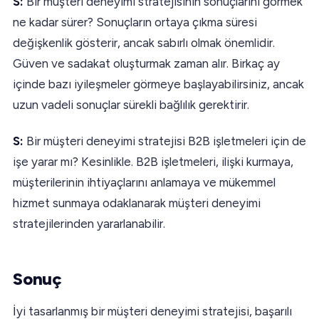
S:
Bir müşteri deneyimi stratejisinin sonuçlarını görmek
ne kadar sürer? Sonuçların ortaya çıkma süresi
değişkenlik gösterir, ancak sabırlı olmak önemlidir.
Güven ve sadakat oluşturmak zaman alır. Birkaç ay
içinde bazı iyileşmeler görmeye başlayabilirsiniz, ancak
uzun vadeli sonuçlar sürekli bağlılık gerektirir.
S:
Bir müşteri deneyimi stratejisi B2B işletmeleri için de
işe yarar mı? Kesinlikle. B2B işletmeleri, ilişki kurmaya,
müşterilerinin ihtiyaçlarını anlamaya ve mükemmel
hizmet sunmaya odaklanarak müşteri deneyimi
stratejilerinden yararlanabilir.
Sonuç
İyi tasarlanmış bir müşteri deneyimi stratejisi, başarılı