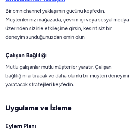
Bir omnichannel yaklaşımın gücünü keşfedin.
Müşterileriniz mağazada, çevrim içi veya sosyal medya
üzerinden sizinle etkileşime girsin, kesintisiz bir
deneyim sunduğunuzdan emin olun.
Çalışan Bağlılığı
Mutlu çalışanlar mutlu müşteriler yaratır. Çalışan
bağlılığını artıracak ve daha olumlu bir müşteri deneyimi
yaratacak stratejileri keşfedin.
Uygulama ve İzleme
Eylem Planı