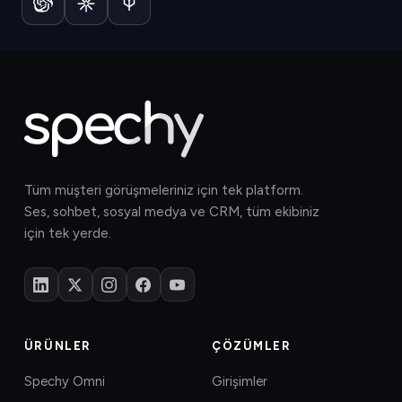
Tüm müşteri görüşmeleriniz için tek platform.
Ses, sohbet, sosyal medya ve CRM, tüm ekibiniz
için tek yerde.
ÜRÜNLER
ÇÖZÜMLER
Spechy Omni
Girişimler