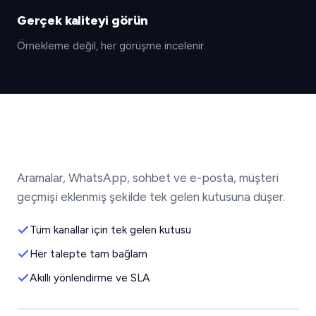
Gerçek kaliteyi görün
Örnekleme değil, her görüşme incelenir.
Aramalar, WhatsApp, sohbet ve e-posta, müşteri
geçmişi eklenmiş şekilde tek gelen kutusuna düşer.
Tüm kanallar için tek gelen kutusu
Her talepte tam bağlam
Akıllı yönlendirme ve SLA