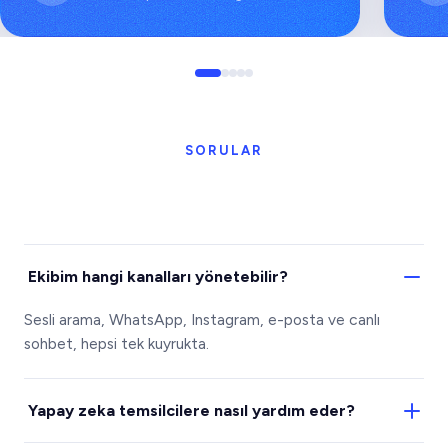
SORULAR
Ekibim hangi kanalları yönetebilir?
Sesli arama, WhatsApp, Instagram, e-posta ve canlı
sohbet, hepsi tek kuyrukta.
Yapay zeka temsilcilere nasıl yardım eder?