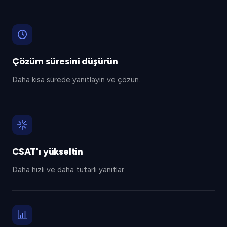
Çözüm süresini düşürün
Daha kısa sürede yanıtlayın ve çözün.
CSAT'ı yükseltin
Daha hızlı ve daha tutarlı yanıtlar.