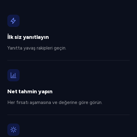
İlk siz yanıtlayın
Yanıtta yavaş rakipleri geçin.
Net tahmin yapın
Her fırsatı aşamasına ve değerine göre görün.