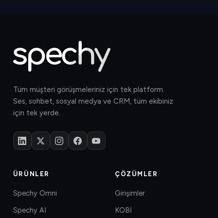
Tüm müşteri görüşmeleriniz için tek platform.
Ses, sohbet, sosyal medya ve CRM, tüm ekibiniz
için tek yerde.
ÜRÜNLER
ÇÖZÜMLER
Spechy Omni
Girişimler
Spechy AI
KOBİ