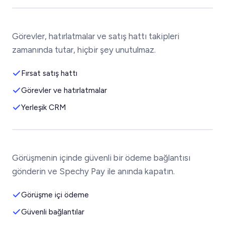
Görevler, hatırlatmalar ve satış hattı takipleri
zamanında tutar, hiçbir şey unutulmaz.
Fırsat satış hattı
Görevler ve hatırlatmalar
Yerleşik CRM
Görüşmenin içinde güvenli bir ödeme bağlantısı
gönderin ve Spechy Pay ile anında kapatın.
Görüşme içi ödeme
Güvenli bağlantılar