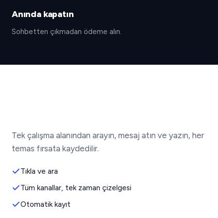
Anında kapatın
Sohbetten çıkmadan ödeme alın.
Tek çalışma alanından arayın, mesaj atın ve yazın, her
temas fırsata kaydedilir.
Tıkla ve ara
Tüm kanallar, tek zaman çizelgesi
Otomatik kayıt