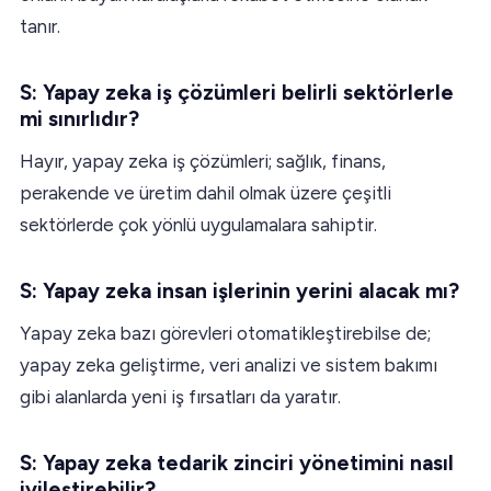
tanır.
S: Yapay zeka iş çözümleri belirli sektörlerle
mi sınırlıdır?
Hayır, yapay zeka iş çözümleri; sağlık, finans,
perakende ve üretim dahil olmak üzere çeşitli
sektörlerde çok yönlü uygulamalara sahiptir.
S: Yapay zeka insan işlerinin yerini alacak mı?
Yapay zeka bazı görevleri otomatikleştirebilse de;
yapay zeka geliştirme, veri analizi ve sistem bakımı
gibi alanlarda yeni iş fırsatları da yaratır.
S: Yapay zeka tedarik zinciri yönetimini nasıl
iyileştirebilir?