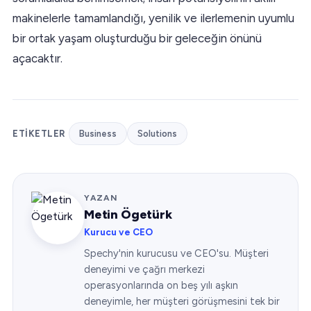
makinelerle tamamlandığı, yenilik ve ilerlemenin uyumlu
bir ortak yaşam oluşturduğu bir geleceğin önünü
açacaktır.
ETIKETLER
Business
Solutions
YAZAN
Metin Ögetürk
Kurucu ve CEO
Spechy'nin kurucusu ve CEO'su. Müşteri
deneyimi ve çağrı merkezi
operasyonlarında on beş yılı aşkın
deneyimle, her müşteri görüşmesini tek bir