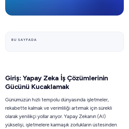
BU SAYFADA
Giriş: Yapay Zeka İş Çözümlerinin
Gücünü Kucaklamak
Günümüzün hızlı tempolu dünyasında işletmeler,
rekabette kalmak ve verimliliği artırmak için sürekli
olarak yenilikçi yollar arıyor. Yapay Zekanın (AI)
yükselişi, işletmelere karmaşık zorlukların üstesinden