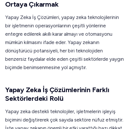
Ortaya Çıkarmak
Yapay Zeka İş Çözümleri, yapay zeka teknolojilerinin
bir işletmenin operasyonlarının çeşitli yönlerine
entegre edilerek akıllı karar almayı ve otomasyonu
mümkün kılmasını ifade eder. Yapay zekanın
dönüştürücü potansiyeli, her biri teknolojiden
benzersiz faydalar elde eden çeşitli sektörlerde yaygın
biçimde benimsenmesine yol açmıştır.
Yapay Zeka İş Çözümlerinin Farklı
Sektörlerdeki Rolü
Yapay zeka destekli teknolojiler, işletmelerin işleyiş
biçimini değiştirerek çok sayıda sektöre nüfuz etmiştir.
İşte yapay zekanın önemli bir etki yarattığı bazı dikkat