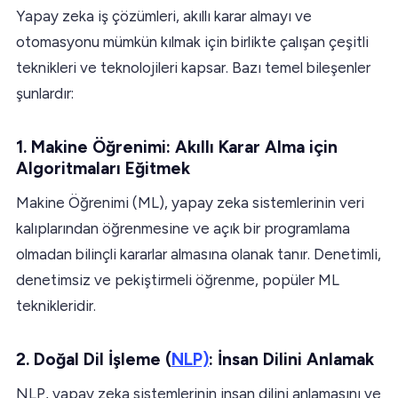
Yapay zeka iş çözümleri, akıllı karar almayı ve
otomasyonu mümkün kılmak için birlikte çalışan çeşitli
teknikleri ve teknolojileri kapsar. Bazı temel bileşenler
şunlardır:
1. Makine Öğrenimi: Akıllı Karar Alma için
Algoritmaları Eğitmek
Makine Öğrenimi (ML), yapay zeka sistemlerinin veri
kalıplarından öğrenmesine ve açık bir programlama
olmadan bilinçli kararlar almasına olanak tanır. Denetimli,
denetimsiz ve pekiştirmeli öğrenme, popüler ML
teknikleridir.
2. Doğal Dil İşleme (
NLP)
: İnsan Dilini Anlamak
NLP, yapay zeka sistemlerinin insan dilini anlamasını ve