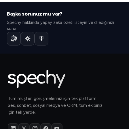
Başka sorunuz mu var?
Spechy hakkında yapay zeka özeti isteyin ve dilediğinizi
sorun
Tüm müşteri görüşmeleriniz için tek platform.
Ses, sohbet, sosyal medya ve CRM, tüm ekibiniz
için tek yerde.