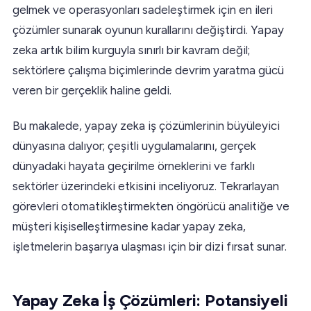
gelmek ve operasyonları sadeleştirmek için en ileri
çözümler sunarak oyunun kurallarını değiştirdi. Yapay
zeka artık bilim kurguyla sınırlı bir kavram değil;
sektörlere çalışma biçimlerinde devrim yaratma gücü
veren bir gerçeklik haline geldi.
Bu makalede, yapay zeka iş çözümlerinin büyüleyici
dünyasına dalıyor; çeşitli uygulamalarını, gerçek
dünyadaki hayata geçirilme örneklerini ve farklı
sektörler üzerindeki etkisini inceliyoruz. Tekrarlayan
görevleri otomatikleştirmekten öngörücü analitiğe ve
müşteri kişiselleştirmesine kadar yapay zeka,
işletmelerin başarıya ulaşması için bir dizi fırsat sunar.
Yapay Zeka İş Çözümleri: Potansiyeli