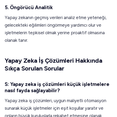
5. Öngörücü Analitik
Yapay zekanın geçmiş verileri analiz etme yeteneği,
gelecekteki eğilimleri öngörmeye yardımcı olur ve
işletmelerin tepkisel olmak yerine proaktif olmasına
olanak tanır.
Yapay Zeka İş Çözümleri Hakkında
Sıkça Sorulan Sorular
S: Yapay zeka iş çözümleri küçük işletmelere
nasıl fayda sağlayabilir?
Yapay zeka iş çözümleri, uygun maliyetli otomasyon
sunarak küçük işletmeler için eşit koşullar yaratır ve
onların büyük kuruluşlarla rekabet etmesine olanak