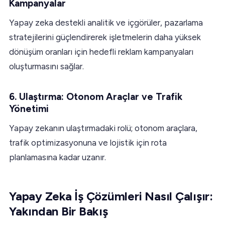
Kampanyalar
Yapay zeka destekli analitik ve içgörüler, pazarlama
stratejilerini güçlendirerek işletmelerin daha yüksek
dönüşüm oranları için hedefli reklam kampanyaları
oluşturmasını sağlar.
6. Ulaştırma: Otonom Araçlar ve Trafik
Yönetimi
Yapay zekanın ulaştırmadaki rolü; otonom araçlara,
trafik optimizasyonuna ve lojistik için rota
planlamasına kadar uzanır.
Yapay Zeka İş Çözümleri Nasıl Çalışır:
Yakından Bir Bakış