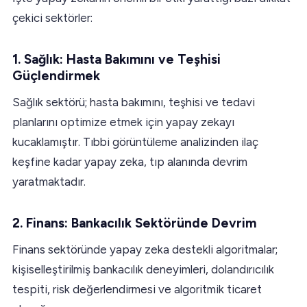
çekici sektörler:
1. Sağlık: Hasta Bakımını ve Teşhisi
Güçlendirmek
Sağlık sektörü; hasta bakımını, teşhisi ve tedavi
planlarını optimize etmek için yapay zekayı
kucaklamıştır. Tıbbi görüntüleme analizinden ilaç
keşfine kadar yapay zeka, tıp alanında devrim
yaratmaktadır.
2. Finans: Bankacılık Sektöründe Devrim
Finans sektöründe yapay zeka destekli algoritmalar;
kişiselleştirilmiş bankacılık deneyimleri, dolandırıcılık
tespiti, risk değerlendirmesi ve algoritmik ticaret