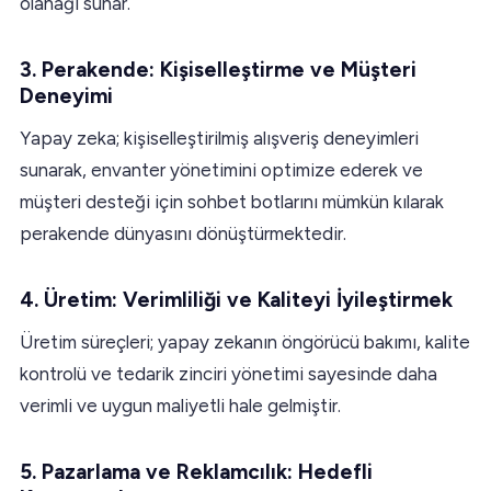
olanağı sunar.
3. Perakende: Kişiselleştirme ve Müşteri
Deneyimi
Yapay zeka; kişiselleştirilmiş alışveriş deneyimleri
sunarak, envanter yönetimini optimize ederek ve
müşteri desteği için sohbet botlarını mümkün kılarak
perakende dünyasını dönüştürmektedir.
4. Üretim: Verimliliği ve Kaliteyi İyileştirmek
Üretim süreçleri; yapay zekanın öngörücü bakımı, kalite
kontrolü ve tedarik zinciri yönetimi sayesinde daha
verimli ve uygun maliyetli hale gelmiştir.
5. Pazarlama ve Reklamcılık: Hedefli