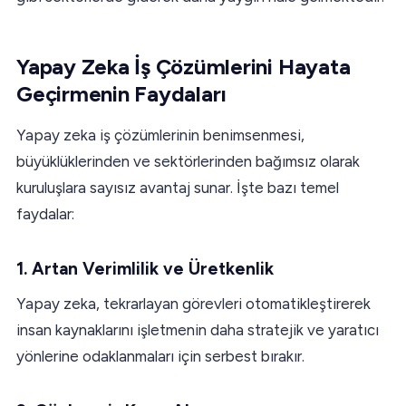
Yapay Zeka İş Çözümlerini Hayata
Geçirmenin Faydaları
Yapay zeka iş çözümlerinin benimsenmesi,
büyüklüklerinden ve sektörlerinden bağımsız olarak
kuruluşlara sayısız avantaj sunar. İşte bazı temel
faydalar:
1. Artan Verimlilik ve Üretkenlik
Yapay zeka, tekrarlayan görevleri otomatikleştirerek
insan kaynaklarını işletmenin daha stratejik ve yaratıcı
yönlerine odaklanmaları için serbest bırakır.