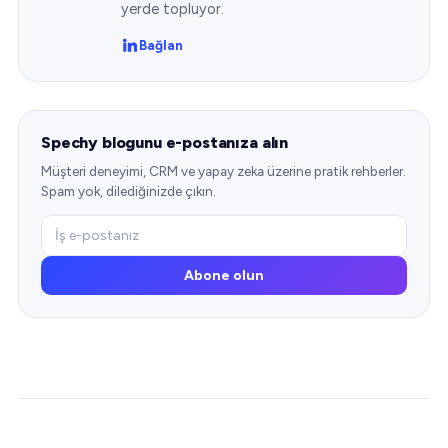
yerde topluyor.
Bağlan
Spechy blogunu e-postanıza alın
Müşteri deneyimi, CRM ve yapay zeka üzerine pratik rehberler.
Spam yok, dilediğinizde çıkın.
Abone olun