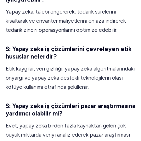
Yapay zeka; talebi öngörerek, tedarik sürelerini
kısaltarak ve envanter maliyetlerini en aza indirerek
tedarik zinciri operasyonlarını optimize edebilir.
S: Yapay zeka iş çözümlerini çevreleyen etik
hususlar nelerdir?
Etik kaygılar; veri gizliliği, yapay zeka algoritmalarındaki
önyargı ve yapay zeka destekli teknolojilerin olası
kötüye kullanımı etrafında şekillenir.
S: Yapay zeka iş çözümleri pazar araştırmasına
yardımcı olabilir mi?
Evet, yapay zeka birden fazla kaynaktan gelen çok
büyük miktarda veriyi analiz ederek pazar araştırması