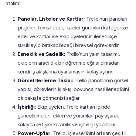
atalım:
Panolar, Listeler ve Kartlar:
Trello'nun panoları
projeleri temsil eder, listeler görevleri kategorize
eder ve kartlar ise ekip üyelerinin ilerledikçe
sürükleyip bırakabileceği bireysel görevlerdir.
Esneklik ve Sadelik:
Trello'nun yalın tasarımı,
ekiplerin aracı dik bir öğrenme eğrisi olmadan
kendi iş akışlarına uyarlamasını kolaylaştırır.
Görsel İlerleme Takibi:
Trello panolarının görsel
yapısı, görevlerin iş akışı boyunca nasıl ilerlediğini
bir bakışta görmenizi sağlar.
İşbirliği:
Ekip üyeleri, Trello kartları içinde
güncellemeleri, ekleri ve yorumları paylaşarak
kolayca iletişim kurabilir ve işbirliği yapabilir.
Power-Up'lar:
Trello, işlevselliğini artıran çeşitli