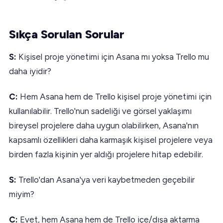
Sıkça Sorulan Sorular
S:
Kişisel proje yönetimi için Asana mı yoksa Trello mu
daha iyidir?
C:
Hem Asana hem de Trello kişisel proje yönetimi için
kullanılabilir. Trello'nun sadeliği ve görsel yaklaşımı
bireysel projelere daha uygun olabilirken, Asana'nın
kapsamlı özellikleri daha karmaşık kişisel projelere veya
birden fazla kişinin yer aldığı projelere hitap edebilir.
S:
Trello'dan Asana'ya veri kaybetmeden geçebilir
miyim?
C:
Evet, hem Asana hem de Trello içe/dışa aktarma