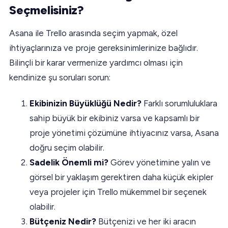
Seçmelisiniz?
Asana ile Trello arasında seçim yapmak, özel
ihtiyaçlarınıza ve proje gereksinimlerinize bağlıdır.
Bilinçli bir karar vermenize yardımcı olması için
kendinize şu soruları sorun:
Ekibinizin Büyüklüğü Nedir?
Farklı sorumluluklara
sahip büyük bir ekibiniz varsa ve kapsamlı bir
proje yönetimi çözümüne ihtiyacınız varsa, Asana
doğru seçim olabilir.
Sadelik Önemli mi?
Görev yönetimine yalın ve
görsel bir yaklaşım gerektiren daha küçük ekipler
veya projeler için Trello mükemmel bir seçenek
olabilir.
Bütçeniz Nedir?
Bütçenizi ve her iki aracın