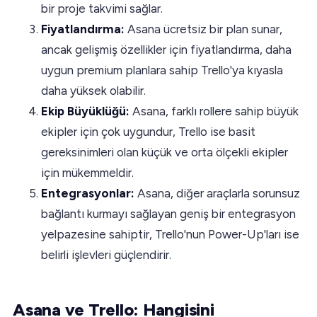
bir proje takvimi sağlar.
Fiyatlandırma:
Asana ücretsiz bir plan sunar,
ancak gelişmiş özellikler için fiyatlandırma, daha
uygun premium planlara sahip Trello'ya kıyasla
daha yüksek olabilir.
Ekip Büyüklüğü:
Asana, farklı rollere sahip büyük
ekipler için çok uygundur, Trello ise basit
gereksinimleri olan küçük ve orta ölçekli ekipler
için mükemmeldir.
Entegrasyonlar:
Asana, diğer araçlarla sorunsuz
bağlantı kurmayı sağlayan geniş bir entegrasyon
yelpazesine sahiptir, Trello'nun Power-Up'ları ise
belirli işlevleri güçlendirir.
Asana ve Trello: Hangisini