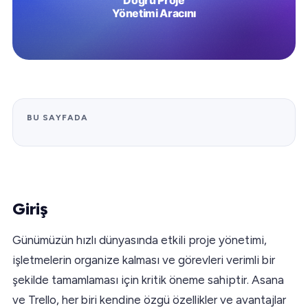
BU SAYFADA
Giriş
Günümüzün hızlı dünyasında etkili proje yönetimi,
işletmelerin organize kalması ve görevleri verimli bir
şekilde tamamlaması için kritik öneme sahiptir. Asana
ve Trello, her biri kendine özgü özellikler ve avantajlar