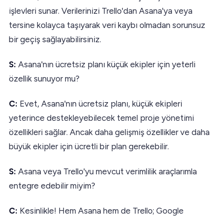
işlevleri sunar. Verilerinizi Trello'dan Asana'ya veya
tersine kolayca taşıyarak veri kaybı olmadan sorunsuz
bir geçiş sağlayabilirsiniz.
S:
Asana'nın ücretsiz planı küçük ekipler için yeterli
özellik sunuyor mu?
C:
Evet, Asana'nın ücretsiz planı, küçük ekipleri
yeterince destekleyebilecek temel proje yönetimi
özellikleri sağlar. Ancak daha gelişmiş özellikler ve daha
büyük ekipler için ücretli bir plan gerekebilir.
S:
Asana veya Trello'yu mevcut verimlilik araçlarımla
entegre edebilir miyim?
C:
Kesinlikle! Hem Asana hem de Trello; Google