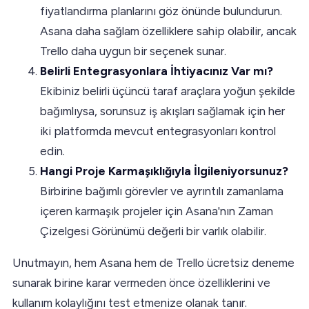
fiyatlandırma planlarını göz önünde bulundurun.
Asana daha sağlam özelliklere sahip olabilir, ancak
Trello daha uygun bir seçenek sunar.
Belirli Entegrasyonlara İhtiyacınız Var mı?
Ekibiniz belirli üçüncü taraf araçlara yoğun şekilde
bağımlıysa, sorunsuz iş akışları sağlamak için her
iki platformda mevcut entegrasyonları kontrol
edin.
Hangi Proje Karmaşıklığıyla İlgileniyorsunuz?
Birbirine bağımlı görevler ve ayrıntılı zamanlama
içeren karmaşık projeler için Asana'nın Zaman
Çizelgesi Görünümü değerli bir varlık olabilir.
Unutmayın, hem Asana hem de Trello ücretsiz deneme
sunarak birine karar vermeden önce özelliklerini ve
kullanım kolaylığını test etmenize olanak tanır.