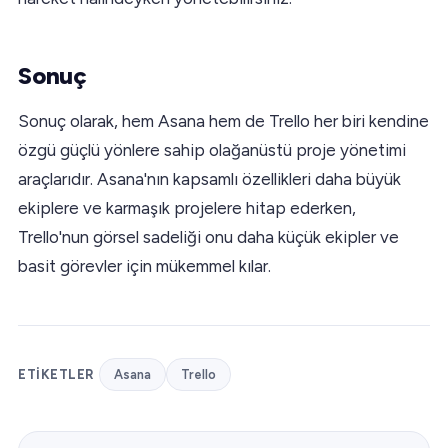
Sonuç
Sonuç olarak, hem Asana hem de Trello her biri kendine
özgü güçlü yönlere sahip olağanüstü proje yönetimi
araçlarıdır. Asana'nın kapsamlı özellikleri daha büyük
ekiplere ve karmaşık projelere hitap ederken,
Trello'nun görsel sadeliği onu daha küçük ekipler ve
basit görevler için mükemmel kılar.
ETIKETLER
Asana
Trello