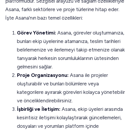
platformudur. Sezgisel arayüzü ve sağlam özellikleriyle
Asana, farklı sektörlere ve proje türlerine hitap eder.
İşte Asana'nın bazı temel özellikleri:
Görev Yönetimi:
Asana, görevler oluşturmanıza,
bunları ekip üyelerine atamanıza, teslim tarihleri
belirlemenize ve ilerlemeyi takip etmenize olanak
tanıyarak herkesin sorumluluklarının üstesinden
gelmesini sağlar.
Proje Organizasyonu:
Asana ile projeler
oluşturabilir ve bunları bölümlere veya
kategorilere ayırarak görevleri kolayca yönetebilir
ve önceliklendirebilirsiniz.
İşbirliği ve İletişim:
Asana, ekip üyeleri arasında
kesintisiz iletişimi kolaylaştırarak güncellemeleri,
dosyaları ve yorumları platform içinde