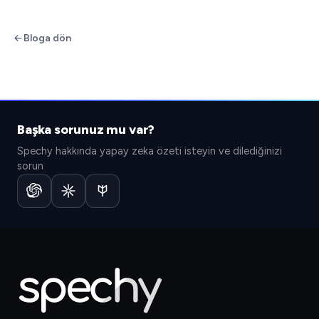
Bloga dön
Başka sorunuz mu var?
Spechy hakkında yapay zeka özeti isteyin ve dilediğinizi
sorun