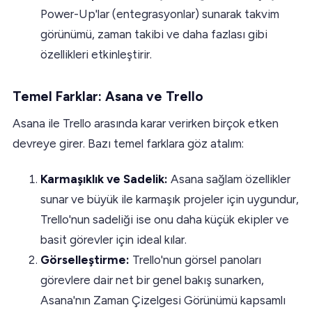
Power-Up'lar (entegrasyonlar) sunarak takvim
görünümü, zaman takibi ve daha fazlası gibi
özellikleri etkinleştirir.
Temel Farklar: Asana ve Trello
Asana ile Trello arasında karar verirken birçok etken
devreye girer. Bazı temel farklara göz atalım:
Karmaşıklık ve Sadelik:
Asana sağlam özellikler
sunar ve büyük ile karmaşık projeler için uygundur,
Trello'nun sadeliği ise onu daha küçük ekipler ve
basit görevler için ideal kılar.
Görselleştirme:
Trello'nun görsel panoları
görevlere dair net bir genel bakış sunarken,
Asana'nın Zaman Çizelgesi Görünümü kapsamlı