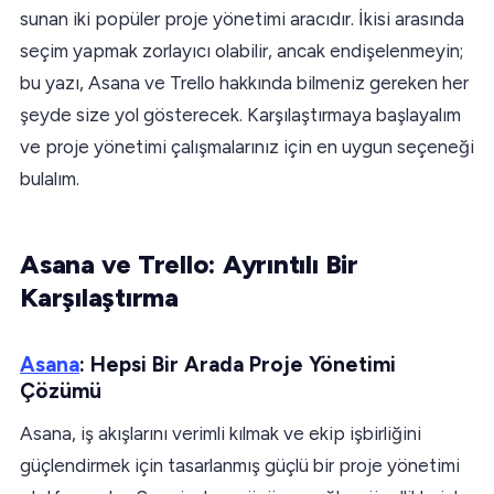
sunan iki popüler proje yönetimi aracıdır. İkisi arasında
seçim yapmak zorlayıcı olabilir, ancak endişelenmeyin;
bu yazı, Asana ve Trello hakkında bilmeniz gereken her
şeyde size yol gösterecek. Karşılaştırmaya başlayalım
ve proje yönetimi çalışmalarınız için en uygun seçeneği
bulalım.
Asana ve Trello: Ayrıntılı Bir
Karşılaştırma
Asana
: Hepsi Bir Arada Proje Yönetimi
Çözümü
Asana, iş akışlarını verimli kılmak ve ekip işbirliğini
güçlendirmek için tasarlanmış güçlü bir proje yönetimi