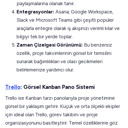
paylaşmalarına olanak tanır.
Entegrasyonlar:
Asana; Google Workspace,
Slack ve Microsoft Teams gibi çeşitli popüler
araçlarla entegre olarak iş akışınızı verimli kılar ve
bilgiyi tek bir yerde toplar.
Zaman Çizelgesi Görünümü:
Bu benzersiz
özellik, proje takvimlerinin görsel bir temsilini
sunarak bağımlılıkları ve olası gecikmeleri
belirlemenize yardımcı olur.
Trello
: Görsel Kanban Pano Sistemi
Trello ise Kanban tarzı panolarıyla proje yönetimine
görsel bir yaklaşım getirir. Küçük ve orta ölçekli ekipler
için ideal olan Trello, görev takibini ve proje
organizasyonunu basitleştirir. Temel özelliklerine göz