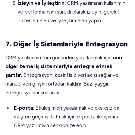
İzleyin ve İyileştirin:
CRM yazılımının kullanımını
ve performansını sürekli olarak izleyin, gerekli
düzenlemeleri ve iyileştirmeleri yapın.
7. Diğer İş Sistemleriyle Entegrasyon
CRM yazılımının tüm gücünden yararlanmak için
onu
diğer temel iş sistemleriyle entegre etmek
şarttır.
Entegrasyon, kesintisiz veri akışı sağlar ve
manuel veri girişini ortadan kaldırır. Bazı yaygın
entegrasyonlar şunlardır:
E-posta
: Etkileşimleri yakalamak ve eksiksiz bir
müşteri geçmişi tutmak için e-posta iletişimini
CRM yazılımıyla senkronize edin.