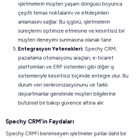
işletmelerin müşteri yaşam döngüsü boyunca
çeşitli temas noktalarını ve etkileşimleri
anlamasını sağlar. Bu içgörü, işletmelerin
süreçlerini optimize etmesine ve kesintisiz bir
müşteri deneyimi sunmasına olanak tanır.
Entegrasyon Yetenekleri:
Spechy CRM;
pazarlama otomasyonu araçları, e-ticaret
platformları ve ERP sistemleri gibi diğer iş
sistemleriyle kesintisiz biçimde entegre olur. Bu
durum veri senkronizasyonunu ve farklı
departmanlar genelinde müşteri bilgilerine
bütünsel bir bakışı güvence altına alır.
Spechy CRM'in Faydaları
Spechy CRM'i benimseyen işletmeler şunlar dahil bir