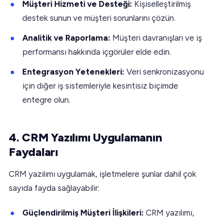
Müşteri Hizmeti ve Desteği:
Kişiselleştirilmiş
destek sunun ve müşteri sorunlarını çözün.
Analitik ve Raporlama:
Müşteri davranışları ve iş
performansı hakkında içgörüler elde edin.
Entegrasyon Yetenekleri:
Veri senkronizasyonu
için diğer iş sistemleriyle kesintisiz biçimde
entegre olun.
4. CRM Yazılımı Uygulamanın
Faydaları
CRM yazılımı uygulamak, işletmelere şunlar dahil çok
sayıda fayda sağlayabilir:
Güçlendirilmiş Müşteri İlişkileri:
CRM yazılımı,