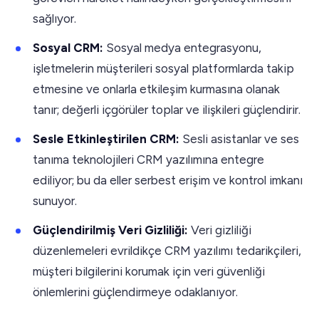
sağlıyor.
Sosyal CRM:
Sosyal medya entegrasyonu,
işletmelerin müşterileri sosyal platformlarda takip
etmesine ve onlarla etkileşim kurmasına olanak
tanır; değerli içgörüler toplar ve ilişkileri güçlendirir.
Sesle Etkinleştirilen CRM:
Sesli asistanlar ve ses
tanıma teknolojileri CRM yazılımına entegre
ediliyor; bu da eller serbest erişim ve kontrol imkanı
sunuyor.
Güçlendirilmiş Veri Gizliliği:
Veri gizliliği
düzenlemeleri evrildikçe CRM yazılımı tedarikçileri,
müşteri bilgilerini korumak için veri güvenliği
önlemlerini güçlendirmeye odaklanıyor.