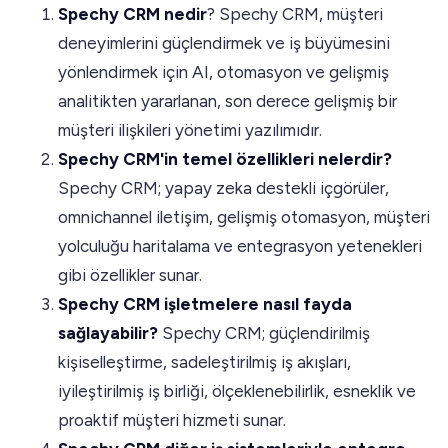
Spechy CRM nedir
? Spechy CRM, müşteri
deneyimlerini güçlendirmek ve iş büyümesini
yönlendirmek için AI, otomasyon ve gelişmiş
analitikten yararlanan, son derece gelişmiş bir
müşteri ilişkileri yönetimi yazılımıdır.
Spechy CRM'in temel özellikleri nelerdir?
Spechy CRM; yapay zeka destekli içgörüler,
omnichannel iletişim, gelişmiş otomasyon, müşteri
yolculuğu haritalama ve entegrasyon yetenekleri
gibi özellikler sunar.
Spechy CRM işletmelere nasıl fayda
sağlayabilir?
Spechy CRM; güçlendirilmiş
kişiselleştirme, sadeleştirilmiş iş akışları,
iyileştirilmiş iş birliği, ölçeklenebilirlik, esneklik ve
proaktif müşteri hizmeti sunar.