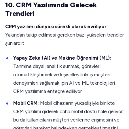
10. CRM Yazılımında Gelecek
Trendleri
CRM yazılımı dünyası sürekli olarak evriliyor
.
Yakından takip edilmesi gereken bazı yükselen trendler
şunlardır:
Yapay Zeka (AI) ve Makine Öğrenimi (ML):
Tahmine dayalı analitik sunmak, görevleri
otomatikleştirmek ve kişiselleştirilmiş müşteri
deneyimleri sağlamak için AI ve ML teknolojileri
CRM yazılımına entegre ediliyor.
Mobil CRM:
Mobil cihazların yükselişiyle birlikte
CRM yazılımı giderek daha mobil dostu hale geliyor;
bu da kullanıcıların müşteri verilerine erişmesini ve
görevleri hareket halindeyken gerçekleştirmesini