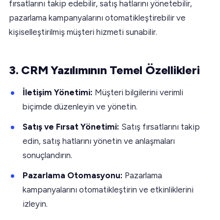
fırsatlarını takip edebilir, satış hatlarını yönetebilir,
pazarlama kampanyalarını otomatikleştirebilir ve
kişiselleştirilmiş müşteri hizmeti sunabilir.
3. CRM Yazılımının Temel Özellikleri
İletişim Yönetimi:
Müşteri bilgilerini verimli
biçimde düzenleyin ve yönetin.
Satış ve Fırsat Yönetimi:
Satış fırsatlarını takip
edin, satış hatlarını yönetin ve anlaşmaları
sonuçlandırın.
Pazarlama Otomasyonu:
Pazarlama
kampanyalarını otomatikleştirin ve etkinliklerini
izleyin.