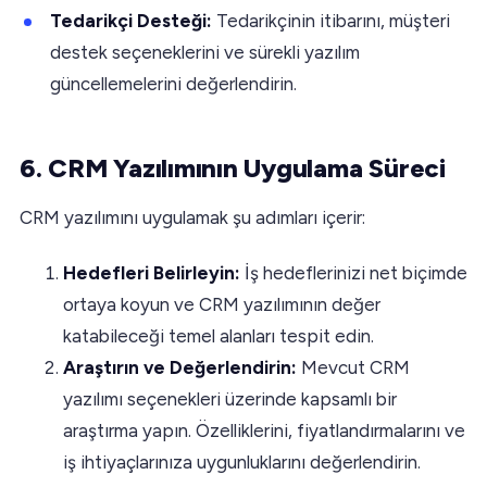
Tedarikçi Desteği:
Tedarikçinin itibarını, müşteri
destek seçeneklerini ve sürekli yazılım
güncellemelerini değerlendirin.
6. CRM Yazılımının Uygulama Süreci
CRM yazılımını uygulamak şu adımları içerir:
Hedefleri Belirleyin:
İş hedeflerinizi net biçimde
ortaya koyun ve CRM yazılımının değer
katabileceği temel alanları tespit edin.
Araştırın ve Değerlendirin:
Mevcut CRM
yazılımı seçenekleri üzerinde kapsamlı bir
araştırma yapın. Özelliklerini, fiyatlandırmalarını ve
iş ihtiyaçlarınıza uygunluklarını değerlendirin.