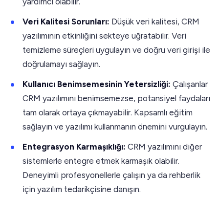
yardımcı olabilir.
Veri Kalitesi Sorunları:
Düşük veri kalitesi, CRM
yazılımının etkinliğini sekteye uğratabilir. Veri
temizleme süreçleri uygulayın ve doğru veri girişi ile
doğrulamayı sağlayın.
Kullanıcı Benimsemesinin Yetersizliği:
Çalışanlar
CRM yazılımını benimsemezse, potansiyel faydaları
tam olarak ortaya çıkmayabilir. Kapsamlı eğitim
sağlayın ve yazılımı kullanmanın önemini vurgulayın.
Entegrasyon Karmaşıklığı:
CRM yazılımını diğer
sistemlerle entegre etmek karmaşık olabilir.
Deneyimli profesyonellerle çalışın ya da rehberlik
için yazılım tedarikçisine danışın.