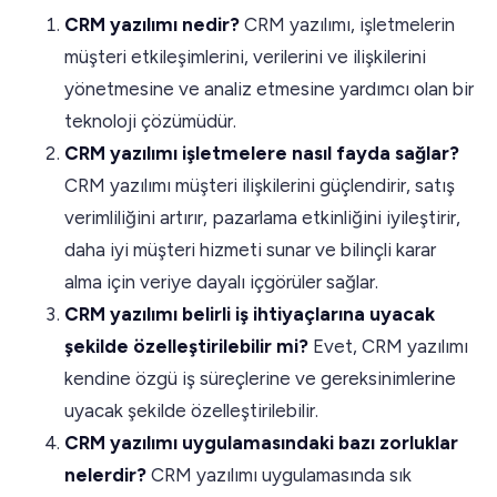
CRM yazılımı nedir?
CRM yazılımı, işletmelerin
müşteri etkileşimlerini, verilerini ve ilişkilerini
yönetmesine ve analiz etmesine yardımcı olan bir
teknoloji çözümüdür.
CRM yazılımı işletmelere nasıl fayda sağlar?
CRM yazılımı müşteri ilişkilerini güçlendirir, satış
verimliliğini artırır, pazarlama etkinliğini iyileştirir,
daha iyi müşteri hizmeti sunar ve bilinçli karar
alma için veriye dayalı içgörüler sağlar.
CRM yazılımı belirli iş ihtiyaçlarına uyacak
şekilde özelleştirilebilir mi?
Evet, CRM yazılımı
kendine özgü iş süreçlerine ve gereksinimlerine
uyacak şekilde özelleştirilebilir.
CRM yazılımı uygulamasındaki bazı zorluklar
nelerdir?
CRM yazılımı uygulamasında sık