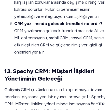
karşılaşılan zorluklar arasında değişime direnç, veri
kalitesi sorunları, kullanıcı benimsemesinin
yetersizliği ve entegrasyon karmaşıklığı yer alır.
CRM yazılımında gelecek trendleri nelerdir?
CRM yazılımında gelecek trendleri arasında AI ve
ML entegrasyonu, mobil CRM, sosyal CRM, sesle
etkinleştirilen CRM ve güçlendirilmiş veri gizliliği
önlemleri yer alır.
13. Spechy CRM: Müşteri İlişkileri
Yönetiminin Geleceği
Gelişmiş CRM çözümlerine olan talep artmaya devam
ederken, piyasada yeni bir oyuncu ortaya çıktı: Spechy
CRM. Müşteri ilişkileri yönetiminde inovasyona öncülük