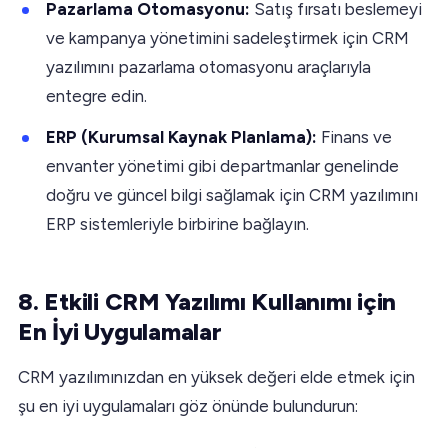
Pazarlama Otomasyonu:
Satış fırsatı beslemeyi
ve kampanya yönetimini sadeleştirmek için CRM
yazılımını pazarlama otomasyonu araçlarıyla
entegre edin.
ERP (Kurumsal Kaynak Planlama):
Finans ve
envanter yönetimi gibi departmanlar genelinde
doğru ve güncel bilgi sağlamak için CRM yazılımını
ERP sistemleriyle birbirine bağlayın.
8. Etkili CRM Yazılımı Kullanımı için
En İyi Uygulamalar
CRM yazılımınızdan en yüksek değeri elde etmek için
şu en iyi uygulamaları göz önünde bulundurun: