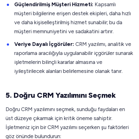
Güçlendirilmiş Müşteri Hizmeti:
Kapsamlı
müşteri bilgilerine erişen destek ekipleri, daha hızlı
ve daha kişiselleştirilmiş hizmet sunabilir; bu da
müşteri memnuniyetini ve sadakatini artırır.
Veriye Dayalı İçgörüler:
CRM yazılımı, analitik ve
raporlama aracılığıyla uygulanabilir içgörüler sunarak
işletmelerin bilinçli kararlar almasına ve
iyileştirilecek alanları belirlemesine olanak tanır.
5. Doğru CRM Yazılımını Seçmek
Doğru CRM yazılımını seçmek, sunduğu faydaları en
üst düzeye çıkarmak için kritik öneme sahiptir.
İşletmeniz için bir CRM yazılımı seçerken şu faktörleri
göz önünde bulundurun: