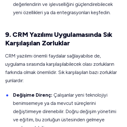
değerlendirin ve işlevselliğini güçlendirebilecek
yeni özellikleri ya da entegrasyonları keşfedin.
9. CRM Yazılımı Uygulamasında Sık
Karşılaşılan Zorluklar
CRM yazılımı önemli faydalar sağlayabilse de,
uygulama sırasında karşılaşılabilecek olası zorlukların
farkında olmak önemlidir. Sık karşılaşılan bazı zorluklar
şunlardır:
Değişime Direnç:
Çalışanlar yeni teknolojiyi
benimsemeye ya da mevcut süreçlerini
değiştirmeye direnebilir. Doğru değişim yönetimi
ve eğitim, bu zorluğun üstesinden gelmeye