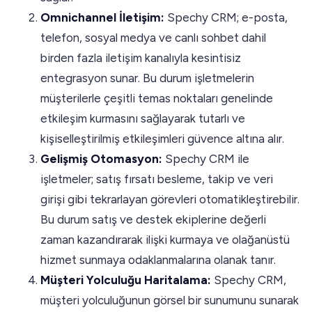
Omnichannel İletişim:
Spechy CRM; e-posta,
telefon, sosyal medya ve canlı sohbet dahil
birden fazla iletişim kanalıyla kesintisiz
entegrasyon sunar. Bu durum işletmelerin
müşterilerle çeşitli temas noktaları genelinde
etkileşim kurmasını sağlayarak tutarlı ve
kişiselleştirilmiş etkileşimleri güvence altına alır.
Gelişmiş Otomasyon:
Spechy CRM ile
işletmeler; satış fırsatı besleme, takip ve veri
girişi gibi tekrarlayan görevleri otomatikleştirebilir.
Bu durum satış ve destek ekiplerine değerli
zaman kazandırarak ilişki kurmaya ve olağanüstü
hizmet sunmaya odaklanmalarına olanak tanır.
Müşteri Yolculuğu Haritalama:
Spechy CRM,
müşteri yolculuğunun görsel bir sunumunu sunarak