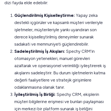
dizi fayda elde edebilir:
Güçlendirilmiş Kişiselleştirme:
Yapay zeka
destekli içgörüler ve kapsamlı müşteri verileriyle
işletmeler, müşterileriyle yankı uyandıran son
derece kişiselleştirilmiş deneyimler sunarak
sadakati ve memnuniyeti güçlendirebilir.
Sadeleştirilmiş İş Akışları:
Spechy CRM'in
otomasyon yetenekleri, manuel görevleri
azaltarak ve operasyonel verimliliği iyileştirerek iş
akışlarını sadeleştirir. Bu durum işletmelerin katma
değerli faaliyetlere ve stratejik girişimlere
odaklanmasına olanak tanır.
İyileştirilmiş İş Birliği:
Spechy CRM, ekiplerin
müşteri bilgilerine erişmesi ve bunları paylaşması
için merkezi bir platform sunarak iş birliğini