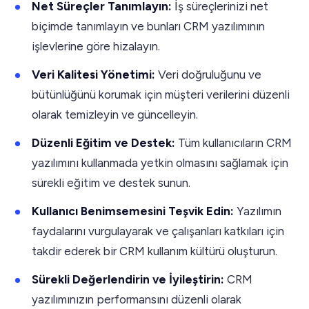
Net Süreçler Tanımlayın:
İş süreçlerinizi net
biçimde tanımlayın ve bunları CRM yazılımının
işlevlerine göre hizalayın.
Veri Kalitesi Yönetimi:
Veri doğruluğunu ve
bütünlüğünü korumak için müşteri verilerini düzenli
olarak temizleyin ve güncelleyin.
Düzenli Eğitim ve Destek:
Tüm kullanıcıların CRM
yazılımını kullanmada yetkin olmasını sağlamak için
sürekli eğitim ve destek sunun.
Kullanıcı Benimsemesini Teşvik Edin:
Yazılımın
faydalarını vurgulayarak ve çalışanları katkıları için
takdir ederek bir CRM kullanım kültürü oluşturun.
Sürekli Değerlendirin ve İyileştirin:
CRM
yazılımınızın performansını düzenli olarak