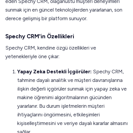
eden Spechy CRM, olağanüstü müşteri deneyimleri
sunmak için en güncel teknolojilerden yararlanan, son
derece gelişmiş bir platform sunuyor.
Spechy CRM'in Özellikleri
Spechy CRM, kendine özgü özellikleri ve
yetenekleriyle öne çıkar:
Yapay Zeka Destekli İçgörüler:
Spechy CRM,
tahmine dayalı analitik ve müşteri davranışlarına
ilişkin değerli içgörüler sunmak için yapay zeka ve
makine öğrenimi algoritmalarının gücünden
yararlanır. Bu durum işletmelerin müşteri
ihtiyaçlarını öngörmesini, etkileşimleri
kişiselleştirmesini ve veriye dayalı kararlar almasını
sağlar.