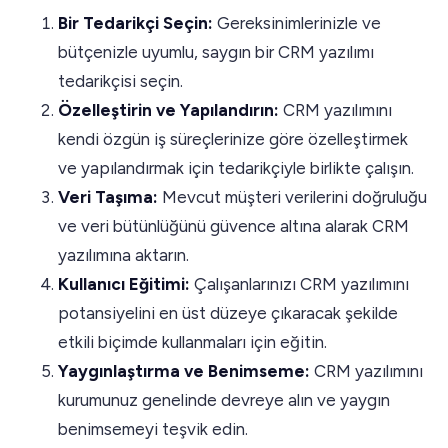
Bir Tedarikçi Seçin:
Gereksinimlerinizle ve
bütçenizle uyumlu, saygın bir CRM yazılımı
tedarikçisi seçin.
Özelleştirin ve Yapılandırın:
CRM yazılımını
kendi özgün iş süreçlerinize göre özelleştirmek
ve yapılandırmak için tedarikçiyle birlikte çalışın.
Veri Taşıma:
Mevcut müşteri verilerini doğruluğu
ve veri bütünlüğünü güvence altına alarak CRM
yazılımına aktarın.
Kullanıcı Eğitimi:
Çalışanlarınızı CRM yazılımını
potansiyelini en üst düzeye çıkaracak şekilde
etkili biçimde kullanmaları için eğitin.
Yaygınlaştırma ve Benimseme:
CRM yazılımını
kurumunuz genelinde devreye alın ve yaygın
benimsemeyi teşvik edin.