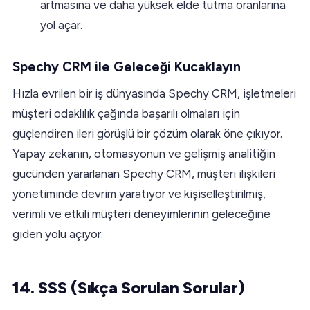
artmasına ve daha yüksek elde tutma oranlarına
yol açar.
Spechy CRM ile Geleceği Kucaklayın
Hızla evrilen bir iş dünyasında Spechy CRM, işletmeleri
müşteri odaklılık çağında başarılı olmaları için
güçlendiren ileri görüşlü bir çözüm olarak öne çıkıyor.
Yapay zekanın, otomasyonun ve gelişmiş analitiğin
gücünden yararlanan Spechy CRM, müşteri ilişkileri
yönetiminde devrim yaratıyor ve kişiselleştirilmiş,
verimli ve etkili müşteri deneyimlerinin geleceğine
giden yolu açıyor.
14. SSS (Sıkça Sorulan Sorular)