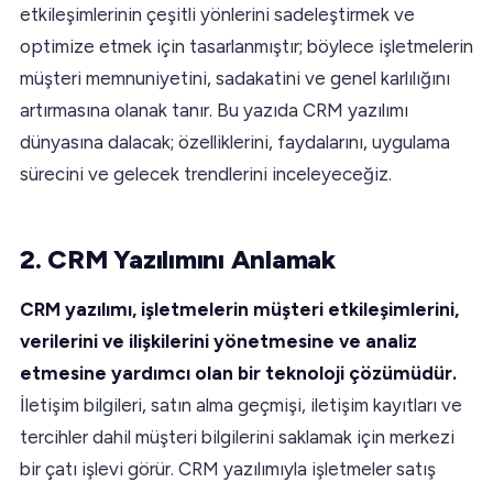
etkileşimlerinin çeşitli yönlerini sadeleştirmek ve
optimize etmek için tasarlanmıştır; böylece işletmelerin
müşteri memnuniyetini, sadakatini ve genel karlılığını
artırmasına olanak tanır. Bu yazıda CRM yazılımı
dünyasına dalacak; özelliklerini, faydalarını, uygulama
sürecini ve gelecek trendlerini inceleyeceğiz.
2. CRM Yazılımını Anlamak
CRM yazılımı, işletmelerin müşteri etkileşimlerini,
verilerini ve ilişkilerini yönetmesine ve analiz
etmesine yardımcı olan bir teknoloji çözümüdür.
İletişim bilgileri, satın alma geçmişi, iletişim kayıtları ve
tercihler dahil müşteri bilgilerini saklamak için merkezi
bir çatı işlevi görür. CRM yazılımıyla işletmeler satış