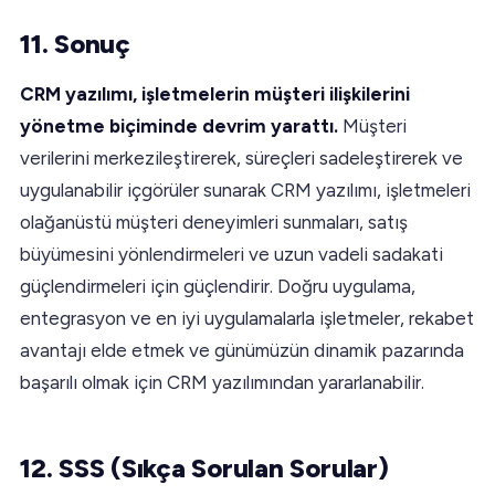
11. Sonuç
CRM yazılımı, işletmelerin müşteri ilişkilerini
yönetme biçiminde devrim yarattı.
Müşteri
verilerini merkezileştirerek, süreçleri sadeleştirerek ve
uygulanabilir içgörüler sunarak CRM yazılımı, işletmeleri
olağanüstü müşteri deneyimleri sunmaları, satış
büyümesini yönlendirmeleri ve uzun vadeli sadakati
güçlendirmeleri için güçlendirir. Doğru uygulama,
entegrasyon ve en iyi uygulamalarla işletmeler, rekabet
avantajı elde etmek ve günümüzün dinamik pazarında
başarılı olmak için CRM yazılımından yararlanabilir.
12. SSS (Sıkça Sorulan Sorular)