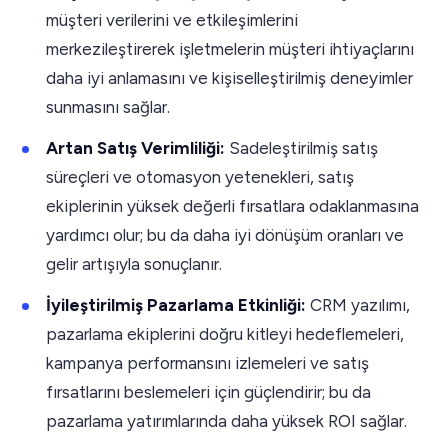
müşteri verilerini ve etkileşimlerini
merkezileştirerek işletmelerin müşteri ihtiyaçlarını
daha iyi anlamasını ve kişiselleştirilmiş deneyimler
sunmasını sağlar.
Artan Satış Verimliliği:
Sadeleştirilmiş satış
süreçleri ve otomasyon yetenekleri, satış
ekiplerinin yüksek değerli fırsatlara odaklanmasına
yardımcı olur; bu da daha iyi dönüşüm oranları ve
gelir artışıyla sonuçlanır.
İyileştirilmiş Pazarlama Etkinliği:
CRM yazılımı,
pazarlama ekiplerini doğru kitleyi hedeflemeleri,
kampanya performansını izlemeleri ve satış
fırsatlarını beslemeleri için güçlendirir; bu da
pazarlama yatırımlarında daha yüksek ROI sağlar.