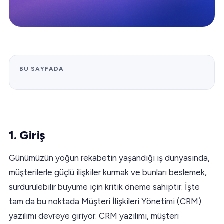
BU SAYFADA
1. Giriş
Günümüzün yoğun rekabetin yaşandığı iş dünyasında,
müşterilerle güçlü ilişkiler kurmak ve bunları beslemek,
sürdürülebilir büyüme için kritik öneme sahiptir. İşte
tam da bu noktada Müşteri İlişkileri Yönetimi (CRM)
yazılımı devreye giriyor. CRM yazılımı, müşteri