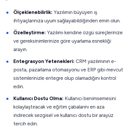
Ölçeklenebilirlik:
Yazılımın büyüyen iş
ihtiyaçlarınıza uyum sağlayabildiğinden emin olun.
Özelleştirme:
Yazılımı kendine özgü süreçlerinize
ve gereksinimlerinize göre uyarlama esnekliği
arayın.
Entegrasyon Yetenekleri:
CRM yazılımının e-
posta, pazarlama otomasyonu ve ERP gibi mevcut
sistemlerinizle entegre olup olamadığını kontrol
edin.
Kullanıcı Dostu Olma:
Kullanıcı benimsemesini
kolaylaştıracak ve eğitim çabalarını en aza
indirecek sezgisel ve kullanıcı dostu bir arayüz
tercih edin.