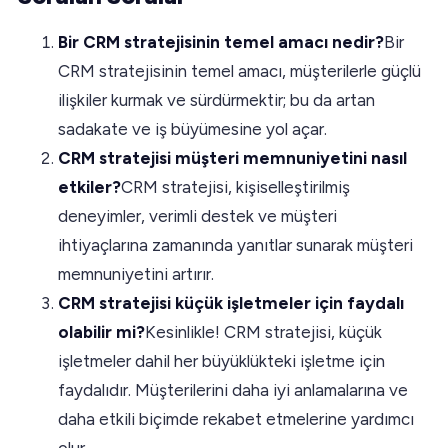
Bir CRM stratejisinin temel amacı nedir?
Bir
CRM stratejisinin temel amacı, müşterilerle güçlü
ilişkiler kurmak ve sürdürmektir; bu da artan
sadakate ve iş büyümesine yol açar.
CRM stratejisi müşteri memnuniyetini nasıl
etkiler?
CRM stratejisi, kişiselleştirilmiş
deneyimler, verimli destek ve müşteri
ihtiyaçlarına zamanında yanıtlar sunarak müşteri
memnuniyetini artırır.
CRM stratejisi küçük işletmeler için faydalı
olabilir mi?
Kesinlikle! CRM stratejisi, küçük
işletmeler dahil her büyüklükteki işletme için
faydalıdır. Müşterilerini daha iyi anlamalarına ve
daha etkili biçimde rekabet etmelerine yardımcı
olur.