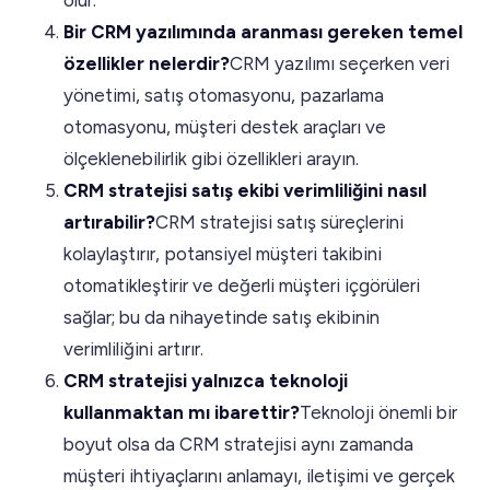
Bir CRM yazılımında aranması gereken temel
özellikler nelerdir?
CRM yazılımı seçerken veri
yönetimi, satış otomasyonu, pazarlama
otomasyonu, müşteri destek araçları ve
ölçeklenebilirlik gibi özellikleri arayın.
CRM stratejisi satış ekibi verimliliğini nasıl
artırabilir?
CRM stratejisi satış süreçlerini
kolaylaştırır, potansiyel müşteri takibini
otomatikleştirir ve değerli müşteri içgörüleri
sağlar; bu da nihayetinde satış ekibinin
verimliliğini artırır.
CRM stratejisi yalnızca teknoloji
kullanmaktan mı ibarettir?
Teknoloji önemli bir
boyut olsa da CRM stratejisi aynı zamanda
müşteri ihtiyaçlarını anlamayı, iletişimi ve gerçek