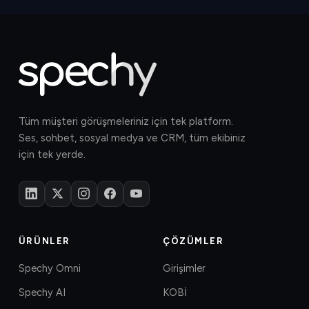
Tüm müşteri görüşmeleriniz için tek platform.
Ses, sohbet, sosyal medya ve CRM, tüm ekibiniz
için tek yerde.
ÜRÜNLER
ÇÖZÜMLER
Spechy Omni
Girişimler
Spechy AI
KOBİ