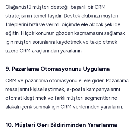
Olağanüstü müşteri desteği, başarılı bir CRM
stratejisinin temel taşıdır. Destek ekibinizi müşteri
taleplerini hızlı ve verimli biçimde ele alacak şekilde
eğitin. Hiçbir konunun gözden kaçmamasını sağlamak
için müşteri sorunlarını kaydetmek ve takip etmek
üzere CRM araçlarından yararlanın.
9. Pazarlama Otomasyonunu Uygulama
CRM ve pazarlama otomasyonu el ele gider. Pazarlama
mesajlarını kişiselleştirmek, e-posta kampanyalarını
otomatikleştirmek ve farklı müşteri segmentlerine
alakalı içerik sunmak için CRM verilerinden yararlanın.
10. Müşteri Geri Bildiriminden Yararlanma