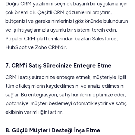
Doğru CRM yazılımını seçmek başarılı bir uygulama için
çok önemlidir. Çeşitli CRM çözümlerini araştırın,
bütçenizi ve gereksinimlerinizi göz önünde bulundurun
ve iş ihtiyaçlarınızla uyumlu bir sistemi tercih edin.
Popüler CRM platformlarından bazıları Salesforce,
HubSpot ve Zoho CRM'dir.
7. CRM'i Satış Sürecinize Entegre Etme
CRM'i satış sürecinize entegre etmek, müşteriyle ilgili
tüm etkileşimlerin kaydedilmesini ve analiz edilmesini
sağlar. Bu entegrasyon, satış hunilerini optimize eder,
potansiyel müşteri beslemeyi otomatikleştirir ve satış
ekibinin verimliliğini artırır.
8. Güçlü Müşteri Desteği İnşa Etme