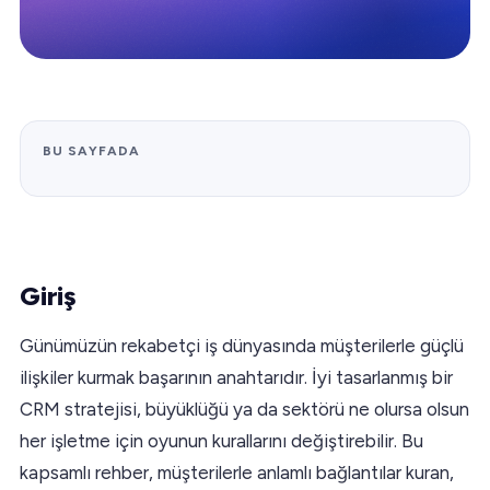
BU SAYFADA
Giriş
Günümüzün rekabetçi iş dünyasında müşterilerle güçlü
ilişkiler kurmak başarının anahtarıdır. İyi tasarlanmış bir
CRM stratejisi, büyüklüğü ya da sektörü ne olursa olsun
her işletme için oyunun kurallarını değiştirebilir. Bu
kapsamlı rehber, müşterilerle anlamlı bağlantılar kuran,