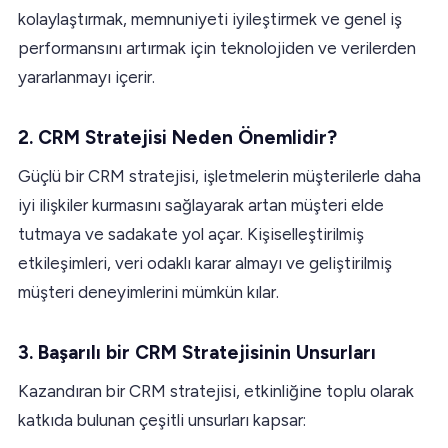
kolaylaştırmak, memnuniyeti iyileştirmek ve genel iş
performansını artırmak için teknolojiden ve verilerden
yararlanmayı içerir.
2. CRM Stratejisi Neden Önemlidir?
Güçlü bir CRM stratejisi, işletmelerin müşterilerle daha
iyi ilişkiler kurmasını sağlayarak artan müşteri elde
tutmaya ve sadakate yol açar. Kişiselleştirilmiş
etkileşimleri, veri odaklı karar almayı ve geliştirilmiş
müşteri deneyimlerini mümkün kılar.
3. Başarılı bir CRM Stratejisinin Unsurları
Kazandıran bir CRM stratejisi, etkinliğine toplu olarak
katkıda bulunan çeşitli unsurları kapsar: