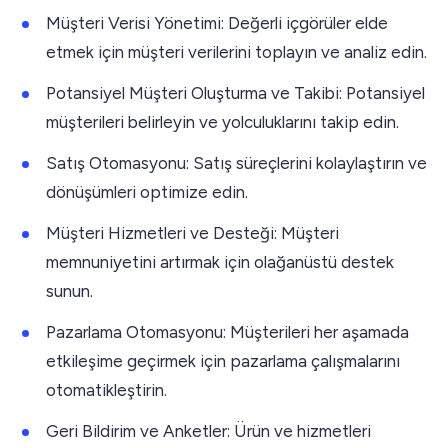
Müşteri Verisi Yönetimi: Değerli içgörüler elde
etmek için müşteri verilerini toplayın ve analiz edin.
Potansiyel Müşteri Oluşturma ve Takibi: Potansiyel
müşterileri belirleyin ve yolculuklarını takip edin.
Satış Otomasyonu: Satış süreçlerini kolaylaştırın ve
dönüşümleri optimize edin.
Müşteri Hizmetleri ve Desteği: Müşteri
memnuniyetini artırmak için olağanüstü destek
sunun.
Pazarlama Otomasyonu: Müşterileri her aşamada
etkileşime geçirmek için pazarlama çalışmalarını
otomatikleştirin.
Geri Bildirim ve Anketler: Ürün ve hizmetleri