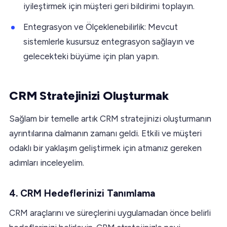
iyileştirmek için müşteri geri bildirimi toplayın.
Entegrasyon ve Ölçeklenebilirlik: Mevcut
sistemlerle kusursuz entegrasyon sağlayın ve
gelecekteki büyüme için plan yapın.
CRM Stratejinizi Oluşturmak
Sağlam bir temelle artık CRM stratejinizi oluşturmanın
ayrıntılarına dalmanın zamanı geldi. Etkili ve müşteri
odaklı bir yaklaşım geliştirmek için atmanız gereken
adımları inceleyelim.
4. CRM Hedeflerinizi Tanımlama
CRM araçlarını ve süreçlerini uygulamadan önce belirli