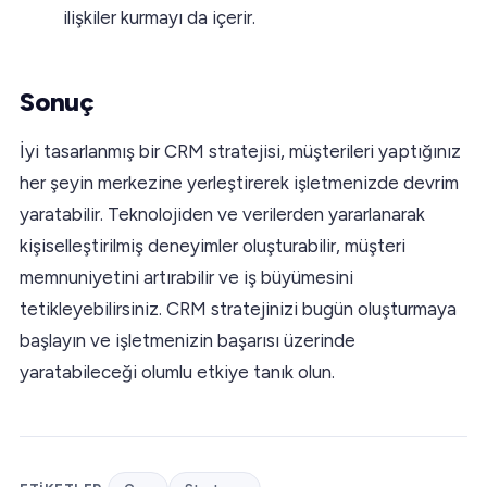
ilişkiler kurmayı da içerir.
Sonuç
İyi tasarlanmış bir CRM stratejisi, müşterileri yaptığınız
her şeyin merkezine yerleştirerek işletmenizde devrim
yaratabilir. Teknolojiden ve verilerden yararlanarak
kişiselleştirilmiş deneyimler oluşturabilir, müşteri
memnuniyetini artırabilir ve iş büyümesini
tetikleyebilirsiniz. CRM stratejinizi bugün oluşturmaya
başlayın ve işletmenizin başarısı üzerinde
yaratabileceği olumlu etkiye tanık olun.