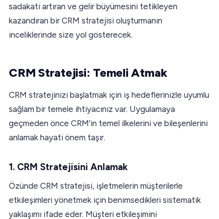
sadakati artıran ve gelir büyümesini tetikleyen
kazandıran bir CRM stratejisi oluşturmanın
inceliklerinde size yol gösterecek.
CRM Stratejisi: Temeli Atmak
CRM stratejinizi başlatmak için iş hedeflerinizle uyumlu
sağlam bir temele ihtiyacınız var. Uygulamaya
geçmeden önce CRM'in temel ilkelerini ve bileşenlerini
anlamak hayati önem taşır.
1. CRM Stratejisini Anlamak
Özünde CRM stratejisi, işletmelerin müşterilerle
etkileşimleri yönetmek için benimsedikleri sistematik
yaklaşımı ifade eder. Müşteri etkileşimini