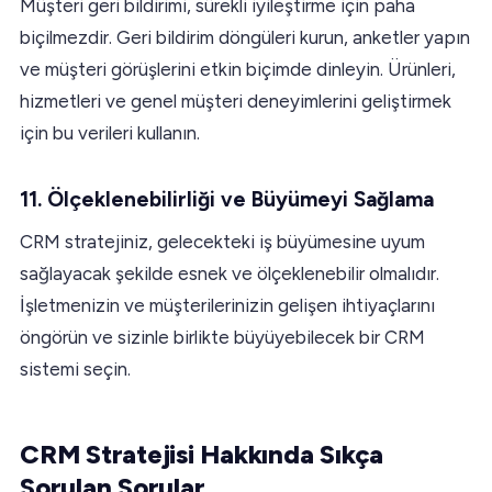
Müşteri geri bildirimi, sürekli iyileştirme için paha
biçilmezdir. Geri bildirim döngüleri kurun, anketler yapın
ve müşteri görüşlerini etkin biçimde dinleyin. Ürünleri,
hizmetleri ve genel müşteri deneyimlerini geliştirmek
için bu verileri kullanın.
11. Ölçeklenebilirliği ve Büyümeyi Sağlama
CRM stratejiniz, gelecekteki iş büyümesine uyum
sağlayacak şekilde esnek ve ölçeklenebilir olmalıdır.
İşletmenizin ve müşterilerinizin gelişen ihtiyaçlarını
öngörün ve sizinle birlikte büyüyebilecek bir CRM
sistemi seçin.
CRM Stratejisi Hakkında Sıkça
Sorulan Sorular