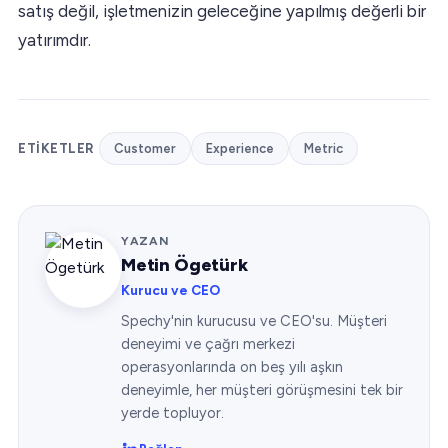
satış değil, işletmenizin geleceğine yapılmış değerli bir
yatırımdır.
ETIKETLER
Customer
Experience
Metric
YAZAN
Metin Ögetürk
Kurucu ve CEO
Spechy'nin kurucusu ve CEO'su. Müşteri
deneyimi ve çağrı merkezi
operasyonlarında on beş yılı aşkın
deneyimle, her müşteri görüşmesini tek bir
yerde topluyor.