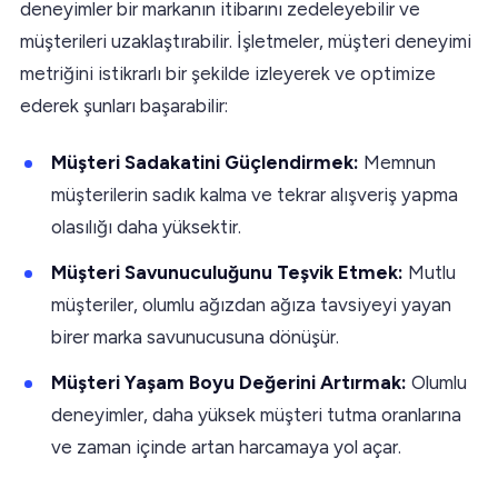
deneyimler bir markanın itibarını zedeleyebilir ve
müşterileri uzaklaştırabilir. İşletmeler, müşteri deneyimi
metriğini istikrarlı bir şekilde izleyerek ve optimize
ederek şunları başarabilir:
Müşteri Sadakatini Güçlendirmek:
Memnun
müşterilerin sadık kalma ve tekrar alışveriş yapma
olasılığı daha yüksektir.
Müşteri Savunuculuğunu Teşvik Etmek:
Mutlu
müşteriler, olumlu ağızdan ağıza tavsiyeyi yayan
birer marka savunucusuna dönüşür.
Müşteri Yaşam Boyu Değerini Artırmak:
Olumlu
deneyimler, daha yüksek müşteri tutma oranlarına
ve zaman içinde artan harcamaya yol açar.