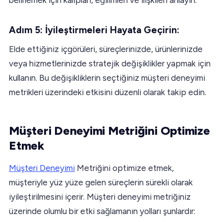
Adım 5: İyileştirmeleri Hayata Geçirin:
Elde ettiğiniz içgörüleri, süreçlerinizde, ürünlerinizde
veya hizmetlerinizde stratejik değişiklikler yapmak için
kullanın. Bu değişikliklerin seçtiğiniz müşteri deneyimi
metrikleri üzerindeki etkisini düzenli olarak takip edin.
Müşteri Deneyimi Metriğini Optimize
Etmek
Müşteri Deneyimi
Metriğini optimize etmek,
müşteriyle yüz yüze gelen süreçlerin sürekli olarak
iyileştirilmesini içerir. Müşteri deneyimi metriğiniz
üzerinde olumlu bir etki sağlamanın yolları şunlardır: