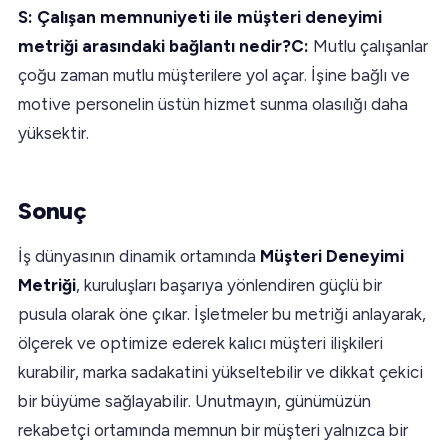
S: Çalışan memnuniyeti ile müşteri deneyimi
metriği arasındaki bağlantı nedir?C:
Mutlu çalışanlar
çoğu zaman mutlu müşterilere yol açar. İşine bağlı ve
motive personelin üstün hizmet sunma olasılığı daha
yüksektir.
Sonuç
İş dünyasının dinamik ortamında
Müşteri Deneyimi
Metriği
, kuruluşları başarıya yönlendiren güçlü bir
pusula olarak öne çıkar. İşletmeler bu metriği anlayarak,
ölçerek ve optimize ederek kalıcı müşteri ilişkileri
kurabilir, marka sadakatini yükseltebilir ve dikkat çekici
bir büyüme sağlayabilir. Unutmayın, günümüzün
rekabetçi ortamında memnun bir müşteri yalnızca bir