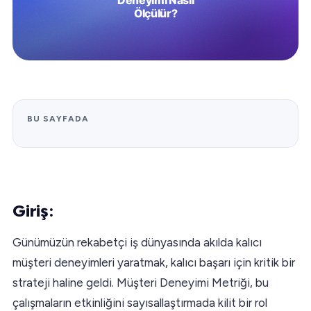
BU SAYFADA
Giriş:
Günümüzün rekabetçi iş dünyasında akılda kalıcı
müşteri deneyimleri yaratmak, kalıcı başarı için kritik bir
strateji haline geldi. Müşteri Deneyimi Metriği, bu
çalışmaların etkinliğini sayısallaştırmada kilit bir rol