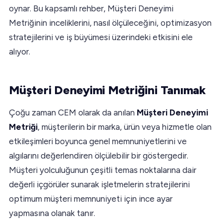
oynar. Bu kapsamlı rehber, Müşteri Deneyimi
Metriğinin inceliklerini, nasıl ölçüleceğini, optimizasyon
stratejilerini ve iş büyümesi üzerindeki etkisini ele
alıyor.
Müşteri Deneyimi Metriğini Tanımak
Çoğu zaman CEM olarak da anılan
Müşteri Deneyimi
Metriği
, müşterilerin bir marka, ürün veya hizmetle olan
etkileşimleri boyunca genel memnuniyetlerini ve
algılarını değerlendiren ölçülebilir bir göstergedir.
Müşteri yolculuğunun çeşitli temas noktalarına dair
değerli içgörüler sunarak işletmelerin stratejilerini
optimum müşteri memnuniyeti için ince ayar
yapmasına olanak tanır.