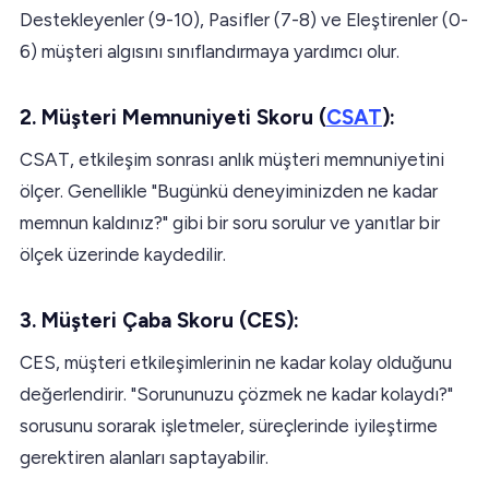
Destekleyenler (9-10), Pasifler (7-8) ve Eleştirenler (0-
6) müşteri algısını sınıflandırmaya yardımcı olur.
2. Müşteri Memnuniyeti Skoru (
CSAT
):
CSAT, etkileşim sonrası anlık müşteri memnuniyetini
ölçer. Genellikle "Bugünkü deneyiminizden ne kadar
memnun kaldınız?" gibi bir soru sorulur ve yanıtlar bir
ölçek üzerinde kaydedilir.
3. Müşteri Çaba Skoru (CES):
CES, müşteri etkileşimlerinin ne kadar kolay olduğunu
değerlendirir. "Sorununuzu çözmek ne kadar kolaydı?"
sorusunu sorarak işletmeler, süreçlerinde iyileştirme
gerektiren alanları saptayabilir.