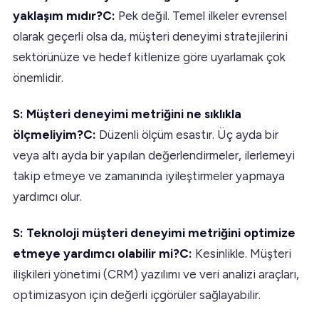
yaklaşım mıdır?C:
Pek değil. Temel ilkeler evrensel
olarak geçerli olsa da, müşteri deneyimi stratejilerini
sektörünüze ve hedef kitlenize göre uyarlamak çok
önemlidir.
S: Müşteri deneyimi metriğini ne sıklıkla
ölçmeliyim?C:
Düzenli ölçüm esastır. Üç ayda bir
veya altı ayda bir yapılan değerlendirmeler, ilerlemeyi
takip etmeye ve zamanında iyileştirmeler yapmaya
yardımcı olur.
S: Teknoloji müşteri deneyimi metriğini optimize
etmeye yardımcı olabilir mi?C:
Kesinlikle. Müşteri
ilişkileri yönetimi (CRM) yazılımı ve veri analizi araçları,
optimizasyon için değerli içgörüler sağlayabilir.