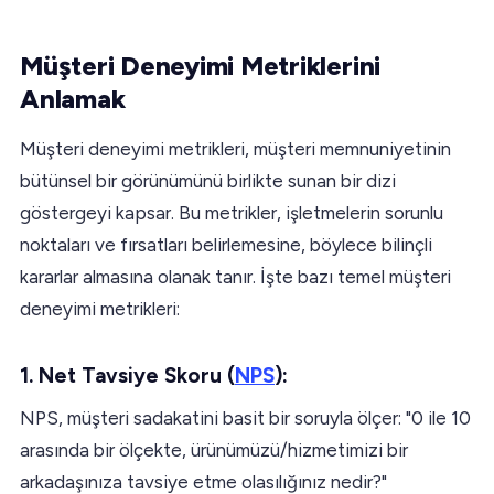
Müşteri Deneyimi Metriklerini
Anlamak
Müşteri deneyimi metrikleri, müşteri memnuniyetinin
bütünsel bir görünümünü birlikte sunan bir dizi
göstergeyi kapsar. Bu metrikler, işletmelerin sorunlu
noktaları ve fırsatları belirlemesine, böylece bilinçli
kararlar almasına olanak tanır. İşte bazı temel müşteri
deneyimi metrikleri:
1. Net Tavsiye Skoru (
NPS
):
NPS, müşteri sadakatini basit bir soruyla ölçer: "0 ile 10
arasında bir ölçekte, ürünümüzü/hizmetimizi bir
arkadaşınıza tavsiye etme olasılığınız nedir?"