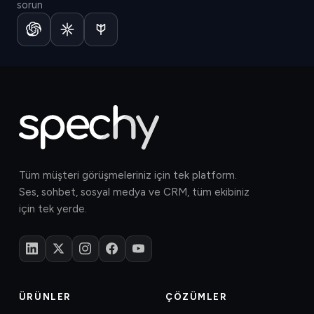
sorun
Tüm müşteri görüşmeleriniz için tek platform.
Ses, sohbet, sosyal medya ve CRM, tüm ekibiniz
için tek yerde.
ÜRÜNLER
ÇÖZÜMLER