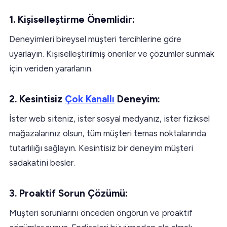
1. Kişiselleştirme Önemlidir:
Deneyimleri bireysel müşteri tercihlerine göre
uyarlayın. Kişiselleştirilmiş öneriler ve çözümler sunmak
için veriden yararlanın.
2. Kesintisiz
Çok Kanallı
Deneyim:
İster web siteniz, ister sosyal medyanız, ister fiziksel
mağazalarınız olsun, tüm müşteri temas noktalarında
tutarlılığı sağlayın. Kesintisiz bir deneyim müşteri
sadakatini besler.
3. Proaktif Sorun Çözümü:
Müşteri sorunlarını önceden öngörün ve proaktif