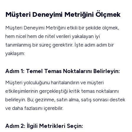
Müşteri Deneyimi Metriğini Ölçmek
Müşteri Deneyimi Metriğini etkili bir şekilde ölçmek,
hem nicel hem de nitel verileri yakalayan iyi
tanımlanmış bir süreç gerektirir. İşte adım adım bir
yaklaşım:
Adım 1: Temel Temas Noktalarını Belirleyin:
Müşteri yolculuğunu haritalandırın ve müşteri
etkileşimlerinin gerçekleştiği kritik temas noktalarını
belirleyin. Bu; gezinme, satın alma, satış sonrası destek
ve daha fazlasını içerebilir.
Adım 2: İlgili Metrikleri Seçin: