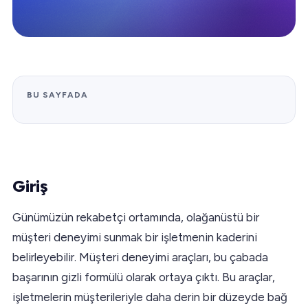
BU SAYFADA
Giriş
Günümüzün rekabetçi ortamında, olağanüstü bir
müşteri deneyimi sunmak bir işletmenin kaderini
belirleyebilir. Müşteri deneyimi araçları, bu çabada
başarının gizli formülü olarak ortaya çıktı. Bu araçlar,
işletmelerin müşterileriyle daha derin bir düzeyde bağ