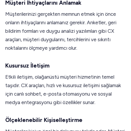
Müşteri İhtiyaçlarını Anlamak
Müşterilerinizi gerçekten memnun etmek için önce
onların ihtiyaçlarını anlamanız gerekir. Anketler, geri
bildirim formları ve duygu analizi yazılımları gibi CX
araçları, müşteri duygularını, tercihlerini ve sıkıntı
noktalarını ölçmeye yardımcı olur.
Kusursuz İletişim
Etkili iletişim, olağanüstü müşteri hizmetinin temel
taşıdır. CX araçları, hızlı ve kusursuz iletişimi sağlamak
için canlı sohbet, e-posta otomasyonu ve sosyal
medya entegrasyonu gibi özellikler sunar.
Ölçeklenebilir Kişiselleştirme