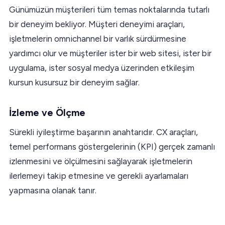
Günümüzün müşterileri tüm temas noktalarında tutarlı
bir deneyim bekliyor. Müşteri deneyimi araçları,
işletmelerin omnichannel bir varlık sürdürmesine
yardımcı olur ve müşteriler ister bir web sitesi, ister bir
uygulama, ister sosyal medya üzerinden etkileşim
kursun kusursuz bir deneyim sağlar.
İzleme ve Ölçme
Sürekli iyileştirme başarının anahtarıdır. CX araçları,
temel performans göstergelerinin (KPI) gerçek zamanlı
izlenmesini ve ölçülmesini sağlayarak işletmelerin
ilerlemeyi takip etmesine ve gerekli ayarlamaları
yapmasına olanak tanır.