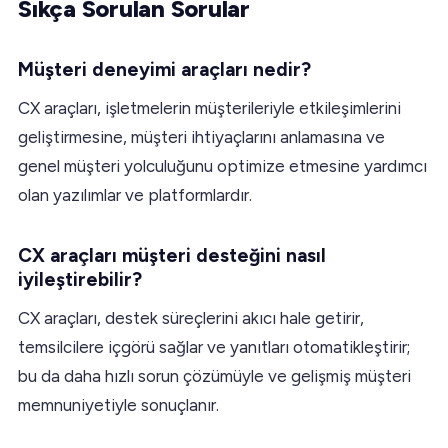
Sıkça Sorulan Sorular
Müşteri deneyimi araçları nedir?
CX araçları, işletmelerin müşterileriyle etkileşimlerini
geliştirmesine, müşteri ihtiyaçlarını anlamasına ve
genel müşteri yolculuğunu optimize etmesine yardımcı
olan yazılımlar ve platformlardır.
CX araçları müşteri desteğini nasıl
iyileştirebilir?
CX araçları, destek süreçlerini akıcı hale getirir,
temsilcilere içgörü sağlar ve yanıtları otomatikleştirir;
bu da daha hızlı sorun çözümüyle ve gelişmiş müşteri
memnuniyetiyle sonuçlanır.