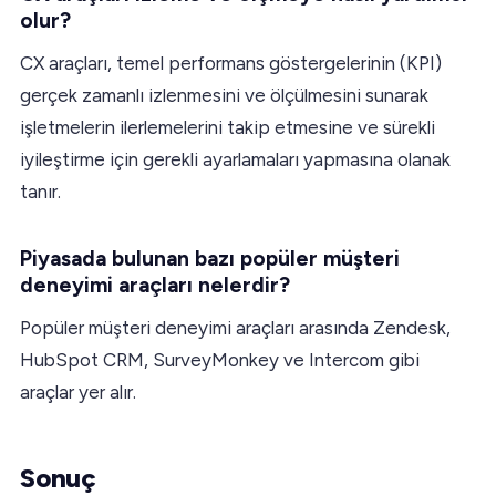
olur?
CX araçları, temel performans göstergelerinin (KPI)
gerçek zamanlı izlenmesini ve ölçülmesini sunarak
işletmelerin ilerlemelerini takip etmesine ve sürekli
iyileştirme için gerekli ayarlamaları yapmasına olanak
tanır.
Piyasada bulunan bazı popüler müşteri
deneyimi araçları nelerdir?
Popüler müşteri deneyimi araçları arasında Zendesk,
HubSpot CRM, SurveyMonkey ve Intercom gibi
araçlar yer alır.
Sonuç