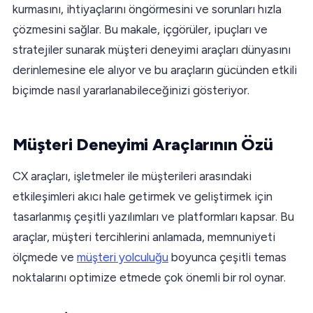
kurmasını, ihtiyaçlarını öngörmesini ve sorunları hızla
çözmesini sağlar. Bu makale, içgörüler, ipuçları ve
stratejiler sunarak müşteri deneyimi araçları dünyasını
derinlemesine ele alıyor ve bu araçların gücünden etkili
biçimde nasıl yararlanabileceğinizi gösteriyor.
Müşteri Deneyimi Araçlarının Özü
CX araçları, işletmeler ile müşterileri arasındaki
etkileşimleri akıcı hale getirmek ve geliştirmek için
tasarlanmış çeşitli yazılımları ve platformları kapsar. Bu
araçlar, müşteri tercihlerini anlamada, memnuniyeti
ölçmede ve
müşteri yolculuğu
boyunca çeşitli temas
noktalarını optimize etmede çok önemli bir rol oynar.