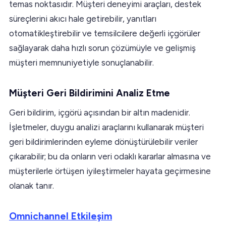
temas noktasıdır. Müşteri deneyimi araçları, destek
süreçlerini akıcı hale getirebilir, yanıtları
otomatikleştirebilir ve temsilcilere değerli içgörüler
sağlayarak daha hızlı sorun çözümüyle ve gelişmiş
müşteri memnuniyetiyle sonuçlanabilir.
Müşteri Geri Bildirimini Analiz Etme
Geri bildirim, içgörü açısından bir altın madenidir.
İşletmeler, duygu analizi araçlarını kullanarak müşteri
geri bildirimlerinden eyleme dönüştürülebilir veriler
çıkarabilir; bu da onların veri odaklı kararlar almasına ve
müşterilerle örtüşen iyileştirmeler hayata geçirmesine
olanak tanır.
Omnichannel Etkileşim