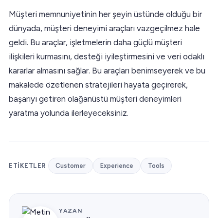
Müşteri memnuniyetinin her şeyin üstünde olduğu bir
dünyada, müşteri deneyimi araçları vazgeçilmez hale
geldi. Bu araçlar, işletmelerin daha güçlü müşteri
ilişkileri kurmasını, desteği iyileştirmesini ve veri odaklı
kararlar almasını sağlar. Bu araçları benimseyerek ve bu
makalede özetlenen stratejileri hayata geçirerek,
başarıyı getiren olağanüstü müşteri deneyimleri
yaratma yolunda ilerleyeceksiniz.
ETIKETLER
Customer
Experience
Tools
YAZAN