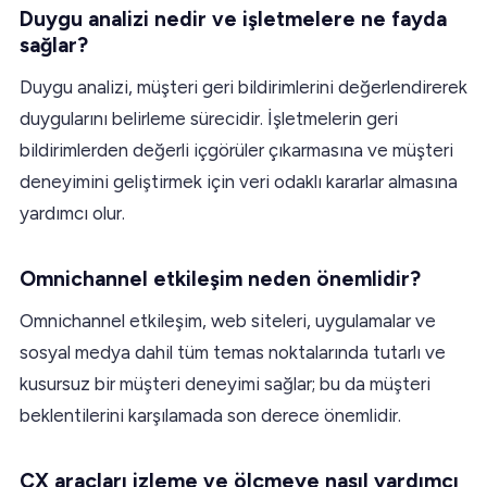
Duygu analizi nedir ve işletmelere ne fayda
sağlar?
Duygu analizi, müşteri geri bildirimlerini değerlendirerek
duygularını belirleme sürecidir. İşletmelerin geri
bildirimlerden değerli içgörüler çıkarmasına ve müşteri
deneyimini geliştirmek için veri odaklı kararlar almasına
yardımcı olur.
Omnichannel etkileşim neden önemlidir?
Omnichannel etkileşim, web siteleri, uygulamalar ve
sosyal medya dahil tüm temas noktalarında tutarlı ve
kusursuz bir müşteri deneyimi sağlar; bu da müşteri
beklentilerini karşılamada son derece önemlidir.
CX araçları izleme ve ölçmeye nasıl yardımcı