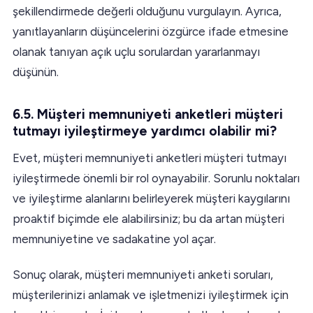
şekillendirmede değerli olduğunu vurgulayın. Ayrıca,
yanıtlayanların düşüncelerini özgürce ifade etmesine
olanak tanıyan açık uçlu sorulardan yararlanmayı
düşünün.
6.5. Müşteri memnuniyeti anketleri müşteri
tutmayı iyileştirmeye yardımcı olabilir mi?
Evet, müşteri memnuniyeti anketleri müşteri tutmayı
iyileştirmede önemli bir rol oynayabilir. Sorunlu noktaları
ve iyileştirme alanlarını belirleyerek müşteri kaygılarını
proaktif biçimde ele alabilirsiniz; bu da artan müşteri
memnuniyetine ve sadakatine yol açar.
Sonuç olarak, müşteri memnuniyeti anketi soruları,
müşterilerinizi anlamak ve işletmenizi iyileştirmek için