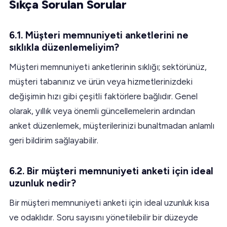
Sıkça Sorulan Sorular
6.1. Müşteri memnuniyeti anketlerini ne
sıklıkla düzenlemeliyim?
Müşteri memnuniyeti anketlerinin sıklığı; sektörünüz,
müşteri tabanınız ve ürün veya hizmetlerinizdeki
değişimin hızı gibi çeşitli faktörlere bağlıdır. Genel
olarak, yıllık veya önemli güncellemelerin ardından
anket düzenlemek, müşterilerinizi bunaltmadan anlamlı
geri bildirim sağlayabilir.
6.2. Bir müşteri memnuniyeti anketi için ideal
uzunluk nedir?
Bir müşteri memnuniyeti anketi için ideal uzunluk kısa
ve odaklıdır. Soru sayısını yönetilebilir bir düzeyde