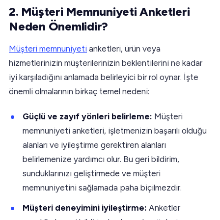
2. Müşteri Memnuniyeti Anketleri
Neden Önemlidir?
Müşteri memnuniyeti
anketleri, ürün veya
hizmetlerinizin müşterilerinizin beklentilerini ne kadar
iyi karşıladığını anlamada belirleyici bir rol oynar. İşte
önemli olmalarının birkaç temel nedeni:
Güçlü ve zayıf yönleri belirleme:
Müşteri
memnuniyeti anketleri, işletmenizin başarılı olduğu
alanları ve iyileştirme gerektiren alanları
belirlemenize yardımcı olur. Bu geri bildirim,
sunduklarınızı geliştirmede ve müşteri
memnuniyetini sağlamada paha biçilmezdir.
Müşteri deneyimini iyileştirme:
Anketler