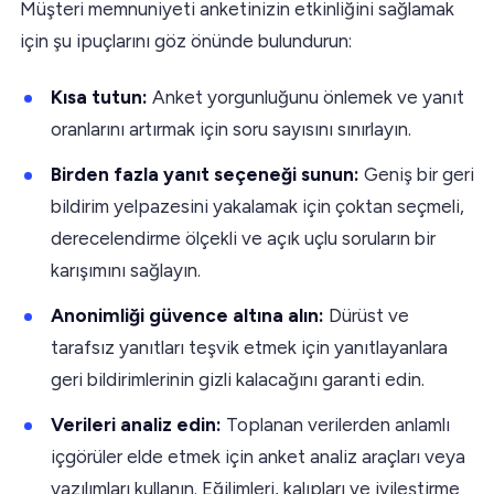
Müşteri memnuniyeti anketinizin etkinliğini sağlamak
için şu ipuçlarını göz önünde bulundurun:
Kısa tutun:
Anket yorgunluğunu önlemek ve yanıt
oranlarını artırmak için soru sayısını sınırlayın.
Birden fazla yanıt seçeneği sunun:
Geniş bir geri
bildirim yelpazesini yakalamak için çoktan seçmeli,
derecelendirme ölçekli ve açık uçlu soruların bir
karışımını sağlayın.
Anonimliği güvence altına alın:
Dürüst ve
tarafsız yanıtları teşvik etmek için yanıtlayanlara
geri bildirimlerinin gizli kalacağını garanti edin.
Verileri analiz edin:
Toplanan verilerden anlamlı
içgörüler elde etmek için anket analiz araçları veya
yazılımları kullanın. Eğilimleri, kalıpları ve iyileştirme