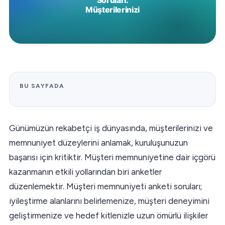
BU SAYFADA
Günümüzün rekabetçi iş dünyasında, müşterilerinizi ve
memnuniyet düzeylerini anlamak, kuruluşunuzun
başarısı için kritiktir. Müşteri memnuniyetine dair içgörü
kazanmanın etkili yollarından biri anketler
düzenlemektir. Müşteri memnuniyeti anketi soruları;
iyileştirme alanlarını belirlemenize, müşteri deneyimini
geliştirmenize ve hedef kitlenizle uzun ömürlü ilişkiler