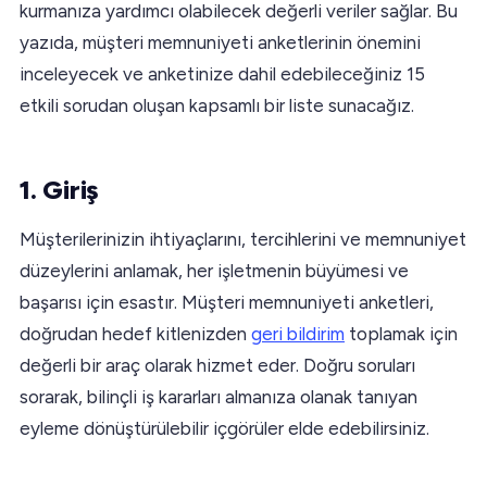
kurmanıza yardımcı olabilecek değerli veriler sağlar. Bu
yazıda, müşteri memnuniyeti anketlerinin önemini
inceleyecek ve anketinize dahil edebileceğiniz 15
etkili sorudan oluşan kapsamlı bir liste sunacağız.
1. Giriş
Müşterilerinizin ihtiyaçlarını, tercihlerini ve memnuniyet
düzeylerini anlamak, her işletmenin büyümesi ve
başarısı için esastır. Müşteri memnuniyeti anketleri,
doğrudan hedef kitlenizden
geri bildirim
toplamak için
değerli bir araç olarak hizmet eder. Doğru soruları
sorarak, bilinçli iş kararları almanıza olanak tanıyan
eyleme dönüştürülebilir içgörüler elde edebilirsiniz.