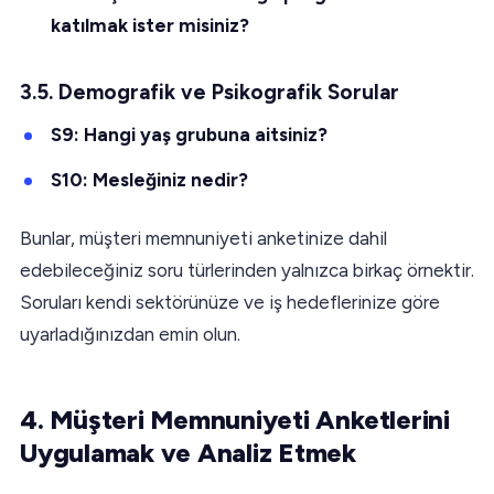
katılmak ister misiniz?
3.5. Demografik ve Psikografik Sorular
S9: Hangi yaş grubuna aitsiniz?
S10: Mesleğiniz nedir?
Bunlar, müşteri memnuniyeti anketinize dahil
edebileceğiniz soru türlerinden yalnızca birkaç örnektir.
Soruları kendi sektörünüze ve iş hedeflerinize göre
uyarladığınızdan emin olun.
4. Müşteri Memnuniyeti Anketlerini
Uygulamak ve Analiz Etmek