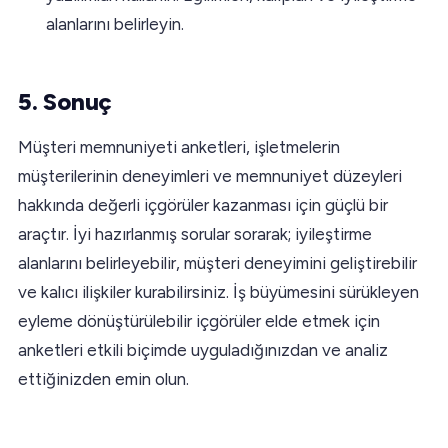
alanlarını belirleyin.
5. Sonuç
Müşteri memnuniyeti anketleri, işletmelerin
müşterilerinin deneyimleri ve memnuniyet düzeyleri
hakkında değerli içgörüler kazanması için güçlü bir
araçtır. İyi hazırlanmış sorular sorarak; iyileştirme
alanlarını belirleyebilir, müşteri deneyimini geliştirebilir
ve kalıcı ilişkiler kurabilirsiniz. İş büyümesini sürükleyen
eyleme dönüştürülebilir içgörüler elde etmek için
anketleri etkili biçimde uyguladığınızdan ve analiz
ettiğinizden emin olun.