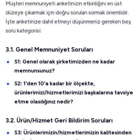
Müşteri memnuniyeti anketinizin etkinliğini en üst
düzeye çıkarmak için doğru soruları sormak önemlidir.
İşte anketinize dahil etmeyi düşünmeniz gereken beş
soru kategorisi:
3.1. Genel Memnuniyet Soruları
S1: Genel olarak şirketimizden ne kadar
memnunsunuz?
S2: 1'den 10'a kadar bir ölçekte,
ürünlerimizi/hizmetlerimizi başkalarına tavsiye
etme olasılığınız nedir?
3.2. Ürün/Hizmet Geri Bildirim Soruları
S3: Ürünlerimizin/hizmetlerimizin kalitesinden