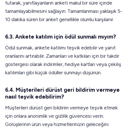
tutarak, yanıtlayanların anketi makul bir süre içinde
tamamlayabilmesini sağlayın. Tamamlanması yaklaşık 5-
10 dakika süren bir anket genellikle olumlu karşılanır.
6.3. Ankete katılım için ödül sunmalı mıyım?
Ödül sunmak, ankete katılımı teşvik edebilir ve yanıt
oranlarını artırabilir. Zamanları ve katkıları için bir takdir
göstergesi olarak indirimler, hediye kartları veya çekiliş
katılımları gibi küçük ödüller sunmayı düşünün.
6.4. Müşterileri dürüst geri bildirim vermeye
nasıl teşvik edebilirim?
Müşterileri dürüst geri bildirim vermeye teşvik etmek
için onlara anonimlik ve gizlilik güvencesi verin.
Görüşlerinin ürün veya hizmetlerinizin geleceğini