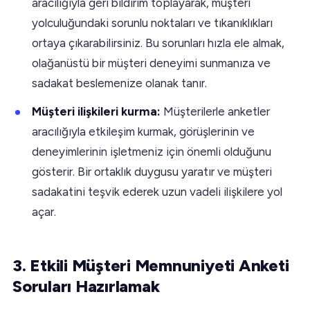
aracılığıyla geri bildirim toplayarak, müşteri
yolculuğundaki sorunlu noktaları ve tıkanıklıkları
ortaya çıkarabilirsiniz. Bu sorunları hızla ele almak,
olağanüstü bir müşteri deneyimi sunmanıza ve
sadakat beslemenize olanak tanır.
Müşteri ilişkileri kurma:
Müşterilerle anketler
aracılığıyla etkileşim kurmak, görüşlerinin ve
deneyimlerinin işletmeniz için önemli olduğunu
gösterir. Bir ortaklık duygusu yaratır ve müşteri
sadakatini teşvik ederek uzun vadeli ilişkilere yol
açar.
3. Etkili Müşteri Memnuniyeti Anketi
Soruları Hazırlamak