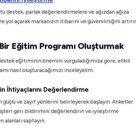
tü destek, parlak değerlendirmelere ve ağızdan ağıza
re yol açarak markanızın itibarını ve güvenilirliğini artırır
i Bir Eğitim Programı Oluşturmak
estek eğitiminin önemini vurguladığımıza göre, etkili
amı nasıl oluşturacağımızı inceleyelim.
zin İhtiyaçlarını Değerlendirme
n güçlü ve zayıf yönlerini belirleyerek başlayın. Anketler
şteri geri bildirimini değerlendirin ve iyileştirme
n alanları saptayın.