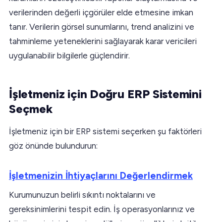
verilerinden değerli içgörüler elde etmesine imkan
tanır. Verilerin görsel sunumlarını, trend analizini ve
tahminleme yeteneklerini sağlayarak karar vericileri
uygulanabilir bilgilerle güçlendirir.
İşletmeniz için Doğru ERP Sistemini
Seçmek
İşletmeniz için bir ERP sistemi seçerken şu faktörleri
göz önünde bulundurun:
İşletmenizin İhtiyaçlarını Değerlendirmek
Kurumunuzun belirli sıkıntı noktalarını ve
gereksinimlerini tespit edin. İş operasyonlarınız ve