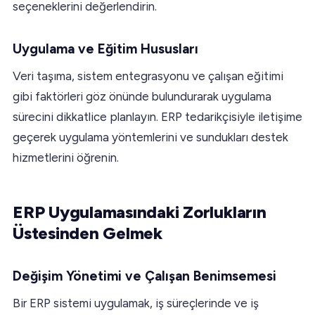
seçeneklerini değerlendirin.
Uygulama ve Eğitim Hususları
Veri taşıma, sistem entegrasyonu ve çalışan eğitimi
gibi faktörleri göz önünde bulundurarak uygulama
sürecini dikkatlice planlayın. ERP tedarikçisiyle iletişime
geçerek uygulama yöntemlerini ve sundukları destek
hizmetlerini öğrenin.
ERP Uygulamasındaki Zorlukların
Üstesinden Gelmek
Değişim Yönetimi ve Çalışan Benimsemesi
Bir ERP sistemi uygulamak, iş süreçlerinde ve iş