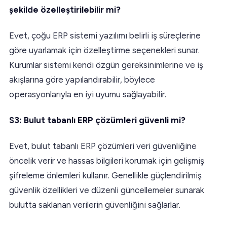
şekilde özelleştirilebilir mi?
Evet, çoğu ERP sistemi yazılımı belirli iş süreçlerine
göre uyarlamak için özelleştirme seçenekleri sunar.
Kurumlar sistemi kendi özgün gereksinimlerine ve iş
akışlarına göre yapılandırabilir, böylece
operasyonlarıyla en iyi uyumu sağlayabilir.
S3: Bulut tabanlı ERP çözümleri güvenli mi?
Evet, bulut tabanlı ERP çözümleri veri güvenliğine
öncelik verir ve hassas bilgileri korumak için gelişmiş
şifreleme önlemleri kullanır. Genellikle güçlendirilmiş
güvenlik özellikleri ve düzenli güncellemeler sunarak
bulutta saklanan verilerin güvenliğini sağlarlar.