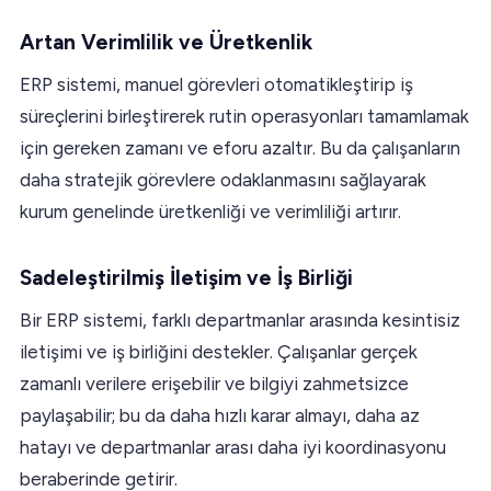
Artan Verimlilik ve Üretkenlik
ERP sistemi, manuel görevleri otomatikleştirip iş
süreçlerini birleştirerek rutin operasyonları tamamlamak
için gereken zamanı ve eforu azaltır. Bu da çalışanların
daha stratejik görevlere odaklanmasını sağlayarak
kurum genelinde üretkenliği ve verimliliği artırır.
Sadeleştirilmiş İletişim ve İş Birliği
Bir ERP sistemi, farklı departmanlar arasında kesintisiz
iletişimi ve iş birliğini destekler. Çalışanlar gerçek
zamanlı verilere erişebilir ve bilgiyi zahmetsizce
paylaşabilir; bu da daha hızlı karar almayı, daha az
hatayı ve departmanlar arası daha iyi koordinasyonu
beraberinde getirir.