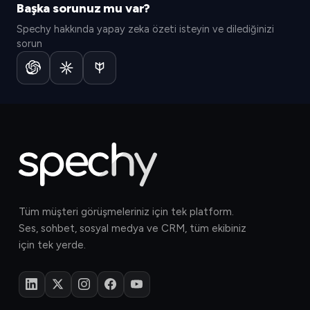
Başka sorunuz mu var?
Spechy hakkında yapay zeka özeti isteyin ve dilediğinizi
sorun
Tüm müşteri görüşmeleriniz için tek platform.
Ses, sohbet, sosyal medya ve CRM, tüm ekibiniz
için tek yerde.