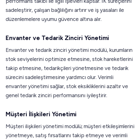
performans takibi ile ilgili işlevleri kapsar. İK süreçlerini
sadeleştirir, çalışan bağlılığını artırır ve iş yasaları ile
düzenlemelere uyumu güvence altına alır.
Envanter ve Tedarik Zinciri Yönetimi
Envanter ve tedarik zinciri yönetimi modülü, kurumların
stok seviyelerini optimize etmesine, stok hareketlerini
takip etmesine, tedarikçileri yönetmesine ve tedarik
sürecini sadeleştirmesine yardımcı olur. Verimli
envanter yönetimi sağlar, stok eksikliklerini azaltır ve
genel tedarik zinciri performansını iyileştirir.
Müşteri İlişkileri Yönetimi
Müşteri ilişkileri yönetimi modülü; müşteri etkileşimlerini
yönetmeye, satış fırsatlarını takip etmeye ve verimli