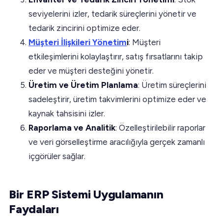
seviyelerini izler, tedarik süreçlerini yönetir ve
tedarik zincirini optimize eder.
Müşteri İlişkileri Yönetim
i
: Müşteri
etkileşimlerini kolaylaştırır, satış fırsatlarını takip
eder ve müşteri desteğini yönetir.
Üretim ve Üretim Planlama
: Üretim süreçlerini
sadeleştirir, üretim takvimlerini optimize eder ve
kaynak tahsisini izler.
Raporlama ve Analitik
: Özelleştirilebilir raporlar
ve veri görselleştirme aracılığıyla gerçek zamanlı
içgörüler sağlar.
Bir ERP Sistemi Uygulamanın
Faydaları