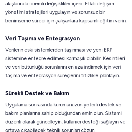
akışlarında önemli değişiklikler içerir. Etkili değişim
yönetimi stratejileri uygulayın ve sorunsuz bir
benimseme süreci için çalışanlara kapsamlı eğitim verin.
Veri Taşıma ve Entegrasyon
Verilerin eski sistemlerden taşınması ve yeni ERP
sistemine entegre edilmesi karmaşık olabilir. Kesintileri
ve veri bütünlüğü sorunlarını en aza indirmek için veri
taşıma ve entegrasyon süreçlerini titizlikle planlayın.
Sürekli Destek ve Bakım
Uygulama sonrasında kurumunuzun yeterli destek ve
bakım planlarına sahip olduğundan emin olun. Sistemi
düzenli olarak güncelleyin, kullanıcı desteği sağlayın ve
ortaya çıkabilecek teknik sorunları çözün.