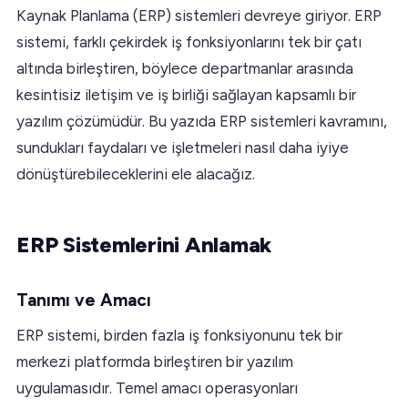
Kaynak Planlama (ERP) sistemleri devreye giriyor. ERP
sistemi, farklı çekirdek iş fonksiyonlarını tek bir çatı
altında birleştiren, böylece departmanlar arasında
kesintisiz iletişim ve iş birliği sağlayan kapsamlı bir
yazılım çözümüdür. Bu yazıda ERP sistemleri kavramını,
sundukları faydaları ve işletmeleri nasıl daha iyiye
dönüştürebileceklerini ele alacağız.
ERP Sistemlerini Anlamak
Tanımı ve Amacı
ERP sistemi, birden fazla iş fonksiyonunu tek bir
merkezi platformda birleştiren bir yazılım
uygulamasıdır. Temel amacı operasyonları