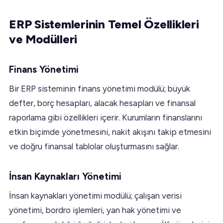
ERP Sistemlerinin Temel Özellikleri
ve Modülleri
Finans Yönetimi
Bir ERP sisteminin finans yönetimi modülü; büyük
defter, borç hesapları, alacak hesapları ve finansal
raporlama gibi özellikleri içerir. Kurumların finanslarını
etkin biçimde yönetmesini, nakit akışını takip etmesini
ve doğru finansal tablolar oluşturmasını sağlar.
İnsan Kaynakları Yönetimi
İnsan kaynakları yönetimi modülü; çalışan verisi
yönetimi, bordro işlemleri, yan hak yönetimi ve