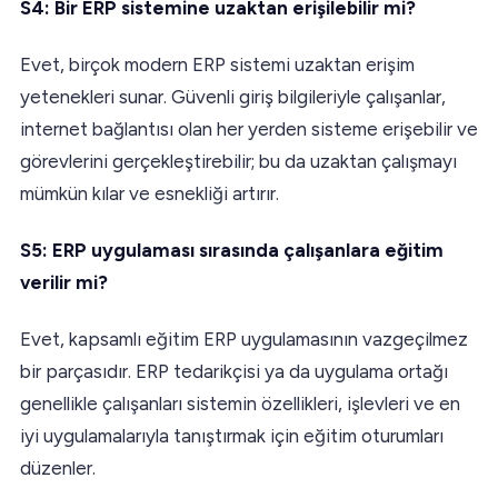
S4: Bir ERP sistemine uzaktan erişilebilir mi?
Evet, birçok modern ERP sistemi uzaktan erişim
yetenekleri sunar. Güvenli giriş bilgileriyle çalışanlar,
internet bağlantısı olan her yerden sisteme erişebilir ve
görevlerini gerçekleştirebilir; bu da uzaktan çalışmayı
mümkün kılar ve esnekliği artırır.
S5: ERP uygulaması sırasında çalışanlara eğitim
verilir mi?
Evet, kapsamlı eğitim ERP uygulamasının vazgeçilmez
bir parçasıdır. ERP tedarikçisi ya da uygulama ortağı
genellikle çalışanları sistemin özellikleri, işlevleri ve en
iyi uygulamalarıyla tanıştırmak için eğitim oturumları
düzenler.