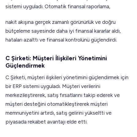
sistemi uyguladı. Otomatik finansal raporlama,
nakit akışına gerçek zamanlı görünürlük ve doğru
bütçeleme sayesinde daha iyi finansal kararlar aldı,
hataları azalttı ve finansal kontrolünü güçlendirdi.
C Şirketi: Müşteri İlişkileri Yönetimini
Güçlendirmek
C Şirketi, müşteri ilişkileri yönetimini güçlendirmek için
bir ERP sistemi uyguladı. Müşteri verilerini
merkezileştirerek, satış fırsatlarını takip ederek ve
müşteri desteğini otomatikleştirerek müşteri
memnuniyetini artırdı, satış gelirini yükseltti ve
piyasada rekabet avantajı elde etti.