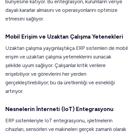
bünyesine katıyor. Bu entegrasyon, kurumların veriye
dayalı kararlar almasını ve operasyonlarını optimize
etmesini sağlıyor.
Mobil Erişim ve Uzaktan Çalışma Yetenekleri
Uzaktan çalışma yaygınlaştıkça ERP sistemleri de mobil
erişim ve uzaktan çalışma yeteneklerini sunacak
şekilde uyum sağlıyor. Çalışanlar kritik verilere
erişebiliyor ve görevlerini her yerden
gerçekleştirebiliyor; bu da üretkenliği ve esnekliği
artırıyor.
Nesnelerin İnterneti (IoT) Entegrasyonu
ERP sistemleriyle IoT entegrasyonu, işletmelerin
cihazları, sensörleri ve makineleri gerçek zamanlı olarak