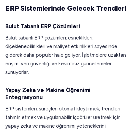
ERP Sistemlerinde Gelecek Trendleri
Bulut Tabanlı ERP Çözümleri
Bulut tabanlı ERP çözümleri; esneklikleri,
ölçeklenebilirlikleri ve maliyet etkinlikleri sayesinde
giderek daha popüler hale geliyor. İşletmelere uzaktan
erişim, veri güvenliği ve kesintisiz güncellemeler
sunuyorlar.
Yapay Zeka ve Makine Öğrenimi
Entegrasyonu
ERP sistemleri; süreçleri otomatikleştirmek, trendleri
tahmin etmek ve uygulanabilir içgörüler üretmek için
yapay zeka ve makine öğrenimi yeteneklerini