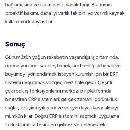
bağlamasına ve izlemesine olanak tanır. Bu durum
proaktif bakımı, daha iyi varlık takibini ve verimli kaynak
kullanımını kolaylaştırır.
Sonuç
Günümüzün yoğun rekabetin yaşandığı iş ortamında,
operasyonlarını sadeleştirmek, üretkenliği artırmak ve
büyümeyi yönlendirmek isteyen kurumlar için bir ERP
sistemi uygulamak vazgeçilmez hale geldi. Çeşitli
çekirdek iş fonksiyonlarını merkezi bir platformda
birleştiren ERP sistemleri; gerçek zamanlı görünürlük
sağlar, iletişimi iyileştirir ve veriye dayalı karar almayı
mümkün kılar. Doğru ERP sistemini seçmek, uygulama
zorluklarının üstesinden gelmek ve gelecekteki