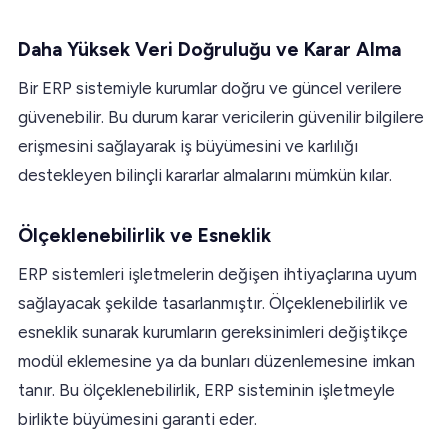
Daha Yüksek Veri Doğruluğu ve Karar Alma
Bir ERP sistemiyle kurumlar doğru ve güncel verilere
güvenebilir. Bu durum karar vericilerin güvenilir bilgilere
erişmesini sağlayarak iş büyümesini ve karlılığı
destekleyen bilinçli kararlar almalarını mümkün kılar.
Ölçeklenebilirlik ve Esneklik
ERP sistemleri işletmelerin değişen ihtiyaçlarına uyum
sağlayacak şekilde tasarlanmıştır. Ölçeklenebilirlik ve
esneklik sunarak kurumların gereksinimleri değiştikçe
modül eklemesine ya da bunları düzenlemesine imkan
tanır. Bu ölçeklenebilirlik, ERP sisteminin işletmeyle
birlikte büyümesini garanti eder.