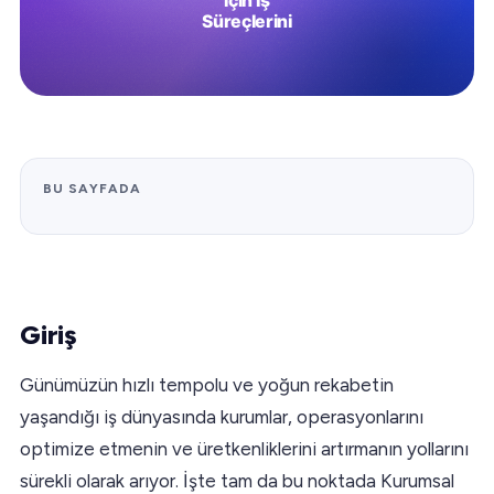
BU SAYFADA
Giriş
Günümüzün hızlı tempolu ve yoğun rekabetin
yaşandığı iş dünyasında kurumlar, operasyonlarını
optimize etmenin ve üretkenliklerini artırmanın yollarını
sürekli olarak arıyor. İşte tam da bu noktada Kurumsal