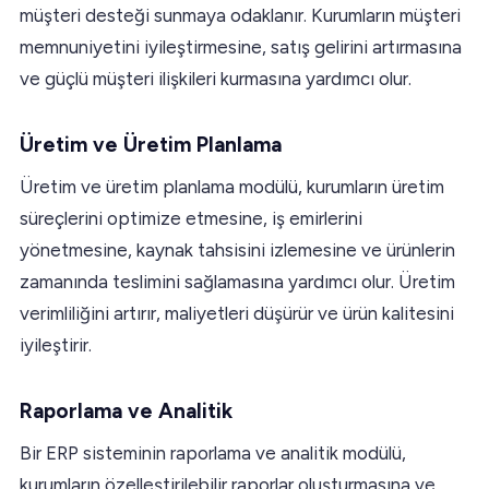
müşteri desteği sunmaya odaklanır. Kurumların müşteri
memnuniyetini iyileştirmesine, satış gelirini artırmasına
ve güçlü müşteri ilişkileri kurmasına yardımcı olur.
Üretim ve Üretim Planlama
Üretim ve üretim planlama modülü, kurumların üretim
süreçlerini optimize etmesine, iş emirlerini
yönetmesine, kaynak tahsisini izlemesine ve ürünlerin
zamanında teslimini sağlamasına yardımcı olur. Üretim
verimliliğini artırır, maliyetleri düşürür ve ürün kalitesini
iyileştirir.
Raporlama ve Analitik
Bir ERP sisteminin raporlama ve analitik modülü,
kurumların özelleştirilebilir raporlar oluşturmasına ve