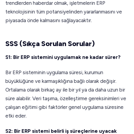
trendlerden haberdar olmak, işletmelerin ERP
teknolojisinin tüm potansiyelinden yararlanmasını ve
piyasada önde kalmasını sağlayacaktır.
SSS (Sıkça Sorulan Sorular)
S1: Bir ERP sistemini uygulamak ne kadar sürer?
Bir ERP sisteminin uygulama süresi, kurumun
büyüklüğüne ve karmaşıklığına bağlı olarak değişir.
Ortalama olarak birkaç ay ile bir yıl ya da daha uzun bir
süre alabilir. Veri taşıma, özelleştirme gereksinimleri ve
çalışan eğitimi gibi faktörler genel uygulama süresine
etki eder.
S2: Bir ERP sistemi belirli iş süreçlerine uyacak