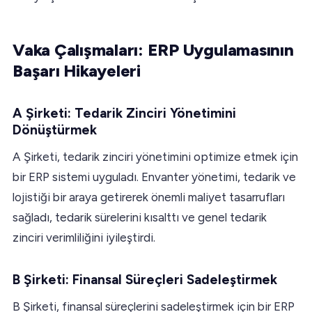
Vaka Çalışmaları: ERP Uygulamasının
Başarı Hikayeleri
A Şirketi: Tedarik Zinciri Yönetimini
Dönüştürmek
A Şirketi, tedarik zinciri yönetimini optimize etmek için
bir ERP sistemi uyguladı. Envanter yönetimi, tedarik ve
lojistiği bir araya getirerek önemli maliyet tasarrufları
sağladı, tedarik sürelerini kısalttı ve genel tedarik
zinciri verimliliğini iyileştirdi.
B Şirketi: Finansal Süreçleri Sadeleştirmek
B Şirketi, finansal süreçlerini sadeleştirmek için bir ERP