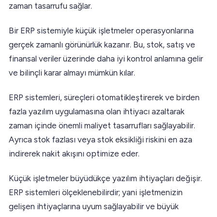
zaman tasarrufu sağlar.
Bir ERP sistemiyle küçük işletmeler operasyonlarına
gerçek zamanlı görünürlük kazanır. Bu, stok, satış ve
finansal veriler üzerinde daha iyi kontrol anlamına gelir
ve bilinçli karar almayı mümkün kılar.
ERP sistemleri, süreçleri otomatikleştirerek ve birden
fazla yazılım uygulamasına olan ihtiyacı azaltarak
zaman içinde önemli maliyet tasarrufları sağlayabilir.
Ayrıca stok fazlası veya stok eksikliği riskini en aza
indirerek nakit akışını optimize eder.
Küçük işletmeler büyüdükçe yazılım ihtiyaçları değişir.
ERP sistemleri ölçeklenebilirdir; yani işletmenizin
gelişen ihtiyaçlarına uyum sağlayabilir ve büyük