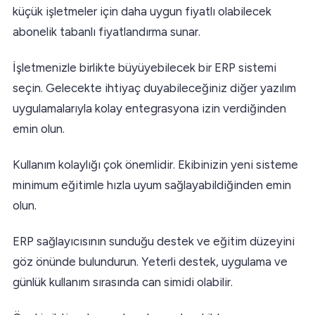
küçük işletmeler için daha uygun fiyatlı olabilecek
abonelik tabanlı fiyatlandırma sunar.
İşletmenizle birlikte büyüyebilecek bir ERP sistemi
seçin. Gelecekte ihtiyaç duyabileceğiniz diğer yazılım
uygulamalarıyla kolay entegrasyona izin verdiğinden
emin olun.
Kullanım kolaylığı çok önemlidir. Ekibinizin yeni sisteme
minimum eğitimle hızla uyum sağlayabildiğinden emin
olun.
ERP sağlayıcısının sunduğu destek ve eğitim düzeyini
göz önünde bulundurun. Yeterli destek, uygulama ve
günlük kullanım sırasında can simidi olabilir.