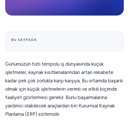
BU SAYFADA
Günümüzün hızlı tempolu iş dünyasında küçük
işletmeler, kaynak kısıtlamalarından artan rekabete
kadar pek çok zorlukla karşı karşıya. Bu ortamda başarılı
olmak için küçük işletmelerin verimli ve etkili biçimde
faaliyet göstermesi gerekir. Bunu başarmalarına
yardımcı olabilecek araçlardan biri Kurumsal Kaynak
Planlama (ERP) sistemidir.