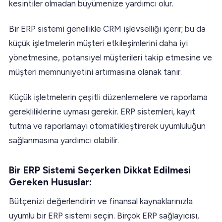
kesintiler olmadan büyümenize yardımcı olur.
Bir ERP sistemi genellikle CRM işlevselliği içerir; bu da
küçük işletmelerin müşteri etkileşimlerini daha iyi
yönetmesine, potansiyel müşterileri takip etmesine ve
müşteri memnuniyetini artırmasına olanak tanır.
Küçük işletmelerin çeşitli düzenlemelere ve raporlama
gerekliliklerine uyması gerekir. ERP sistemleri, kayıt
tutma ve raporlamayı otomatikleştirerek uyumluluğun
sağlanmasına yardımcı olabilir.
Bir ERP Sistemi Seçerken Dikkat Edilmesi
Gereken Hususlar:
Bütçenizi değerlendirin ve finansal kaynaklarınızla
uyumlu bir ERP sistemi seçin. Birçok ERP sağlayıcısı,