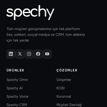
Tüm müşteri görüşmeleriniz için tek platform.
Ses, sohbet, sosyal medya ve CRM, tüm ekibiniz
için tek yerde.
ÜRÜNLER
ÇÖZÜMLER
Spechy Omni
Girişimler
Spechy AI
KOBİ
Spechy Voice
Kurumsal
Spechy CRM
Müşteri Desteği