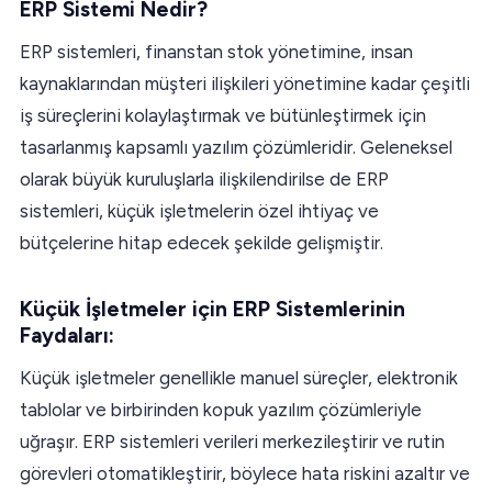
ERP Sistemi Nedir?
ERP sistemleri, finanstan stok yönetimine, insan
kaynaklarından müşteri ilişkileri yönetimine kadar çeşitli
iş süreçlerini kolaylaştırmak ve bütünleştirmek için
tasarlanmış kapsamlı yazılım çözümleridir. Geleneksel
olarak büyük kuruluşlarla ilişkilendirilse de ERP
sistemleri, küçük işletmelerin özel ihtiyaç ve
bütçelerine hitap edecek şekilde gelişmiştir.
Küçük İşletmeler için ERP Sistemlerinin
Faydaları:
Küçük işletmeler genellikle manuel süreçler, elektronik
tablolar ve birbirinden kopuk yazılım çözümleriyle
uğraşır. ERP sistemleri verileri merkezileştirir ve rutin
görevleri otomatikleştirir, böylece hata riskini azaltır ve