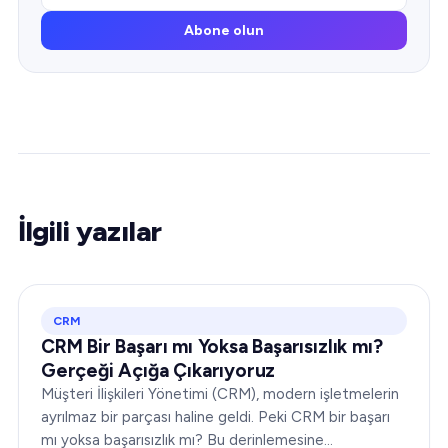
Abone olun
İlgili yazılar
CRM
CRM Bir Başarı mı Yoksa Başarısızlık mı?
Gerçeği Açığa Çıkarıyoruz
Müşteri İlişkileri Yönetimi (CRM), modern işletmelerin
ayrılmaz bir parçası haline geldi. Peki CRM bir başarı
mı yoksa başarısızlık mı? Bu derinlemesine