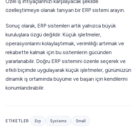
Özel iş ihtiyaçlarınızı karşılayacak şekilde
özelleştirmeye olanak tanıyan bir ERP sistemi arayın.
Sonuç olarak, ERP sistemleri artık yalnızca büyük
kuruluşlara özgü değildir. Küçük işletmeler,
operasyonlarını kolaylaştırmak, verimliliği artırmak ve
rekabette kalmak için bu sistemlerin gücünden
yararlanabilir. Doğru ERP sistemini özenle seçerek ve
etkili biçimde uygulayarak küçük işletmeler, günümüzün
dinamik iş ortamında büyüme ve başarı için kendilerini
konumlandırabilir.
ETIKETLER
Erp
Systems
Small