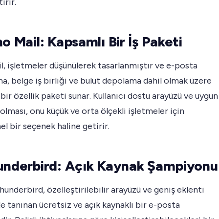
irir.
ho Mail: Kapsamlı Bir İş Paketi
, işletmeler düşünülerek tasarlanmıştır ve e-posta
a, belge iş birliği ve bulut depolama dahil olmak üzere
bir özellik paketi sunar. Kullanıcı dostu arayüzü ve uygun
 olması, onu küçük ve orta ölçekli işletmeler için
 bir seçenek haline getirir.
underbird: Açık Kaynak Şampiyonu
hunderbird, özelleştirilebilir arayüzü ve geniş eklenti
e tanınan ücretsiz ve açık kaynaklı bir e-posta