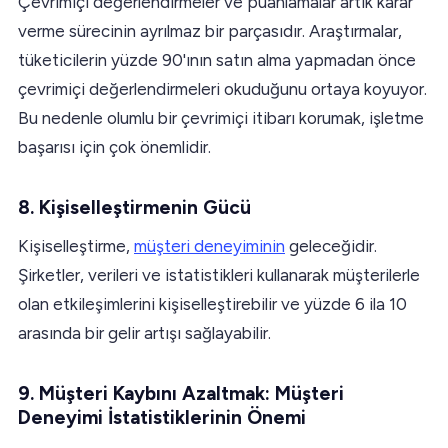
Çevrimiçi değerlendirmeler ve puanlamalar artık karar
verme sürecinin ayrılmaz bir parçasıdır. Araştırmalar,
tüketicilerin yüzde 90'ının satın alma yapmadan önce
çevrimiçi değerlendirmeleri okuduğunu ortaya koyuyor.
Bu nedenle olumlu bir çevrimiçi itibarı korumak, işletme
başarısı için çok önemlidir.
8. Kişiselleştirmenin Gücü
Kişiselleştirme,
müşteri deneyiminin
geleceğidir.
Şirketler, verileri ve istatistikleri kullanarak müşterilerle
olan etkileşimlerini kişiselleştirebilir ve yüzde 6 ila 10
arasında bir gelir artışı sağlayabilir.
9. Müşteri Kaybını Azaltmak: Müşteri
Deneyimi İstatistiklerinin Önemi