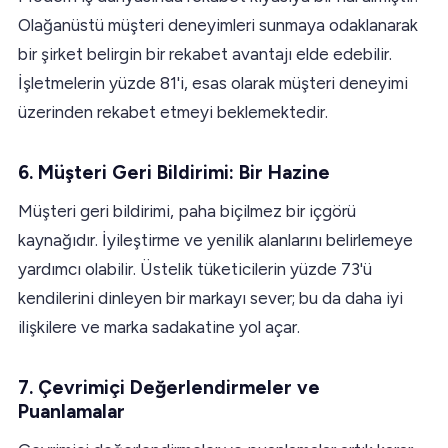
Olağanüstü müşteri deneyimleri sunmaya odaklanarak
bir şirket belirgin bir rekabet avantajı elde edebilir.
İşletmelerin yüzde 81'i, esas olarak müşteri deneyimi
üzerinden rekabet etmeyi beklemektedir.
6. Müşteri Geri Bildirimi: Bir Hazine
Müşteri geri bildirimi, paha biçilmez bir içgörü
kaynağıdır. İyileştirme ve yenilik alanlarını belirlemeye
yardımcı olabilir. Üstelik tüketicilerin yüzde 73'ü
kendilerini dinleyen bir markayı sever; bu da daha iyi
ilişkilere ve marka sadakatine yol açar.
7. Çevrimiçi Değerlendirmeler ve
Puanlamalar