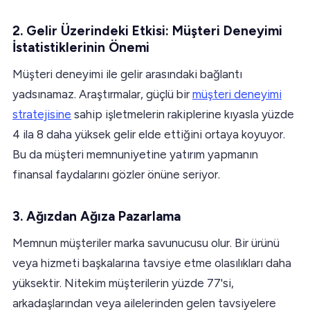
2. Gelir Üzerindeki Etkisi: Müşteri Deneyimi
İstatistiklerinin Önemi
Müşteri deneyimi ile gelir arasındaki bağlantı
yadsınamaz. Araştırmalar, güçlü bir
müşteri deneyimi
stratejisine
sahip işletmelerin rakiplerine kıyasla yüzde
4 ila 8 daha yüksek gelir elde ettiğini ortaya koyuyor.
Bu da müşteri memnuniyetine yatırım yapmanın
finansal faydalarını gözler önüne seriyor.
3. Ağızdan Ağıza Pazarlama
Memnun müşteriler marka savunucusu olur. Bir ürünü
veya hizmeti başkalarına tavsiye etme olasılıkları daha
yüksektir. Nitekim müşterilerin yüzde 77'si,
arkadaşlarından veya ailelerinden gelen tavsiyelere