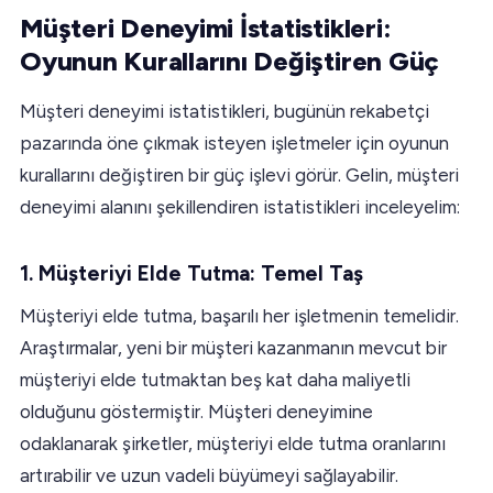
Müşteri Deneyimi İstatistikleri:
Oyunun Kurallarını Değiştiren Güç
Müşteri deneyimi istatistikleri, bugünün rekabetçi
pazarında öne çıkmak isteyen işletmeler için oyunun
kurallarını değiştiren bir güç işlevi görür. Gelin, müşteri
deneyimi alanını şekillendiren istatistikleri inceleyelim:
1. Müşteriyi Elde Tutma: Temel Taş
Müşteriyi elde tutma, başarılı her işletmenin temelidir.
Araştırmalar, yeni bir müşteri kazanmanın mevcut bir
müşteriyi elde tutmaktan beş kat daha maliyetli
olduğunu göstermiştir. Müşteri deneyimine
odaklanarak şirketler, müşteriyi elde tutma oranlarını
artırabilir ve uzun vadeli büyümeyi sağlayabilir.