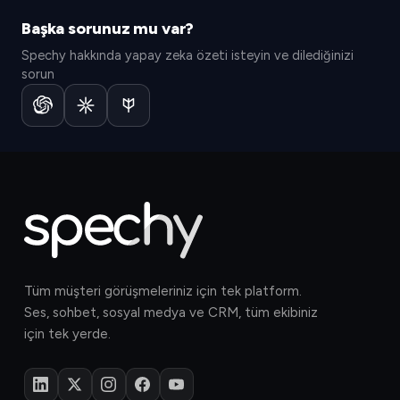
Başka sorunuz mu var?
Spechy hakkında yapay zeka özeti isteyin ve dilediğinizi
sorun
Tüm müşteri görüşmeleriniz için tek platform.
Ses, sohbet, sosyal medya ve CRM, tüm ekibiniz
için tek yerde.