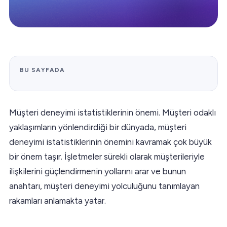
BU SAYFADA
Müşteri deneyimi istatistiklerinin önemi. Müşteri odaklı
yaklaşımların yönlendirdiği bir dünyada, müşteri
deneyimi istatistiklerinin önemini kavramak çok büyük
bir önem taşır. İşletmeler sürekli olarak müşterileriyle
ilişkilerini güçlendirmenin yollarını arar ve bunun
anahtarı, müşteri deneyimi yolculuğunu tanımlayan
rakamları anlamakta yatar.