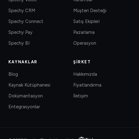
Spechy CRM
Müşteri Desteği
Spechy Connect
Satış Ekipleri
Spechy Pay
Pazarlama
Spechy BI
Operasyon
KAYNAKLAR
ŞIRKET
Blog
Hakkımızda
Kaynak Kütüphanesi
Fiyatlandırma
Dokümantasyon
İletişim
Entegrasyonlar