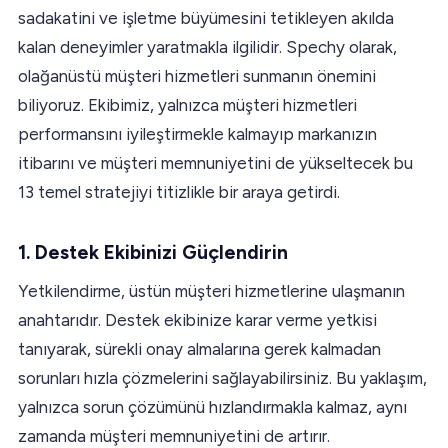
sadakatini ve işletme büyümesini tetikleyen akılda
kalan deneyimler yaratmakla ilgilidir. Spechy olarak,
olağanüstü müşteri hizmetleri sunmanın önemini
biliyoruz. Ekibimiz, yalnızca müşteri hizmetleri
performansını iyileştirmekle kalmayıp markanızın
itibarını ve müşteri memnuniyetini de yükseltecek bu
13 temel stratejiyi titizlikle bir araya getirdi.
1.
Destek Ekibinizi Güçlendirin
Yetkilendirme, üstün müşteri hizmetlerine ulaşmanın
anahtarıdır. Destek ekibinize karar verme yetkisi
tanıyarak, sürekli onay almalarına gerek kalmadan
sorunları hızla çözmelerini sağlayabilirsiniz. Bu yaklaşım,
yalnızca sorun çözümünü hızlandırmakla kalmaz, aynı
zamanda müşteri memnuniyetini de artırır.