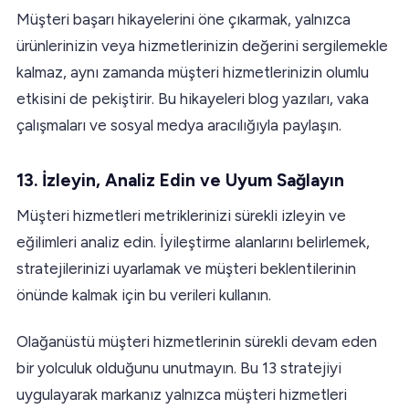
Müşteri başarı hikayelerini öne çıkarmak, yalnızca
ürünlerinizin veya hizmetlerinizin değerini sergilemekle
kalmaz, aynı zamanda müşteri hizmetlerinizin olumlu
etkisini de pekiştirir. Bu hikayeleri blog yazıları, vaka
çalışmaları ve sosyal medya aracılığıyla paylaşın.
13.
İzleyin, Analiz Edin ve Uyum Sağlayın
Müşteri hizmetleri metriklerinizi sürekli izleyin ve
eğilimleri analiz edin. İyileştirme alanlarını belirlemek,
stratejilerinizi uyarlamak ve müşteri beklentilerinin
önünde kalmak için bu verileri kullanın.
Olağanüstü müşteri hizmetlerinin sürekli devam eden
bir yolculuk olduğunu unutmayın. Bu 13 stratejiyi
uygulayarak markanız yalnızca müşteri hizmetleri