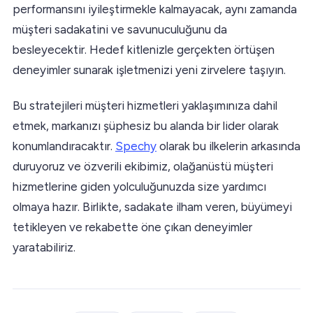
performansını iyileştirmekle kalmayacak, aynı zamanda
müşteri sadakatini ve savunuculuğunu da
besleyecektir. Hedef kitlenizle gerçekten örtüşen
deneyimler sunarak işletmenizi yeni zirvelere taşıyın.
Bu stratejileri müşteri hizmetleri yaklaşımınıza dahil
etmek, markanızı şüphesiz bu alanda bir lider olarak
konumlandıracaktır.
Spechy
olarak bu ilkelerin arkasında
duruyoruz ve özverili ekibimiz, olağanüstü müşteri
hizmetlerine giden yolculuğunuzda size yardımcı
olmaya hazır. Birlikte, sadakate ilham veren, büyümeyi
tetikleyen ve rekabette öne çıkan deneyimler
yaratabiliriz.