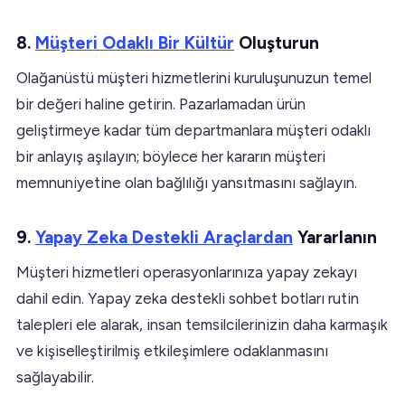
8.
Müşteri Odaklı Bir Kültür
Oluşturun
Olağanüstü müşteri hizmetlerini kuruluşunuzun temel
bir değeri haline getirin. Pazarlamadan ürün
geliştirmeye kadar tüm departmanlara müşteri odaklı
bir anlayış aşılayın; böylece her kararın müşteri
memnuniyetine olan bağlılığı yansıtmasını sağlayın.
9.
Yapay Zeka Destekli Araçlardan
Yararlanın
Müşteri hizmetleri operasyonlarınıza yapay zekayı
dahil edin. Yapay zeka destekli sohbet botları rutin
talepleri ele alarak, insan temsilcilerinizin daha karmaşık
ve kişiselleştirilmiş etkileşimlere odaklanmasını
sağlayabilir.