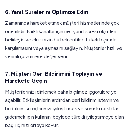
6.
Yanıt Sürelerini Optimize Edin
Zamanında hareket etmek müşteri hizmetlerinde çok
önemlidir. Farklı kanallar için net yanıt süresi ölçütleri
belirleyin ve ekibinizin bu beklentileri tutarlı biçimde
karşılamasını veya aşmasını sağlayın. Müşteriler hızlı ve
verimli çözümlere değer verir.
7.
Müşteri Geri Bildirimini Toplayın ve
Harekete Geçin
Müşterilerinizi dinlemek paha biçilmez içgörülere yol
açabilir. Etkileşimlerin ardından geri bildirim isteyin ve
bu bilgiyi süreçlerinizi iyileştirmek ve sorunlu noktaları
gidermek için kullanın; böylece sürekli iyileştirmeye olan
bağlılığınızı ortaya koyun.