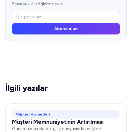
Spam yok, dilediğinizde çıkın.
Abone olun
İlgili yazılar
Müşteri Hizmetleri
Müşteri Memnuniyetinin Artırılması
Günümüzün rekabetçi iş dünyasında müşteri