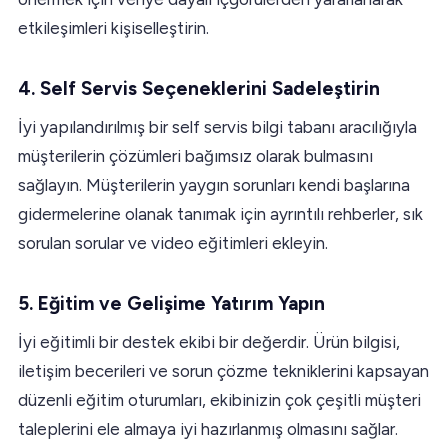
etkileşimleri kişiselleştirin.
4.
Self Servis Seçeneklerini Sadeleştirin
İyi yapılandırılmış bir self servis bilgi tabanı aracılığıyla
müşterilerin çözümleri bağımsız olarak bulmasını
sağlayın. Müşterilerin yaygın sorunları kendi başlarına
gidermelerine olanak tanımak için ayrıntılı rehberler, sık
sorulan sorular ve video eğitimleri ekleyin.
5.
Eğitim ve Gelişime Yatırım Yapın
İyi eğitimli bir destek ekibi bir değerdir. Ürün bilgisi,
iletişim becerileri ve sorun çözme tekniklerini kapsayan
düzenli eğitim oturumları, ekibinizin çok çeşitli müşteri
taleplerini ele almaya iyi hazırlanmış olmasını sağlar.