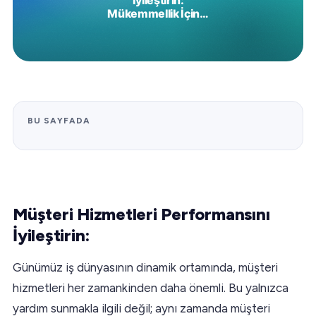
BU SAYFADA
Müşteri Hizmetleri Performansını
İyileştirin:
Günümüz iş dünyasının dinamik ortamında, müşteri
hizmetleri her zamankinden daha önemli. Bu yalnızca
yardım sunmakla ilgili değil; aynı zamanda müşteri