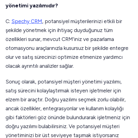
yönetimi yazılımıdır?
C:
Spechy CRM
, potansiyel müşterilerinizi etkili bir
şekilde yönetmek için ihtiyaç duyduğunuz tüm
özellikleri sunar, mevcut CRM'iniz ve pazarlama
otomasyonu araçlarınızla kusursuz bir şekilde entegre
olur ve satış sürecinizi optimize etmenize yardımcı
olacak ayrıntılı analizler sağlar.
Sonuç olarak, potansiyel müşteri yönetimi yazılımı,
satış sürecini kolaylaştırmak isteyen işletmeler için
elzem bir araçtır. Doğru yazılımı seçmek zorlu olabilir,
ancak özellikler, entegrasyonlar ve kullanım kolaylığı
gibi faktörleri göz önünde bulundurarak işletmeniz için
doğru yazılımı bulabilirsiniz. Ve potansiyel müşteri
yönetiminizi bir üst seviyeye taşımak istiyorsanız