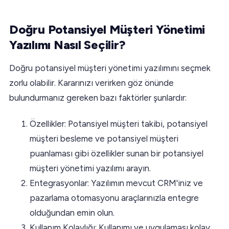
Doğru Potansiyel Müşteri Yönetimi
Yazılımı Nasıl Seçilir?
Doğru potansiyel müşteri yönetimi yazılımını seçmek
zorlu olabilir. Kararınızı verirken göz önünde
bulundurmanız gereken bazı faktörler şunlardır:
Özellikler: Potansiyel müşteri takibi, potansiyel
müşteri besleme ve potansiyel müşteri
puanlaması gibi özellikler sunan bir potansiyel
müşteri yönetimi yazılımı arayın.
Entegrasyonlar: Yazılımın mevcut CRM'iniz ve
pazarlama otomasyonu araçlarınızla entegre
olduğundan emin olun.
Kullanım Kolaylığı: Kullanımı ve uygulaması kolay