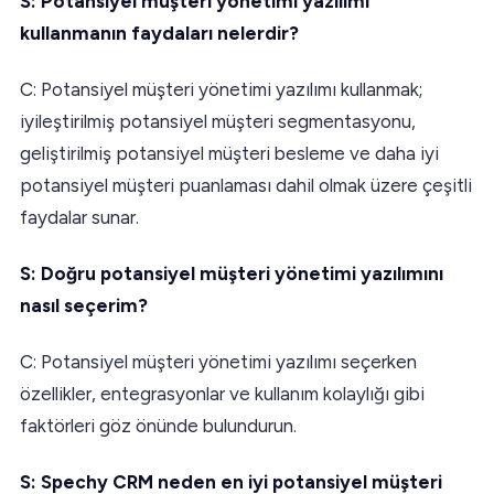
S: Potansiyel müşteri yönetimi yazılımı
kullanmanın faydaları nelerdir?
C: Potansiyel müşteri yönetimi yazılımı kullanmak;
iyileştirilmiş potansiyel müşteri segmentasyonu,
geliştirilmiş potansiyel müşteri besleme ve daha iyi
potansiyel müşteri puanlaması dahil olmak üzere çeşitli
faydalar sunar.
S: Doğru potansiyel müşteri yönetimi yazılımını
nasıl seçerim?
C: Potansiyel müşteri yönetimi yazılımı seçerken
özellikler, entegrasyonlar ve kullanım kolaylığı gibi
faktörleri göz önünde bulundurun.
S: Spechy CRM neden en iyi potansiyel müşteri