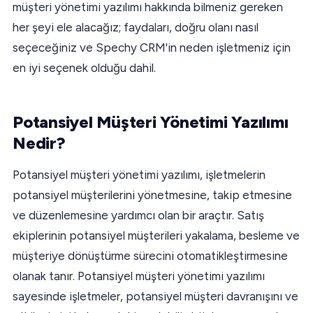
müşteri yönetimi yazılımı hakkında bilmeniz gereken
her şeyi ele alacağız; faydaları, doğru olanı nasıl
seçeceğiniz ve Spechy CRM'in neden işletmeniz için
en iyi seçenek olduğu dahil.
Potansiyel Müşteri Yönetimi Yazılımı
Nedir?
Potansiyel müşteri yönetimi yazılımı, işletmelerin
potansiyel müşterilerini yönetmesine, takip etmesine
ve düzenlemesine yardımcı olan bir araçtır. Satış
ekiplerinin potansiyel müşterileri yakalama, besleme ve
müşteriye dönüştürme sürecini otomatikleştirmesine
olanak tanır. Potansiyel müşteri yönetimi yazılımı
sayesinde işletmeler, potansiyel müşteri davranışını ve