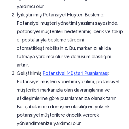
yardımcı olur.
İyileştirilmiş Potansiyel Müşteri Besleme:
Potansiyel müşteri yönetimi yazılımı sayesinde,
potansiyel müşterileri hedeflenmiş içerik ve takip
e-postalarıyla besleme sürecini
otomatikleştirebilirsiniz. Bu, markanızı akılda
tutmaya yardımcı olur ve dönüşüm olasılığını
artırır.
Geliştirilmiş
Potansiyel Müşteri Puanlaması
:
Potansiyel müşteri yönetimi yazılımı, potansiyel
müşterileri markanızla olan davranışlarına ve
etkileşimlerine göre puanlamanıza olanak tanır.
Bu, çabalarınızı dönüşme olasılığı en yüksek
potansiyel müşterilere öncelik vererek
yönlendirmenize yardımcı olur.