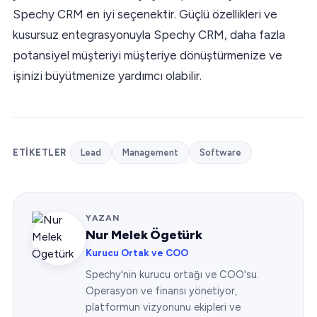
Spechy CRM en iyi seçenektir. Güçlü özellikleri ve
kusursuz entegrasyonuyla Spechy CRM, daha fazla
potansiyel müşteriyi müşteriye dönüştürmenize ve
işinizi büyütmenize yardımcı olabilir.
ETIKETLER
Lead
Management
Software
YAZAN
Nur Melek Ögetürk
Kurucu Ortak ve COO
Spechy'nin kurucu ortağı ve COO'su.
Operasyon ve finansı yönetiyor,
platformun vizyonunu ekipleri ve