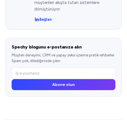
müşterileri akışta tutan sistemlere
dönüştürüyor.
Bağlan
Spechy blogunu e-postanıza alın
Müşteri deneyimi, CRM ve yapay zeka üzerine pratik rehberler.
Spam yok, dilediğinizde çıkın.
Abone olun