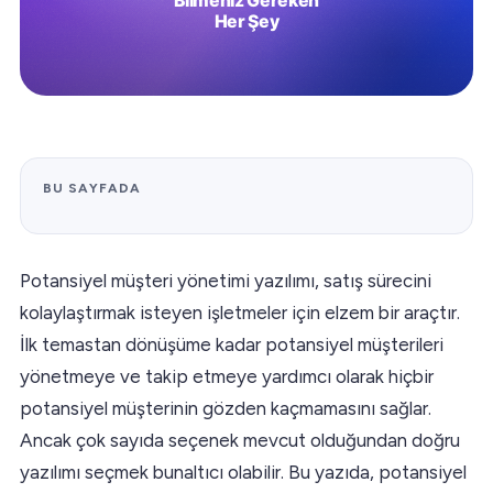
BU SAYFADA
Potansiyel müşteri yönetimi yazılımı, satış sürecini
kolaylaştırmak isteyen işletmeler için elzem bir araçtır.
İlk temastan dönüşüme kadar potansiyel müşterileri
yönetmeye ve takip etmeye yardımcı olarak hiçbir
potansiyel müşterinin gözden kaçmamasını sağlar.
Ancak çok sayıda seçenek mevcut olduğundan doğru
yazılımı seçmek bunaltıcı olabilir. Bu yazıda, potansiyel