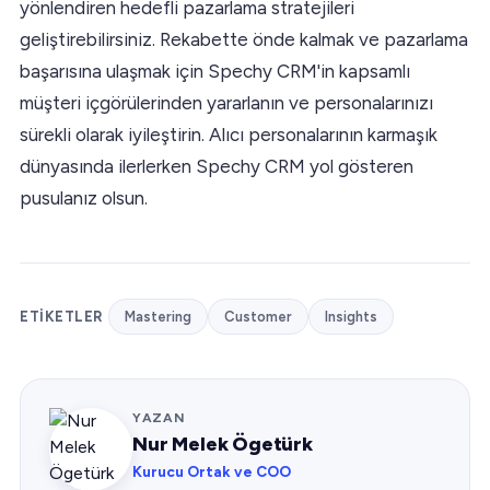
yönlendiren hedefli pazarlama stratejileri
geliştirebilirsiniz. Rekabette önde kalmak ve pazarlama
başarısına ulaşmak için Spechy CRM'in kapsamlı
müşteri içgörülerinden yararlanın ve personalarınızı
sürekli olarak iyileştirin. Alıcı personalarının karmaşık
dünyasında ilerlerken Spechy CRM yol gösteren
pusulanız olsun.
ETIKETLER
Mastering
Customer
Insights
YAZAN
Nur Melek Ögetürk
Kurucu Ortak ve COO