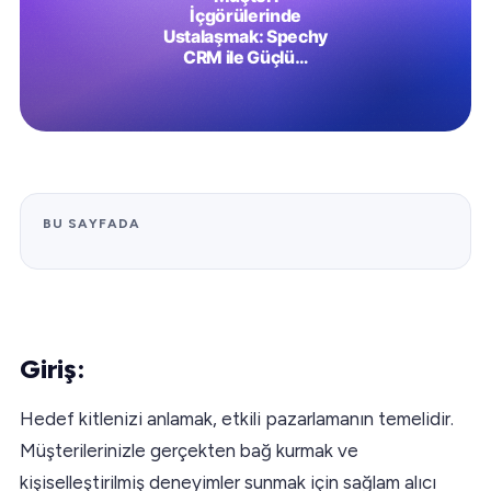
BU SAYFADA
Giriş:
Hedef kitlenizi anlamak, etkili pazarlamanın temelidir.
Müşterilerinizle gerçekten bağ kurmak ve
kişiselleştirilmiş deneyimler sunmak için sağlam alıcı