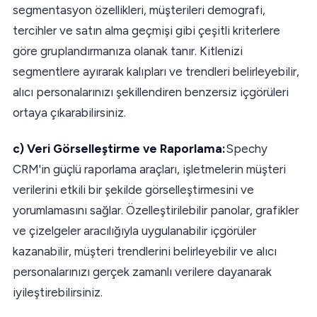
segmentasyon özellikleri, müşterileri demografi,
tercihler ve satın alma geçmişi gibi çeşitli kriterlere
göre gruplandırmanıza olanak tanır. Kitlenizi
segmentlere ayırarak kalıpları ve trendleri belirleyebilir,
alıcı personalarınızı şekillendiren benzersiz içgörüleri
ortaya çıkarabilirsiniz.
c) Veri Görselleştirme ve Raporlama:
Spechy
CRM'in güçlü raporlama araçları, işletmelerin müşteri
verilerini etkili bir şekilde görselleştirmesini ve
yorumlamasını sağlar. Özelleştirilebilir panolar, grafikler
ve çizelgeler aracılığıyla uygulanabilir içgörüler
kazanabilir, müşteri trendlerini belirleyebilir ve alıcı
personalarınızı gerçek zamanlı verilere dayanarak
iyileştirebilirsiniz.