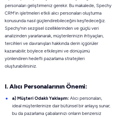
personaları geliştirmeniz gerekir. Bu makalede, Spechy
CRM'in işletmeleri etkili alıcı personaları oluşturma
konusunda nasıl güçlendirebileceğini keşfedeceğiz.
Spechy'nin sezgisel özelliklerinden ve güçlü veri
analizinden yararlanarak, müşterilerinizin ihtiyaçları,
tercihleri ve davranışları hakkında derin içgörüler
kazanabilir; böylece etkileşimi ve dönüşümü
yönlendiren hedefli pazarlama stratejileri
oluşturabilirsiniz.
I. Alıcı Personalarının Önemi:
a) Müşteri Odaklı Yaklaşım:
Alıcı personaları,
ideal müşterilerinize dair bütünsel bir anlayış sunar;
bu da pazarlama çabalarınızı onların benzersiz