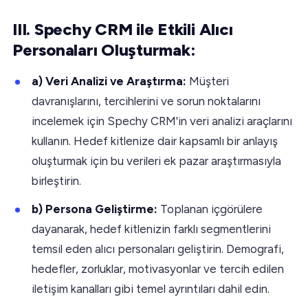
III. Spechy CRM ile Etkili Alıcı
Personaları Oluşturmak:
a) Veri Analizi ve Araştırma:
Müşteri
davranışlarını, tercihlerini ve sorun noktalarını
incelemek için Spechy CRM'in veri analizi araçlarını
kullanın. Hedef kitlenize dair kapsamlı bir anlayış
oluşturmak için bu verileri ek pazar araştırmasıyla
birleştirin.
b) Persona Geliştirme:
Toplanan içgörülere
dayanarak, hedef kitlenizin farklı segmentlerini
temsil eden alıcı personaları geliştirin. Demografi,
hedefler, zorluklar, motivasyonlar ve tercih edilen
iletişim kanalları gibi temel ayrıntıları dahil edin.