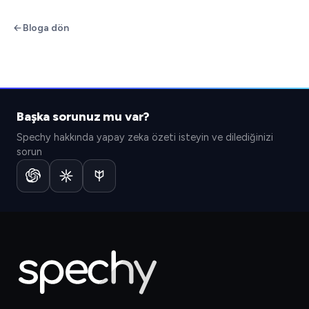
Bloga dön
Başka sorunuz mu var?
Spechy hakkında yapay zeka özeti isteyin ve dilediğinizi
sorun