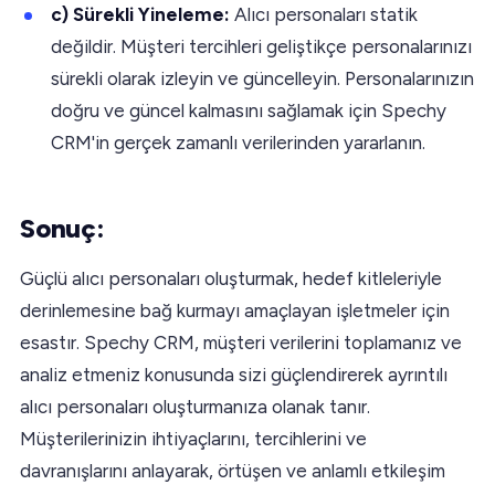
c) Sürekli Yineleme:
Alıcı personaları statik
değildir. Müşteri tercihleri geliştikçe personalarınızı
sürekli olarak izleyin ve güncelleyin. Personalarınızın
doğru ve güncel kalmasını sağlamak için Spechy
CRM'in gerçek zamanlı verilerinden yararlanın.
Sonuç:
Güçlü alıcı personaları oluşturmak, hedef kitleleriyle
derinlemesine bağ kurmayı amaçlayan işletmeler için
esastır. Spechy CRM, müşteri verilerini toplamanız ve
analiz etmeniz konusunda sizi güçlendirerek ayrıntılı
alıcı personaları oluşturmanıza olanak tanır.
Müşterilerinizin ihtiyaçlarını, tercihlerini ve
davranışlarını anlayarak, örtüşen ve anlamlı etkileşim