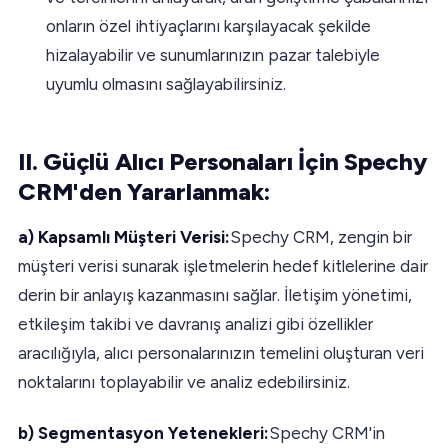
onların özel ihtiyaçlarını karşılayacak şekilde
hizalayabilir ve sunumlarınızın pazar talebiyle
uyumlu olmasını sağlayabilirsiniz.
II. Güçlü Alıcı Personaları İçin Spechy
CRM'den Yararlanmak:
a) Kapsamlı Müşteri Verisi:
Spechy CRM, zengin bir
müşteri verisi sunarak işletmelerin hedef kitlelerine dair
derin bir anlayış kazanmasını sağlar. İletişim yönetimi,
etkileşim takibi ve davranış analizi gibi özellikler
aracılığıyla, alıcı personalarınızın temelini oluşturan veri
noktalarını toplayabilir ve analiz edebilirsiniz.
b) Segmentasyon Yetenekleri:
Spechy CRM'in