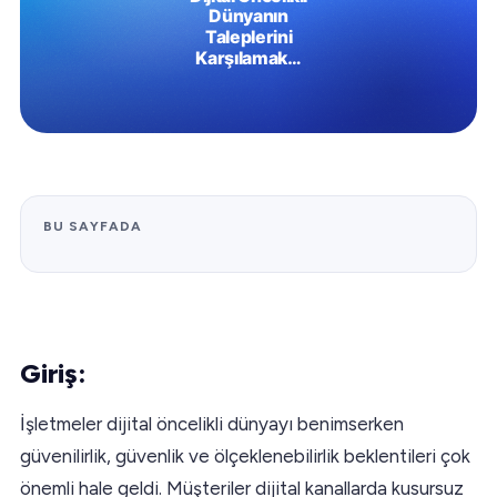
BU SAYFADA
Giriş:
İşletmeler dijital öncelikli dünyayı benimserken
güvenilirlik, güvenlik ve ölçeklenebilirlik beklentileri çok
önemli hale geldi. Müşteriler dijital kanallarda kusursuz