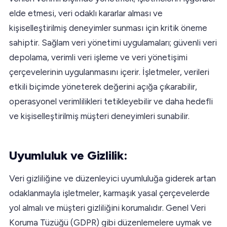
elde etmesi, veri odaklı kararlar alması ve
kişiselleştirilmiş deneyimler sunması için kritik öneme
sahiptir. Sağlam veri yönetimi uygulamaları; güvenli veri
depolama, verimli veri işleme ve veri yönetişimi
çerçevelerinin uygulanmasını içerir. İşletmeler, verileri
etkili biçimde yöneterek değerini açığa çıkarabilir,
operasyonel verimlilikleri tetikleyebilir ve daha hedefli
ve kişiselleştirilmiş müşteri deneyimleri sunabilir.
Uyumluluk ve Gizlilik:
Veri gizliliğine ve düzenleyici uyumluluğa giderek artan
odaklanmayla işletmeler, karmaşık yasal çerçevelerde
yol almalı ve müşteri gizliliğini korumalıdır. Genel Veri
Koruma Tüzüğü (GDPR) gibi düzenlemelere uymak ve