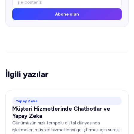
Abone olun
İlgili yazılar
Yapay Zeka
Müşteri Hizmetlerinde Chatbotlar ve
Yapay Zeka
Günümüzün hızlı tempolu dijital dünyasında
işletmeler, müşteri hizmetlerini geliştirmek için sürekli