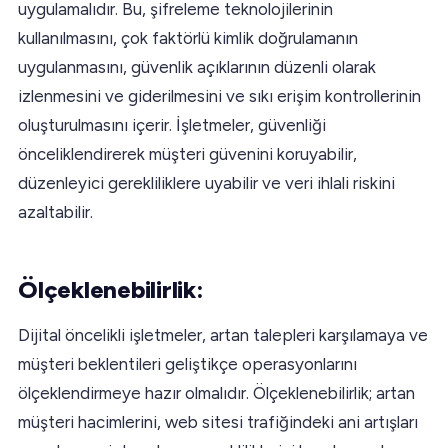
uygulamalıdır. Bu, şifreleme teknolojilerinin
kullanılmasını, çok faktörlü kimlik doğrulamanın
uygulanmasını, güvenlik açıklarının düzenli olarak
izlenmesini ve giderilmesini ve sıkı erişim kontrollerinin
oluşturulmasını içerir. İşletmeler, güvenliği
önceliklendirerek müşteri güvenini koruyabilir,
düzenleyici gerekliliklere uyabilir ve veri ihlali riskini
azaltabilir.
Ölçeklenebilirlik:
Dijital öncelikli işletmeler, artan talepleri karşılamaya ve
müşteri beklentileri geliştikçe operasyonlarını
ölçeklendirmeye hazır olmalıdır. Ölçeklenebilirlik; artan
müşteri hacimlerini, web sitesi trafiğindeki ani artışları