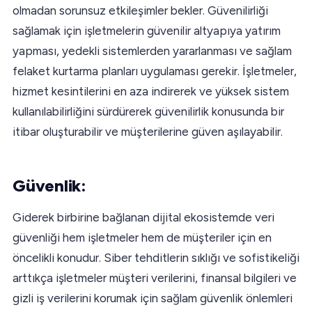
olmadan sorunsuz etkileşimler bekler. Güvenilirliği
sağlamak için işletmelerin güvenilir altyapıya yatırım
yapması, yedekli sistemlerden yararlanması ve sağlam
felaket kurtarma planları uygulaması gerekir. İşletmeler,
hizmet kesintilerini en aza indirerek ve yüksek sistem
kullanılabilirliğini sürdürerek güvenilirlik konusunda bir
itibar oluşturabilir ve müşterilerine güven aşılayabilir.
Güvenlik:
Giderek birbirine bağlanan dijital ekosistemde veri
güvenliği hem işletmeler hem de müşteriler için en
öncelikli konudur. Siber tehditlerin sıklığı ve sofistikeliği
arttıkça işletmeler müşteri verilerini, finansal bilgileri ve
gizli iş verilerini korumak için sağlam güvenlik önlemleri