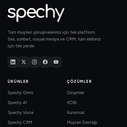
Tüm müşteri görüşmeleriniz için tek platform.
Ses, sohbet, sosyal medya ve CRM, tüm ekibiniz
için tek yerde.
ÜRÜNLER
ÇÖZÜMLER
Spechy Omni
Girişimler
Spechy AI
KOBİ
Spechy Voice
Kurumsal
Spechy CRM
Müşteri Desteği