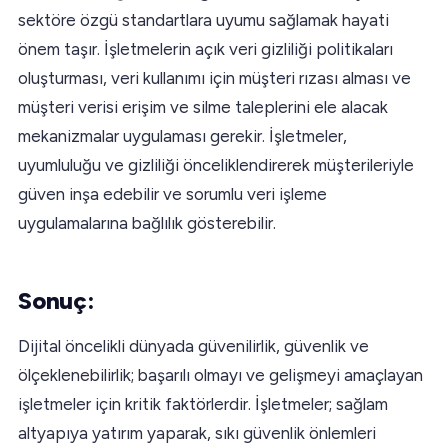
sektöre özgü standartlara uyumu sağlamak hayati
önem taşır. İşletmelerin açık veri gizliliği politikaları
oluşturması, veri kullanımı için müşteri rızası alması ve
müşteri verisi erişim ve silme taleplerini ele alacak
mekanizmalar uygulaması gerekir. İşletmeler,
uyumluluğu ve gizliliği önceliklendirerek müşterileriyle
güven inşa edebilir ve sorumlu veri işleme
uygulamalarına bağlılık gösterebilir.
Sonuç:
Dijital öncelikli dünyada güvenilirlik, güvenlik ve
ölçeklenebilirlik; başarılı olmayı ve gelişmeyi amaçlayan
işletmeler için kritik faktörlerdir. İşletmeler; sağlam
altyapıya yatırım yaparak, sıkı güvenlik önlemleri