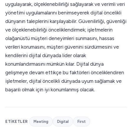
uygulayarak, ölçeklenebilirliği sağlayarak ve verimli veri
yönetimi uygulamalarını benimseyerek dijital öncelikli
dünyanın taleplerini karşılayabilir. Güvenilirliği, güvenliği
ve ölçeklenebilirliği önceliklendirmek; işletmelerin
olağanüstü müşteri deneyimleri sunmasını, hassas
verileri korumasını, müşteri güvenini sürdürmesini ve
kendilerini dijital dünyada lider olarak
konumlandırmasını mümkün kılar. Dijital dünya
gelişmeye devam ettikçe bu faktörleri önceliklendiren
işletmeler, dijital öncelikli dünyada uyum sağlamak ve
başarılı olmak için iyi konumlanmış olacak.
ETIKETLER
Meeting
Digital
First