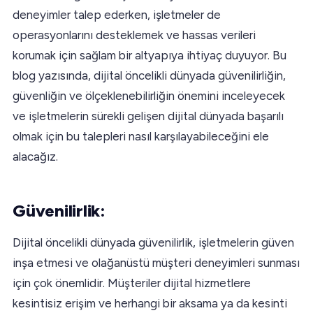
deneyimler talep ederken, işletmeler de
operasyonlarını desteklemek ve hassas verileri
korumak için sağlam bir altyapıya ihtiyaç duyuyor. Bu
blog yazısında, dijital öncelikli dünyada güvenilirliğin,
güvenliğin ve ölçeklenebilirliğin önemini inceleyecek
ve işletmelerin sürekli gelişen dijital dünyada başarılı
olmak için bu talepleri nasıl karşılayabileceğini ele
alacağız.
Güvenilirlik:
Dijital öncelikli dünyada güvenilirlik, işletmelerin güven
inşa etmesi ve olağanüstü müşteri deneyimleri sunması
için çok önemlidir. Müşteriler dijital hizmetlere
kesintisiz erişim ve herhangi bir aksama ya da kesinti