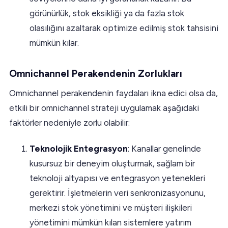
görünürlük, stok eksikliği ya da fazla stok
olasılığını azaltarak optimize edilmiş stok tahsisini
mümkün kılar.
Omnichannel Perakendenin Zorlukları
Omnichannel perakendenin faydaları ikna edici olsa da,
etkili bir omnichannel strateji uygulamak aşağıdaki
faktörler nedeniyle zorlu olabilir:
Teknolojik Entegrasyon
: Kanallar genelinde
kusursuz bir deneyim oluşturmak, sağlam bir
teknoloji altyapısı ve entegrasyon yetenekleri
gerektirir. İşletmelerin veri senkronizasyonunu,
merkezi stok yönetimini ve müşteri ilişkileri
yönetimini mümkün kılan sistemlere yatırım