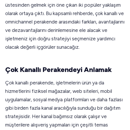
üstesinden gelmek için öne çıkan iki popüler yaklaşım
olarak ortaya çıktı. Bu kapsamlı rehberde, çok kanallı ve
omnichannel perakende arasındaki farkları, avantajlarını
ve dezavantajlarını derinlemesine ele alacak ve
işletmeniz için doğru stratejiyi seçmenize yardımcı
olacak değerli içgörüler sunacağız.
Çok Kanallı Perakendeyi Anlamak
Çok kanallı perakende, işletmelerin ürün ya da
hizmetlerini fiziksel mağazalar, web siteleri, mobil
uygulamalar, sosyal medya platformları ve daha fazlası
gibi birden fazla kanal aracılığıyla sunduğu bir dağıtım
stratejisidir. Her kanal bağımsız olarak çalışır ve
müşterilere alışveriş yapmaları için çeşitli temas