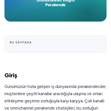
BU SAYFADA
Giriş
Günümüzün hızla gelişen iş dünyasında perakendeciler,
müşterilere çeşitli kanallar aracılığıyla ulaşma ve onları
etkileşime geçirme zorluğuyla karşı karşıya. Çok kanallı
ve omnichannel perakende stratejileri, bu zorluğun