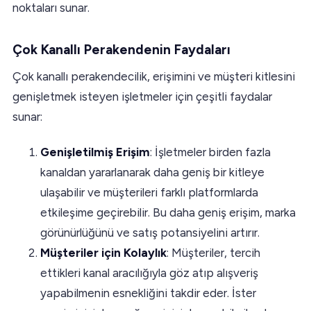
noktaları sunar.
Çok Kanallı Perakendenin Faydaları
Çok kanallı perakendecilik, erişimini ve müşteri kitlesini
genişletmek isteyen işletmeler için çeşitli faydalar
sunar:
Genişletilmiş Erişim
: İşletmeler birden fazla
kanaldan yararlanarak daha geniş bir kitleye
ulaşabilir ve müşterileri farklı platformlarda
etkileşime geçirebilir. Bu daha geniş erişim, marka
görünürlüğünü ve satış potansiyelini artırır.
Müşteriler için Kolaylık
: Müşteriler, tercih
ettikleri kanal aracılığıyla göz atıp alışveriş
yapabilmenin esnekliğini takdir eder. İster