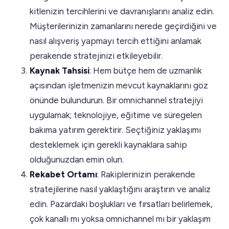
kitlenizin tercihlerini ve davranışlarını analiz edin.
Müşterilerinizin zamanlarını nerede geçirdiğini ve
nasıl alışveriş yapmayı tercih ettiğini anlamak
perakende stratejinizi etkileyebilir.
Kaynak Tahsisi
: Hem bütçe hem de uzmanlık
açısından işletmenizin mevcut kaynaklarını göz
önünde bulundurun. Bir omnichannel stratejiyi
uygulamak; teknolojiye, eğitime ve süregelen
bakıma yatırım gerektirir. Seçtiğiniz yaklaşımı
desteklemek için gerekli kaynaklara sahip
olduğunuzdan emin olun.
Rekabet Ortamı
: Rakiplerinizin perakende
stratejilerine nasıl yaklaştığını araştırın ve analiz
edin. Pazardaki boşlukları ve fırsatları belirlemek,
çok kanallı mı yoksa omnichannel mı bir yaklaşım