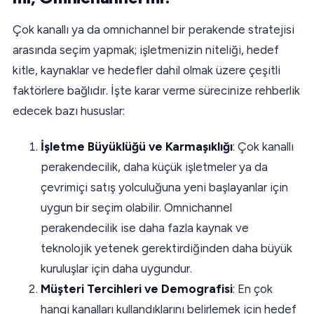
Çok kanallı ya da omnichannel bir perakende stratejisi
arasında seçim yapmak; işletmenizin niteliği, hedef
kitle, kaynaklar ve hedefler dahil olmak üzere çeşitli
faktörlere bağlıdır. İşte karar verme sürecinize rehberlik
edecek bazı hususlar:
İşletme Büyüklüğü ve Karmaşıklığı
: Çok kanallı
perakendecilik, daha küçük işletmeler ya da
çevrimiçi satış yolculuğuna yeni başlayanlar için
uygun bir seçim olabilir. Omnichannel
perakendecilik ise daha fazla kaynak ve
teknolojik yetenek gerektirdiğinden daha büyük
kuruluşlar için daha uygundur.
Müşteri Tercihleri ve Demografisi
: En çok
hangi kanalları kullandıklarını belirlemek için hedef