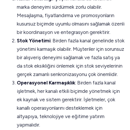
marka deneyimi sürdürmek zorlu olabilir.
Mesajlaşma, fiyatlandırma ve promosyonların
kusursuz biçimde uyumlu olmasını sağlamak özenli
bir koordinasyon ve entegrasyon gerektirir.
Stok Yönetimi
: Birden fazla kanal genelinde stok
yönetimi karmaşık olabilir. Müşteriler için sorunsuz
bir alışveriş deneyimi sağlamak ve fazla satış ya
da stok eksikliğini önlemek için stok seviyelerinin
gerçek zamanlı senkronizasyonu çok önemlidir.
Operasyonel Karmaşıklık
: Birden fazla kanal
işletmek, her kanalı etkili biçimde yönetmek için
ek kaynak ve sistem gerektirir. İşletmeler, çok
kanallı operasyonlarını desteklemek için
altyapıya, teknolojiye ve eğitime yatırım
yapmalıdır.