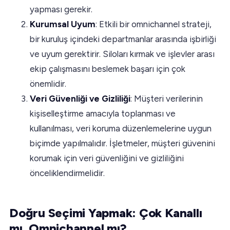
yapması gerekir.
Kurumsal Uyum
: Etkili bir omnichannel strateji,
bir kuruluş içindeki departmanlar arasında işbirliği
ve uyum gerektirir. Siloları kırmak ve işlevler arası
ekip çalışmasını beslemek başarı için çok
önemlidir.
Veri Güvenliği ve Gizliliği
: Müşteri verilerinin
kişiselleştirme amacıyla toplanması ve
kullanılması, veri koruma düzenlemelerine uygun
biçimde yapılmalıdır. İşletmeler, müşteri güvenini
korumak için veri güvenliğini ve gizliliğini
önceliklendirmelidir.
Doğru Seçimi Yapmak: Çok Kanallı
mı, Omnichannel mı?