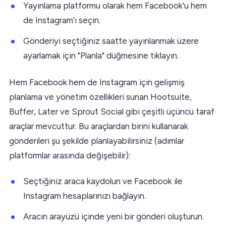
Yayınlama platformu olarak hem Facebook'u hem
de Instagram'ı seçin.
Gönderiyi seçtiğiniz saatte yayınlanmak üzere
ayarlamak için "Planla" düğmesine tıklayın.
Hem Facebook hem de Instagram için gelişmiş
planlama ve yönetim özellikleri sunan Hootsuite,
Buffer, Later ve Sprout Social gibi çeşitli üçüncü taraf
araçlar mevcuttur. Bu araçlardan birini kullanarak
gönderileri şu şekilde planlayabilirsiniz (adımlar
platformlar arasında değişebilir):
Seçtiğiniz araca kaydolun ve Facebook ile
Instagram hesaplarınızı bağlayın.
Aracın arayüzü içinde yeni bir gönderi oluşturun.