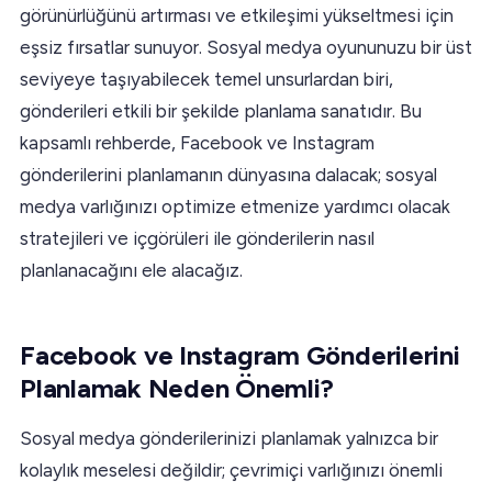
görünürlüğünü artırması ve etkileşimi yükseltmesi için
eşsiz fırsatlar sunuyor. Sosyal medya oyununuzu bir üst
seviyeye taşıyabilecek temel unsurlardan biri,
gönderileri etkili bir şekilde planlama sanatıdır. Bu
kapsamlı rehberde, Facebook ve Instagram
gönderilerini planlamanın dünyasına dalacak; sosyal
medya varlığınızı optimize etmenize yardımcı olacak
stratejileri ve içgörüleri ile gönderilerin nasıl
planlanacağını ele alacağız.
Facebook ve Instagram Gönderilerini
Planlamak Neden Önemli?
Sosyal medya gönderilerinizi planlamak yalnızca bir
kolaylık meselesi değildir; çevrimiçi varlığınızı önemli