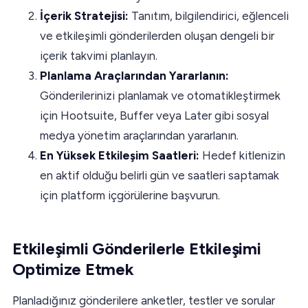
İçerik Stratejisi:
Tanıtım, bilgilendirici, eğlenceli
ve etkileşimli gönderilerden oluşan dengeli bir
içerik takvimi planlayın.
Planlama Araçlarından Yararlanın:
Gönderilerinizi planlamak ve otomatikleştirmek
için Hootsuite, Buffer veya Later gibi sosyal
medya yönetim araçlarından yararlanın.
En Yüksek Etkileşim Saatleri:
Hedef kitlenizin
en aktif olduğu belirli gün ve saatleri saptamak
için platform içgörülerine başvurun.
Etkileşimli Gönderilerle Etkileşimi
Optimize Etmek
Planladığınız gönderilere anketler, testler ve sorular