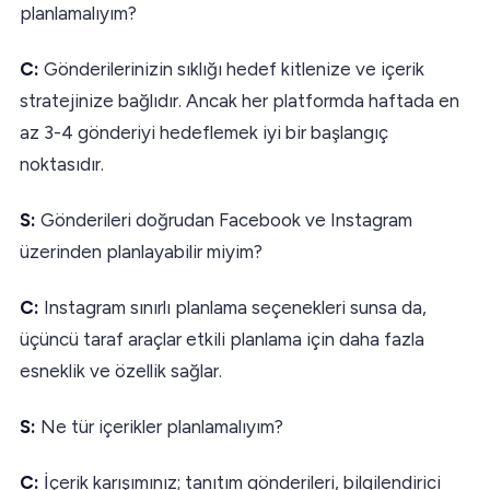
planlamalıyım?
C:
Gönderilerinizin sıklığı hedef kitlenize ve içerik
stratejinize bağlıdır. Ancak her platformda haftada en
az 3-4 gönderiyi hedeflemek iyi bir başlangıç
noktasıdır.
S:
Gönderileri doğrudan Facebook ve Instagram
üzerinden planlayabilir miyim?
C:
Instagram sınırlı planlama seçenekleri sunsa da,
üçüncü taraf araçlar etkili planlama için daha fazla
esneklik ve özellik sağlar.
S:
Ne tür içerikler planlamalıyım?
C:
İçerik karışımınız; tanıtım gönderileri, bilgilendirici