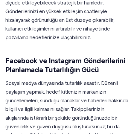
ölçüde etkileyebilecek stratejik bir hamledir.
Gönderilerinizi en yüksek etkileşim saatleriyle
hizalayarak görünürlüğü en üst düzeye çıkarabilir,
kullanıcı etkileşimlerini artırabilir ve nihayetinde
pazarlama hedeflerinize ulaşabilirsiniz.
Facebook ve Instagram Gönderilerini
Planlamada Tutarlılığın Gücü
Sosyal medya dünyasında tutarlılık esastır. Düzenli
paylaşım yapmak, hedef kitlenizin markanızın
güncellemeleri, sunduğu olanaklar ve haberleri hakkında
bilgili ve ilgili kalmasını sağlar. Takipçilerinizin
akışlarında istikrarlı bir şekilde göründüğünüzde bir
güvenilirlik ve güven duygusu oluşturursunuz; bu da