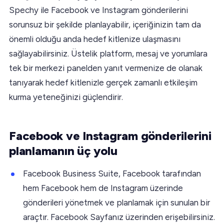
Spechy ile Facebook ve Instagram gönderilerini
sorunsuz bir şekilde planlayabilir, içeriğinizin tam da
önemli olduğu anda hedef kitlenize ulaşmasını
sağlayabilirsiniz. Üstelik platform, mesaj ve yorumlara
tek bir merkezi panelden yanıt vermenize de olanak
tanıyarak hedef kitlenizle gerçek zamanlı etkileşim
kurma yeteneğinizi güçlendirir.
Facebook ve Instagram gönderilerini
planlamanın üç yolu
Facebook Business Suite, Facebook tarafından
hem Facebook hem de Instagram üzerinde
gönderileri yönetmek ve planlamak için sunulan bir
araçtır. Facebook Sayfanız üzerinden erişebilirsiniz.