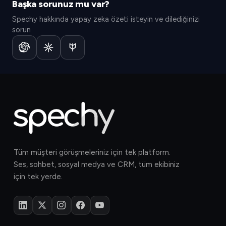
Başka sorunuz mu var?
Spechy hakkında yapay zeka özeti isteyin ve dilediğinizi
sorun
Tüm müşteri görüşmeleriniz için tek platform.
Ses, sohbet, sosyal medya ve CRM, tüm ekibiniz
için tek yerde.