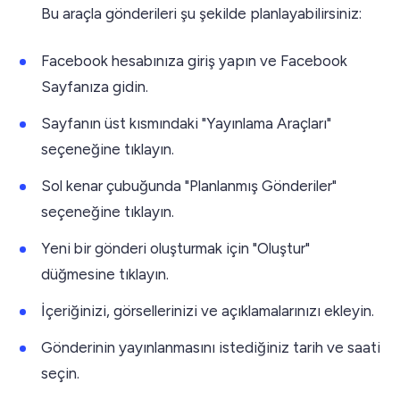
Bu araçla gönderileri şu şekilde planlayabilirsiniz:
Facebook hesabınıza giriş yapın ve Facebook
Sayfanıza gidin.
Sayfanın üst kısmındaki "Yayınlama Araçları"
seçeneğine tıklayın.
Sol kenar çubuğunda "Planlanmış Gönderiler"
seçeneğine tıklayın.
Yeni bir gönderi oluşturmak için "Oluştur"
düğmesine tıklayın.
İçeriğinizi, görsellerinizi ve açıklamalarınızı ekleyin.
Gönderinin yayınlanmasını istediğiniz tarih ve saati
seçin.