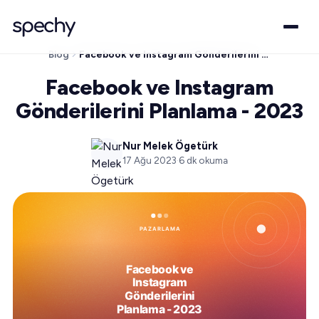
Blog
Facebook ve Instagram Gönderilerini Planlama - 2023
Facebook ve Instagram
Gönderilerini Planlama - 2023
Nur Melek Ögetürk
17 Ağu 2023
·
6
dk okuma