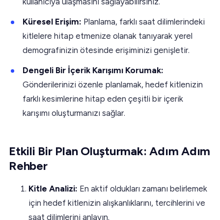
kullanıcıya ulaşmasını sağlayabilirsiniz.
Küresel Erişim:
Planlama, farklı saat dilimlerindeki
kitlelere hitap etmenize olanak tanıyarak yerel
demografinizin ötesinde erişiminizi genişletir.
Dengeli Bir İçerik Karışımı Korumak:
Gönderilerinizi özenle planlamak, hedef kitlenizin
farklı kesimlerine hitap eden çeşitli bir içerik
karışımı oluşturmanızı sağlar.
Etkili Bir Plan Oluşturmak: Adım Adım
Rehber
Kitle Analizi:
En aktif oldukları zamanı belirlemek
için hedef kitlenizin alışkanlıklarını, tercihlerini ve
saat dilimlerini anlayın.