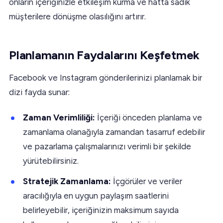
onların içeriğinizle etkileşim kurma ve hatta sadık
müşterilere dönüşme olasılığını artırır.
Planlamanın Faydalarını Keşfetmek
Facebook ve Instagram gönderilerinizi planlamak bir
dizi fayda sunar:
Zaman Verimliliği:
İçeriği önceden planlama ve
zamanlama olanağıyla zamandan tasarruf edebilir
ve pazarlama çalışmalarınızı verimli bir şekilde
yürütebilirsiniz.
Stratejik Zamanlama:
İçgörüler ve veriler
aracılığıyla en uygun paylaşım saatlerini
belirleyebilir, içeriğinizin maksimum sayıda