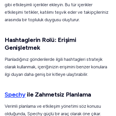
gibi etkileşimli içerikler ekleyin. Bu tür içerikler
etkileşimi tetikler, katılımı teşvik eder ve takipçileriniz
arasında bir topluluk duygusu oluşturur.
Hashtaglerin Rolü: Erişimi
Genişletmek
Planladığınız gönderilerde ilgili hashtagleri stratejik
olarak kullanmak, içeriğinizin erişimini benzer konulara
ilgi duyan daha geniş bir kitleye ulaştırabilir.
Spechy
ile Zahmetsiz Planlama
Verimli planlama ve etkileşim yönetimi söz konusu
olduğunda, Spechy güçlü bir araç olarak öne çıkar.