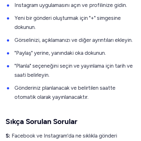
Instagram uygulamasını açın ve profilinize gidin.
Yeni bir gönderi oluşturmak için "+" simgesine
dokunun.
Görselinizi, açıklamanızı ve diğer ayrıntıları ekleyin.
"Paylaş" yerine, yanındaki oka dokunun.
"Planla" seçeneğini seçin ve yayınlama için tarih ve
saati belirleyin.
Gönderiniz planlanacak ve belirtilen saatte
otomatik olarak yayınlanacaktır.
Sıkça Sorulan Sorular
S:
Facebook ve Instagram'da ne sıklıkla gönderi