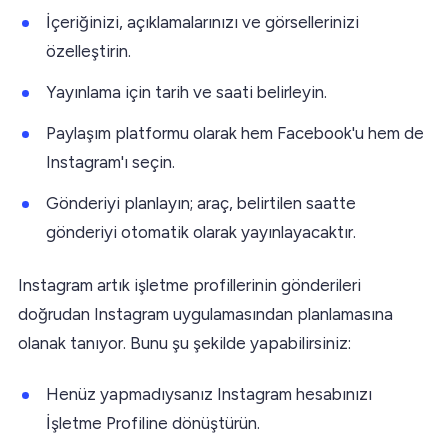
İçeriğinizi, açıklamalarınızı ve görsellerinizi
özelleştirin.
Yayınlama için tarih ve saati belirleyin.
Paylaşım platformu olarak hem Facebook'u hem de
Instagram'ı seçin.
Gönderiyi planlayın; araç, belirtilen saatte
gönderiyi otomatik olarak yayınlayacaktır.
Instagram artık işletme profillerinin gönderileri
doğrudan Instagram uygulamasından planlamasına
olanak tanıyor. Bunu şu şekilde yapabilirsiniz:
Henüz yapmadıysanız Instagram hesabınızı
İşletme Profiline dönüştürün.