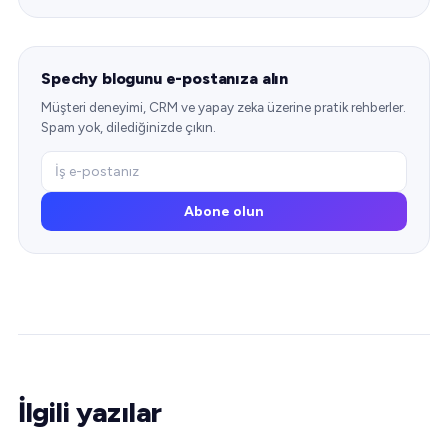
Spechy blogunu e-postanıza alın
Müşteri deneyimi, CRM ve yapay zeka üzerine pratik rehberler.
Spam yok, dilediğinizde çıkın.
Abone olun
İlgili yazılar