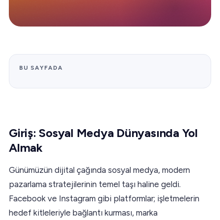
BU SAYFADA
Giriş: Sosyal Medya Dünyasında Yol
Almak
Günümüzün dijital çağında sosyal medya, modern
pazarlama stratejilerinin temel taşı haline geldi.
Facebook ve Instagram gibi platformlar; işletmelerin
hedef kitleleriyle bağlantı kurması, marka