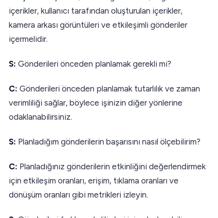
içerikler, kullanıcı tarafından oluşturulan içerikler,
kamera arkası görüntüleri ve etkileşimli gönderiler
içermelidir.
S:
Gönderileri önceden planlamak gerekli mi?
C:
Gönderileri önceden planlamak tutarlılık ve zaman
verimliliği sağlar, böylece işinizin diğer yönlerine
odaklanabilirsiniz.
S:
Planladığım gönderilerin başarısını nasıl ölçebilirim?
C:
Planladığınız gönderilerin etkinliğini değerlendirmek
için etkileşim oranları, erişim, tıklama oranları ve
dönüşüm oranları gibi metrikleri izleyin.