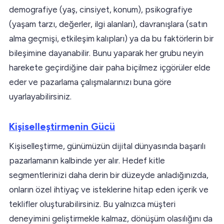
demografiye (yaş, cinsiyet, konum), psikografiye
(yaşam tarzı, değerler, ilgi alanları), davranışlara (satın
alma geçmişi, etkileşim kalıpları) ya da bu faktörlerin bir
bileşimine dayanabilir. Bunu yaparak her grubu neyin
harekete geçirdiğine dair paha biçilmez içgörüler elde
eder ve pazarlama çalışmalarınızı buna göre
uyarlayabilirsiniz.
Kişiselleştirmenin Gücü
Kişiselleştirme, günümüzün dijital dünyasında başarılı
pazarlamanın kalbinde yer alır. Hedef kitle
segmentlerinizi daha derin bir düzeyde anladığınızda,
onların özel ihtiyaç ve isteklerine hitap eden içerik ve
teklifler oluşturabilirsiniz. Bu yalnızca müşteri
deneyimini geliştirmekle kalmaz, dönüşüm olasılığını da