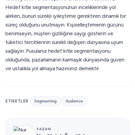
Hedef kitle segmentasyonunun inceliklerinde yol
alırken, bunun sürekli iyileştirme gerektiren dinamik bir
süreç olduğunu unutmayın. Kişiselleştirmenin gücünü
benimseyin, müşteri gizliliğine saygı gösterin ve
tüketici tercihlerinin sürekli değişen dünyasına uyum
sağlayın. Pusulanız hedef kitle segmentasyonu
olduğunda, pazarlamanın karmaşık dünyasında güven
ve ustalıkla yol almaya hazırsınız demektir.
ETIKETLER
Segmenting
Audience
YAZAN