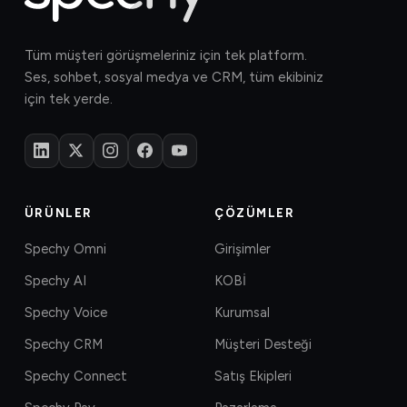
Tüm müşteri görüşmeleriniz için tek platform.
Ses, sohbet, sosyal medya ve CRM, tüm ekibiniz
için tek yerde.
ÜRÜNLER
ÇÖZÜMLER
Spechy Omni
Girişimler
Spechy AI
KOBİ
Spechy Voice
Kurumsal
Spechy CRM
Müşteri Desteği
Spechy Connect
Satış Ekipleri