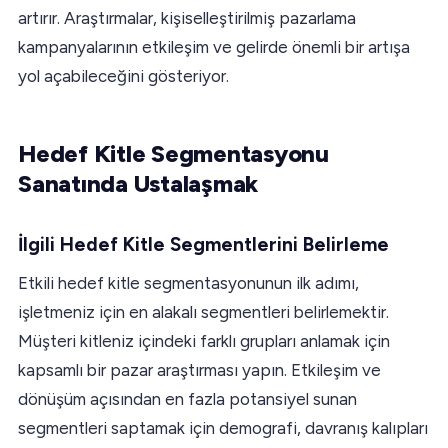
artırır. Araştırmalar, kişiselleştirilmiş pazarlama
kampanyalarının etkileşim ve gelirde önemli bir artışa
yol açabileceğini gösteriyor.
Hedef Kitle Segmentasyonu
Sanatında Ustalaşmak
İlgili Hedef Kitle Segmentlerini Belirleme
Etkili hedef kitle segmentasyonunun ilk adımı,
işletmeniz için en alakalı segmentleri belirlemektir.
Müşteri kitleniz içindeki farklı grupları anlamak için
kapsamlı bir pazar araştırması yapın. Etkileşim ve
dönüşüm açısından en fazla potansiyel sunan
segmentleri saptamak için demografi, davranış kalıpları