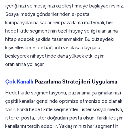
içeriğinizi ve mesajınızı özelleştirmeye başlayabilirsiniz.
Sosyal medya gönderilerinden e-posta
kampanyalarına kadar her pazarlama materyali, her
hedef kitle segmentinin özel ihtiyaç ve ilgi alanlarına
hitap edecek şekilde tasarlanmalıdır. Bu düzeydeki
kişiselleştirme, bir bağlantı ve alaka duygusu
besleyerek nihayetinde daha yüksek etkileşim
oranlarına yol açar.
Çok Kanallı
Pazarlama Stratejileri Uygulama
Hedef kitle segmentasyonu, pazarlama çalışmalarınızı
çeşitli kanallar genelinde optimize etmenize de olanak
tanır. Farklı hedef kitle segmentleri, ister sosyal medya,
ister e-posta, ister doğrudan posta olsun, farklı iletişim
kanallarını tercih edebilir. Yaklaşımınızı her segmentin