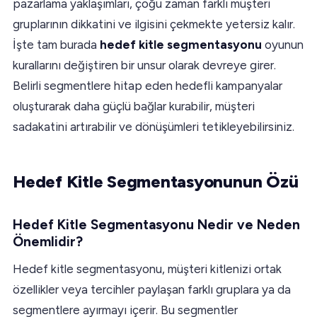
pazarlama yaklaşımları, çoğu zaman farklı müşteri
gruplarının dikkatini ve ilgisini çekmekte yetersiz kalır.
İşte tam burada
hedef kitle segmentasyonu
oyunun
kurallarını değiştiren bir unsur olarak devreye girer.
Belirli segmentlere hitap eden hedefli kampanyalar
oluşturarak daha güçlü bağlar kurabilir, müşteri
sadakatini artırabilir ve dönüşümleri tetikleyebilirsiniz.
Hedef Kitle Segmentasyonunun Özü
Hedef Kitle Segmentasyonu Nedir ve Neden
Önemlidir?
Hedef kitle segmentasyonu, müşteri kitlenizi ortak
özellikler veya tercihler paylaşan farklı gruplara ya da
segmentlere ayırmayı içerir. Bu segmentler