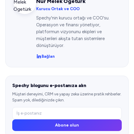
Nur Melek Ögetürk
Kurucu Ortak ve COO
Spechy'nin kurucu ortağı ve COO'su.
Operasyon ve finansı yönetiyor,
platformun vizyonunu ekipleri ve
müşterileri akışta tutan sistemlere
dönüştürüyor.
Bağlan
Spechy blogunu e-postanıza alın
Müşteri deneyimi, CRM ve yapay zeka üzerine pratik rehberler.
Spam yok, dilediğinizde çıkın.
Abone olun