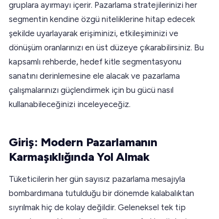
gruplara ayırmayı içerir. Pazarlama stratejilerinizi her
segmentin kendine özgü niteliklerine hitap edecek
şekilde uyarlayarak erişiminizi, etkileşiminizi ve
dönüşüm oranlarınızı en üst düzeye çıkarabilirsiniz. Bu
kapsamlı rehberde, hedef kitle segmentasyonu
sanatını derinlemesine ele alacak ve pazarlama
çalışmalarınızı güçlendirmek için bu gücü nasıl
kullanabileceğinizi inceleyeceğiz.
Giriş: Modern Pazarlamanın
Karmaşıklığında Yol Almak
Tüketicilerin her gün sayısız pazarlama mesajıyla
bombardımana tutulduğu bir dönemde kalabalıktan
sıyrılmak hiç de kolay değildir. Geleneksel tek tip