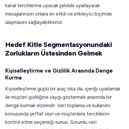
kanal tercihlerine uyacak şekilde uyarlayarak
mesajlarınızın onlara en etkili ve etkileyici biçimde
ulaşmasını sağlayabilirsiniz.
Hedef Kitle Segmentasyonundaki
Zorlukların Üstesinden Gelmek
Kişiselleştirme ve Gizlilik Arasında Denge
Kurma
Kişiselleştirme güçlü bir araç olsa da, içeriği uyarlamak
ile müşteri gizliliğine saygı göstermek arasında bir
denge kurmak elzemdir. Veri toplama ve kullanımı
konusunda şeffaf olun ve müşterilere tercihlerini
kontrol etme seçeneği sunun. Sorumlu veri