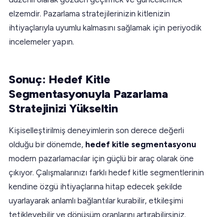
elzemdir. Pazarlama stratejilerinizin kitlenizin
ihtiyaçlarıyla uyumlu kalmasını sağlamak için periyodik
incelemeler yapın.
Sonuç: Hedef Kitle
Segmentasyonuyla Pazarlama
Stratejinizi Yükseltin
Kişiselleştirilmiş deneyimlerin son derece değerli
olduğu bir dönemde,
hedef kitle segmentasyonu
modern pazarlamacılar için güçlü bir araç olarak öne
çıkıyor. Çalışmalarınızı farklı hedef kitle segmentlerinin
kendine özgü ihtiyaçlarına hitap edecek şekilde
uyarlayarak anlamlı bağlantılar kurabilir, etkileşimi
tetikleyebilir ve dönüşüm oranlarını artırabilirsiniz.