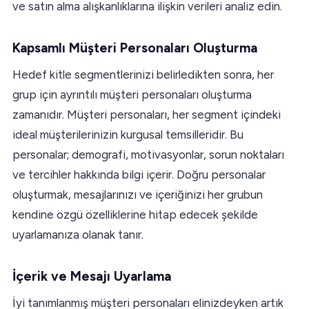
ve satın alma alışkanlıklarına ilişkin verileri analiz edin.
Kapsamlı Müşteri Personaları Oluşturma
Hedef kitle segmentlerinizi belirledikten sonra, her
grup için ayrıntılı müşteri personaları oluşturma
zamanıdır. Müşteri personaları, her segment içindeki
ideal müşterilerinizin kurgusal temsilleridir. Bu
personalar; demografi, motivasyonlar, sorun noktaları
ve tercihler hakkında bilgi içerir. Doğru personalar
oluşturmak, mesajlarınızı ve içeriğinizi her grubun
kendine özgü özelliklerine hitap edecek şekilde
uyarlamanıza olanak tanır.
İçerik ve Mesajı Uyarlama
İyi tanımlanmış müşteri personaları elinizdeyken artık