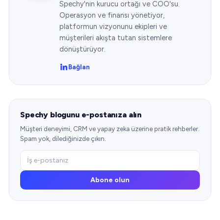
Spechy'nin kurucu ortağı ve COO'su.
Operasyon ve finansı yönetiyor,
platformun vizyonunu ekipleri ve
müşterileri akışta tutan sistemlere
dönüştürüyor.
Bağlan
Spechy blogunu e-postanıza alın
Müşteri deneyimi, CRM ve yapay zeka üzerine pratik rehberler.
Spam yok, dilediğinizde çıkın.
Abone olun