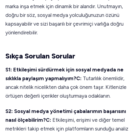
marka inşa etmek için dinamik bir alandır. Unutmayın,
doğru bir söz, sosyal medya yolculuğunuzun özünü
kapsayabilir ve sizi başarılı bir çevrimiçi varlığa doğru
yönlendirebilir.
Sıkça Sorulan Sorular
S1: Etkileşimi sürdürmek için sosyal medyada ne
sıklıkla paylaşım yapmalıyım?C:
Tutarlılık önemlidir,
ancak nitelik nicelikten daha çok önem taşır. Kitlenizle
örtüşen değerli içerikler oluşturmaya odaklanın.
S2: Sosyal medya yönetimi çabalarımın başarısını
nasıl ölçebilirim?C:
Etkileşimi, erişimi ve diğer temel
metrikleri takip etmek için platformların sunduğu analiz