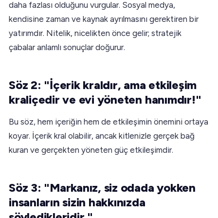
daha fazlası olduğunu vurgular. Sosyal medya,
kendisine zaman ve kaynak ayrılmasını gerektiren bir
yatırımdır. Nitelik, nicelikten önce gelir; stratejik
çabalar anlamlı sonuçlar doğurur.
Söz 2: "İçerik kraldır, ama etkileşim
kraliçedir ve evi yöneten hanımdır!"
Bu söz, hem içeriğin hem de etkileşimin önemini ortaya
koyar. İçerik kral olabilir, ancak kitlenizle gerçek bağ
kuran ve gerçekten yöneten güç etkileşimdir.
Söz 3: "Markanız, siz odada yokken
insanların sizin hakkınızda
söyledikleridir."