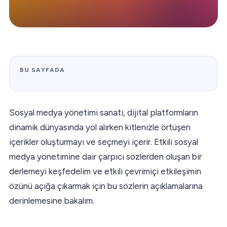
BU SAYFADA
Sosyal medya yönetimi sanatı, dijital platformların
dinamik dünyasında yol alırken kitlenizle örtüşen
içerikler oluşturmayı ve seçmeyi içerir. Etkili sosyal
medya yönetimine dair çarpıcı sözlerden oluşan bir
derlemeyi keşfedelim ve etkili çevrimiçi etkileşimin
özünü açığa çıkarmak için bu sözlerin açıklamalarına
derinlemesine bakalım.