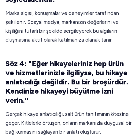
Marka algısı, konuşmalar ve deneyimler tarafından
şekillenir. Sosyal medya, markanızın değerlerini ve
kişiliğini tutarlı bir şekilde sergileyerek bu algıların
oluşmasına aktif olarak katılmanıza olanak tanır.
Söz 4: "Eğer hikayeleriniz hep ürün
ve hizmetlerinizle ilgiliyse, bu hikaye
anlatıcılığı değildir. Bu bir broşürdür.
Kendinize hikayeyi büyütme izni
verin."
Gerçek hikaye anlatıcılığı, salt ürün tanıtımının ötesine
geçer. Kitlelerle örtüşen, onların markanızla duygusal bir
bağ kurmasını sağlayan bir anlatı oluşturur.