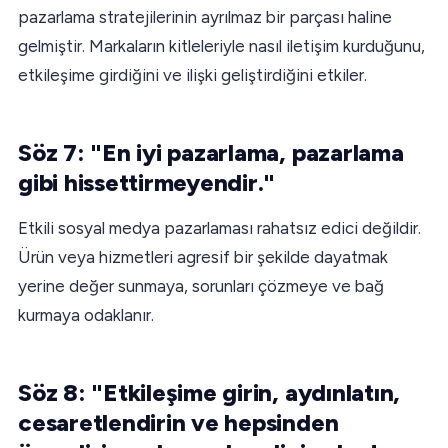
pazarlama stratejilerinin ayrılmaz bir parçası haline
gelmiştir. Markaların kitleleriyle nasıl iletişim kurduğunu,
etkileşime girdiğini ve ilişki geliştirdiğini etkiler.
Söz 7: "En iyi pazarlama, pazarlama
gibi hissettirmeyendir."
Etkili sosyal medya pazarlaması rahatsız edici değildir.
Ürün veya hizmetleri agresif bir şekilde dayatmak
yerine değer sunmaya, sorunları çözmeye ve bağ
kurmaya odaklanır.
Söz 8: "Etkileşime girin, aydınlatın,
cesaretlendirin ve hepsinden