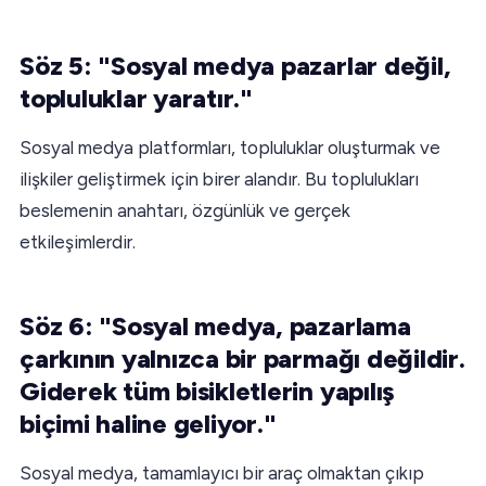
Söz 5: "Sosyal medya pazarlar değil,
topluluklar yaratır."
Sosyal medya platformları, topluluklar oluşturmak ve
ilişkiler geliştirmek için birer alandır. Bu toplulukları
beslemenin anahtarı, özgünlük ve gerçek
etkileşimlerdir.
Söz 6: "Sosyal medya, pazarlama
çarkının yalnızca bir parmağı değildir.
Giderek tüm bisikletlerin yapılış
biçimi haline geliyor."
Sosyal medya, tamamlayıcı bir araç olmaktan çıkıp