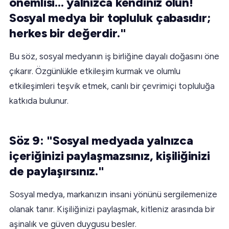
önemlisi... yalnızca kendiniz olun!
Sosyal medya bir topluluk çabasıdır;
herkes bir değerdir."
Bu söz, sosyal medyanın iş birliğine dayalı doğasını öne
çıkarır. Özgünlükle etkileşim kurmak ve olumlu
etkileşimleri teşvik etmek, canlı bir çevrimiçi topluluğa
katkıda bulunur.
Söz 9: "Sosyal medyada yalnızca
içeriğinizi paylaşmazsınız, kişiliğinizi
de paylaşırsınız."
Sosyal medya, markanızın insani yönünü sergilemenize
olanak tanır. Kişiliğinizi paylaşmak, kitleniz arasında bir
aşinalık ve güven duygusu besler.