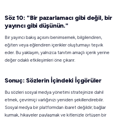
Söz 10: "Bir pazarlamacı gibi değil, bir
yayıncı gibi düşünün."
Bir yayıncı bakış açısını benimsemek, bilgilendiren,
eğiten veya eğlendiren içerikler oluşturmayı teşvik
eder. Bu yaklaşım, yalnızca tanıtım amaçlı içerik yerine
değer odaklı etkileşimleri öne çıkarır.
Sonuç: Sözlerin İçindeki İçgörüler
Bu sözleri sosyal medya yönetimi stratejinize dahil
etmek, çevrimiçi varlığınızı yeniden şekillendirebilir.
Sosyal medya bir platformdan ibaret değildir; bağlar
kurmak, hikayeler paylaşmak ve kitlenizle örtüşen bir