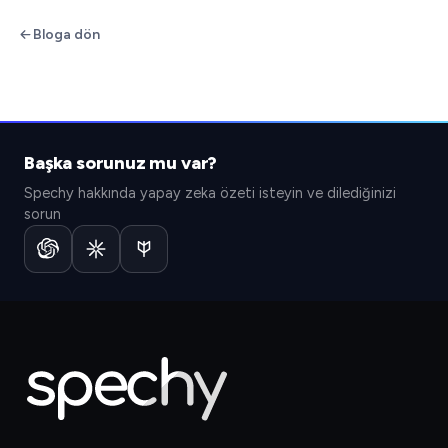
Bloga dön
Başka sorunuz mu var?
Spechy hakkında yapay zeka özeti isteyin ve dilediğinizi
sorun