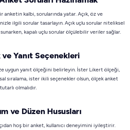
ir anketin kalbi, sorularında yatar. Açık, öz ve
izle ilgili sorular tasarlayın. Açık uçlu sorular niteliksel
sunarken, kapalı uçlu sorular ölçülebilir veriler sağlar.
 ve Yanıt Seçenekleri
e uygun yanıt ölçeğini belirleyin. İster Likert ölçeği,
sal sıralama, ister ikili seçenekler olsun, ölçek anket
utarlı olmalıdır.
ım ve Düzen Hususları
çıdan hoş bir anket, kullanıcı deneyimini iyileştirir.